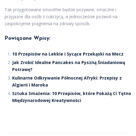
Tak przygotowane smoothie będzie pożywne, smaczne i
przyjazne dla osób z cukrzycą, a jednocześnie pozwoli na
zaspokojenie pragnienia na zdrowy sposób.
Powiązane Wpisy:
10 Przepisów na Lekkie i Sycące Przekąski na Mecz
Jak Zrobić Idealne Pancakes na Pyszną Śniadaniową
Potrawę?
Kulinarne Odkrywanie Północnej Afryki: Przepisy z
Algierii i Maroka
Sztuka Smażenia: 10 Przepisów, które Pokażą Ci Tętno
Międzynarodowej Kreatywności