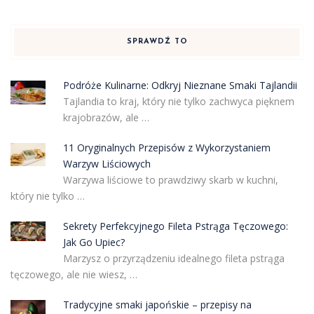
SPRAWDŹ TO
Podróże Kulinarne: Odkryj Nieznane Smaki Tajlandii
Tajlandia to kraj, który nie tylko zachwyca pięknem
krajobrazów, ale …
11 Oryginalnych Przepisów z Wykorzystaniem
Warzyw Liściowych
Warzywa liściowe to prawdziwy skarb w kuchni,
który nie tylko …
Sekrety Perfekcyjnego Fileta Pstrąga Tęczowego:
Jak Go Upiec?
Marzysz o przyrządzeniu idealnego fileta pstrąga
tęczowego, ale nie wiesz, …
Tradycyjne smaki japońskie – przepisy na