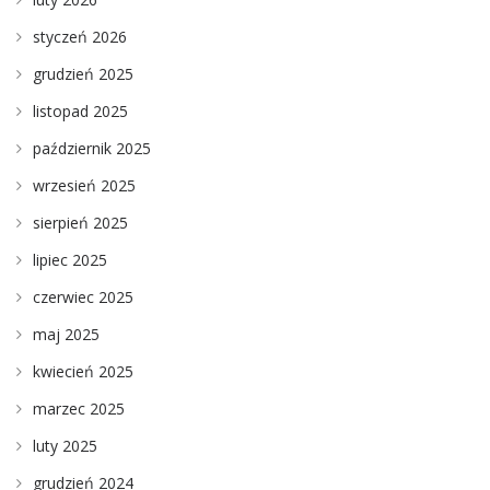
styczeń 2026
grudzień 2025
listopad 2025
październik 2025
wrzesień 2025
sierpień 2025
lipiec 2025
czerwiec 2025
maj 2025
kwiecień 2025
marzec 2025
luty 2025
grudzień 2024