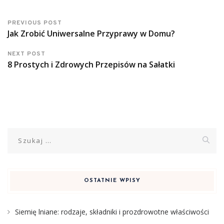
PREVIOUS POST
Jak Zrobić Uniwersalne Przyprawy w Domu?
NEXT POST
8 Prostych i Zdrowych Przepisów na Sałatki
Szukaj:
OSTATNIE WPISY
Siemię lniane: rodzaje, składniki i prozdrowotne właściwości