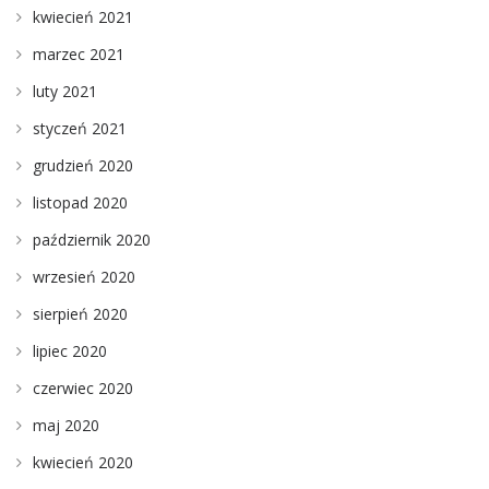
kwiecień 2021
marzec 2021
luty 2021
styczeń 2021
grudzień 2020
listopad 2020
październik 2020
wrzesień 2020
sierpień 2020
lipiec 2020
czerwiec 2020
maj 2020
kwiecień 2020