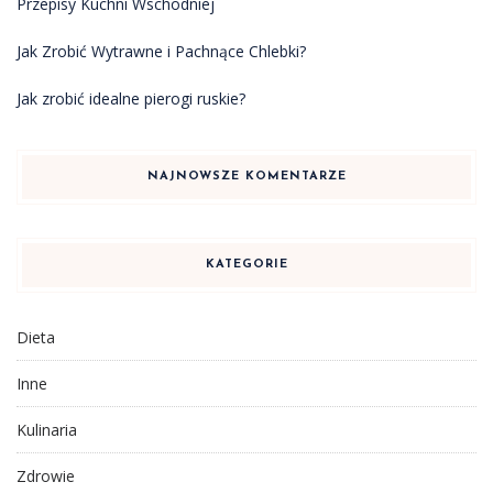
Przepisy Kuchni Wschodniej
Jak Zrobić Wytrawne i Pachnące Chlebki?
Jak zrobić idealne pierogi ruskie?
NAJNOWSZE KOMENTARZE
KATEGORIE
Dieta
Inne
Kulinaria
Zdrowie