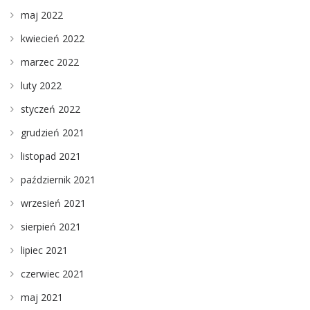
maj 2022
kwiecień 2022
marzec 2022
luty 2022
styczeń 2022
grudzień 2021
listopad 2021
październik 2021
wrzesień 2021
sierpień 2021
lipiec 2021
czerwiec 2021
maj 2021