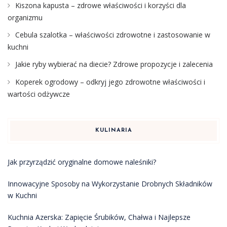
Kiszona kapusta – zdrowe właściwości i korzyści dla
organizmu
Cebula szalotka – właściwości zdrowotne i zastosowanie w
kuchni
Jakie ryby wybierać na diecie? Zdrowe propozycje i zalecenia
Koperek ogrodowy – odkryj jego zdrowotne właściwości i
wartości odżywcze
KULINARIA
Jak przyrządzić oryginalne domowe naleśniki?
Innowacyjne Sposoby na Wykorzystanie Drobnych Składników
w Kuchni
Kuchnia Azerska: Zapięcie Śrubików, Chałwa i Najlepsze