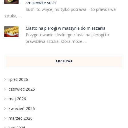
smakowite sushi
Sushi to więcej niż tylko potrawa – to prawdziwa
sztuka, …
Ciasto na pierogi w maszynie do mieszania
Przygotowanie idealnego ciasta na pierogi to
prawdziwa sztuka, która może …
ARCHIWA
lipiec 2026
czerwiec 2026
maj 2026
kwiecień 2026
marzec 2026
luty 2026