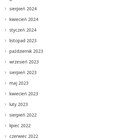
sierpień 2024
kwiecień 2024
styczeń 2024
listopad 2023
październik 2023
wrzesień 2023
sierpień 2023
maj 2023
kwiecień 2023
luty 2023
sierpień 2022
lipiec 2022
czerwiec 2022