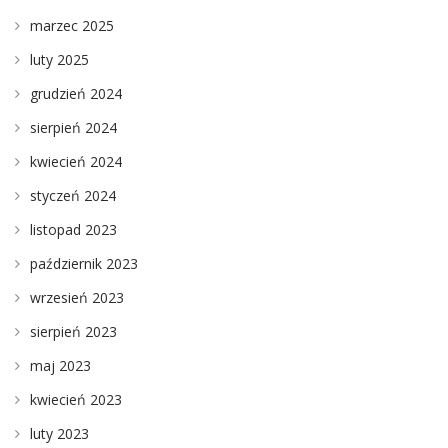
marzec 2025
luty 2025
grudzień 2024
sierpień 2024
kwiecień 2024
styczeń 2024
listopad 2023
październik 2023
wrzesień 2023
sierpień 2023
maj 2023
kwiecień 2023
luty 2023