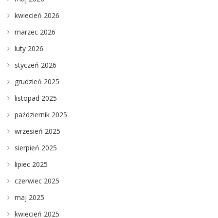
kwiecień 2026
marzec 2026
luty 2026
styczeń 2026
grudzień 2025
listopad 2025
październik 2025
wrzesień 2025
sierpień 2025
lipiec 2025
czerwiec 2025
maj 2025
kwiecień 2025