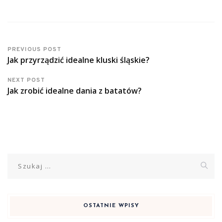
PREVIOUS POST
Jak przyrządzić idealne kluski śląskie?
NEXT POST
Jak zrobić idealne dania z batatów?
Szukaj:
OSTATNIE WPISY