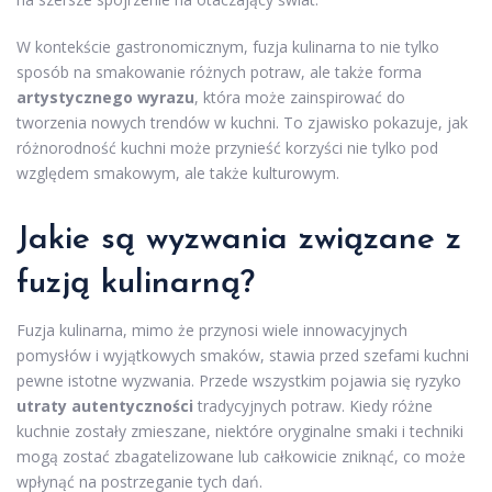
W kontekście gastronomicznym, fuzja kulinarna to nie tylko
sposób na smakowanie różnych potraw, ale także forma
artystycznego wyrazu
, która może zainspirować do
tworzenia nowych trendów w kuchni. To zjawisko pokazuje, jak
różnorodność kuchni może przynieść korzyści nie tylko pod
względem smakowym, ale także kulturowym.
Jakie są wyzwania związane z
fuzją kulinarną?
Fuzja kulinarna, mimo że przynosi wiele innowacyjnych
pomysłów i wyjątkowych smaków, stawia przed szefami kuchni
pewne istotne wyzwania. Przede wszystkim pojawia się ryzyko
utraty autentyczności
tradycyjnych potraw. Kiedy różne
kuchnie zostały zmieszane, niektóre oryginalne smaki i techniki
mogą zostać zbagatelizowane lub całkowicie zniknąć, co może
wpłynąć na postrzeganie tych dań.