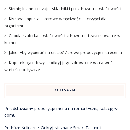
Siemię lniane: rodzaje, składniki i prozdrowotne właściwości
Kiszona kapusta – zdrowe właściwości i korzyści dla
organizmu
Cebula szalotka – właściwości zdrowotne i zastosowanie w
kuchni
Jakie ryby wybierać na diecie? Zdrowe propozycje i zalecenia
Koperek ogrodowy – odkryj jego zdrowotne właściwości i
wartości odżywcze
KULINARIA
Przedstawiamy propozycje menu na romantyczną kolację w
domu
Podróże Kulinarne: Odkryj Nieznane Smaki Tajlandii