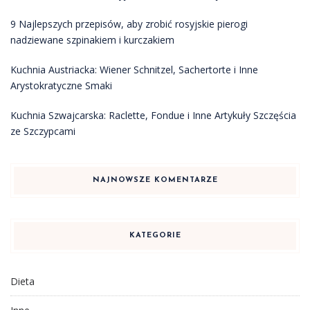
9 Najlepszych przepisów, aby zrobić rosyjskie pierogi
nadziewane szpinakiem i kurczakiem
Kuchnia Austriacka: Wiener Schnitzel, Sachertorte i Inne
Arystokratyczne Smaki
Kuchnia Szwajcarska: Raclette, Fondue i Inne Artykuły Szczęścia
ze Szczypcami
NAJNOWSZE KOMENTARZE
KATEGORIE
Dieta