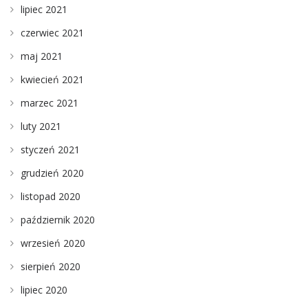
lipiec 2021
czerwiec 2021
maj 2021
kwiecień 2021
marzec 2021
luty 2021
styczeń 2021
grudzień 2020
listopad 2020
październik 2020
wrzesień 2020
sierpień 2020
lipiec 2020