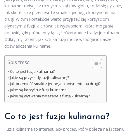
kulinarne tradycje z różnych zakątków globu, rodzi się pytanie,
jak skutecznie przenieść te smaki z jednego kontynentu na
drugi. W tym kontekście warto przyjrzeć się korzyściom
płynącym z fuzji, ale również wyzwaniom, które mogą się
pojawić, gdy próbujemy łączyć różnorodne tradycje kulinarne.
Odkryjmy razem, jak sztuka fuzji może wzbogacić nasze
doświadczenia kulinarne.
Spis treści
Co to jest fuzja kulinarna?
Jakie są przykłady fuzji kulinarnej?
Jak przenieść smaki z jednego kontynentu na drugi?
Jakie są korzyści z fuzji kulinarnej?
Jakie są wyzwania związane z fuzją kulinarną?
Co to jest fuzja kulinarna?
Fuzja kulinarna to interesujący proces, który polega na łączeniu