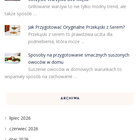
Grillowanie warzyw to nie tylko modny trend, ale
także sposób …
Jak Przygotować Oryginalne Przekąski z Serem?
Przekąski z serem to prawdziwa uczta dla
podniebienia, która może …
Sposoby na przygotowanie smacznych suszonych
owoców w domu
Suszenie owoców w domowych warunkach to
wspaniały sposób na zachowanie …
ARCHIWA
lipiec 2026
czerwiec 2026
maj 2026