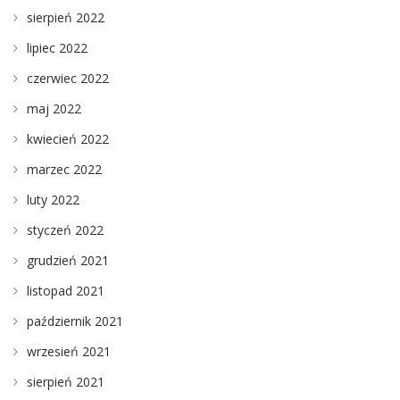
sierpień 2022
lipiec 2022
czerwiec 2022
maj 2022
kwiecień 2022
marzec 2022
luty 2022
styczeń 2022
grudzień 2021
listopad 2021
październik 2021
wrzesień 2021
sierpień 2021