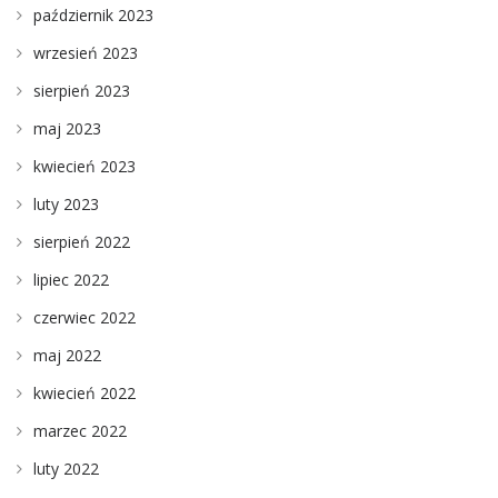
październik 2023
wrzesień 2023
sierpień 2023
maj 2023
kwiecień 2023
luty 2023
sierpień 2022
lipiec 2022
czerwiec 2022
maj 2022
kwiecień 2022
marzec 2022
luty 2022