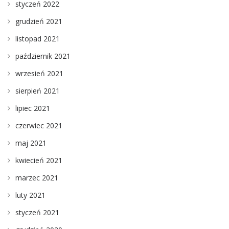
styczeń 2022
grudzień 2021
listopad 2021
październik 2021
wrzesień 2021
sierpień 2021
lipiec 2021
czerwiec 2021
maj 2021
kwiecień 2021
marzec 2021
luty 2021
styczeń 2021