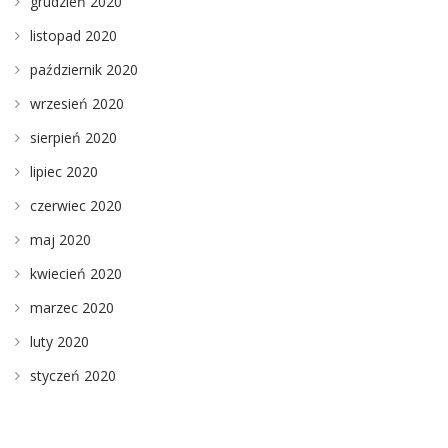
grudzień 2020
listopad 2020
październik 2020
wrzesień 2020
sierpień 2020
lipiec 2020
czerwiec 2020
maj 2020
kwiecień 2020
marzec 2020
luty 2020
styczeń 2020