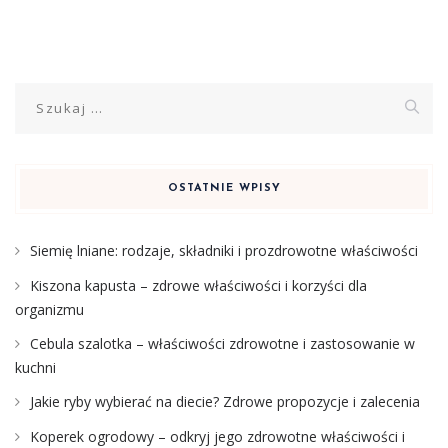
Szukaj:
OSTATNIE WPISY
Siemię lniane: rodzaje, składniki i prozdrowotne właściwości
Kiszona kapusta – zdrowe właściwości i korzyści dla
organizmu
Cebula szalotka – właściwości zdrowotne i zastosowanie w
kuchni
Jakie ryby wybierać na diecie? Zdrowe propozycje i zalecenia
Koperek ogrodowy – odkryj jego zdrowotne właściwości i