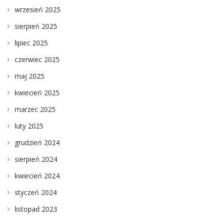
wrzesień 2025
sierpień 2025
lipiec 2025
czerwiec 2025
maj 2025
kwiecień 2025
marzec 2025
luty 2025
grudzień 2024
sierpień 2024
kwiecień 2024
styczeń 2024
listopad 2023