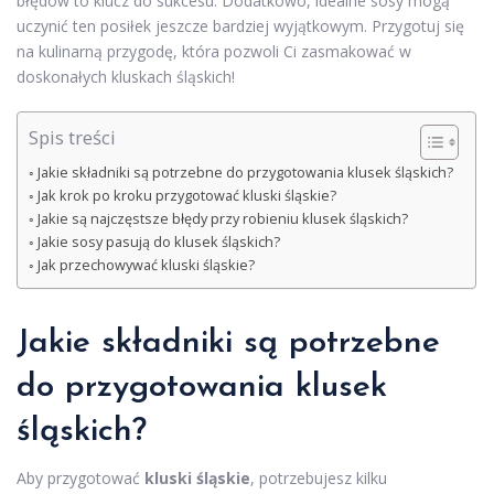
błędów to klucz do sukcesu. Dodatkowo, idealne sosy mogą
uczynić ten posiłek jeszcze bardziej wyjątkowym. Przygotuj się
na kulinarną przygodę, która pozwoli Ci zasmakować w
doskonałych kluskach śląskich!
Spis treści
Jakie składniki są potrzebne do przygotowania klusek śląskich?
Jak krok po kroku przygotować kluski śląskie?
Jakie są najczęstsze błędy przy robieniu klusek śląskich?
Jakie sosy pasują do klusek śląskich?
Jak przechowywać kluski śląskie?
Jakie składniki są potrzebne
do przygotowania klusek
śląskich?
Aby przygotować
kluski śląskie
, potrzebujesz kilku