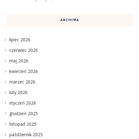
ARCHIWA
lipiec 2026
czerwiec 2026
maj 2026
kwiecień 2026
marzec 2026
luty 2026
styczeń 2026
grudzień 2025
listopad 2025
październik 2025