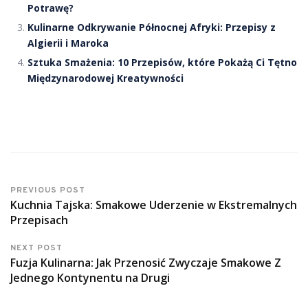
Potrawę?
Kulinarne Odkrywanie Północnej Afryki: Przepisy z
Algierii i Maroka
Sztuka Smażenia: 10 Przepisów, które Pokażą Ci Tętno
Międzynarodowej Kreatywności
PREVIOUS POST
Kuchnia Tajska: Smakowe Uderzenie w Ekstremalnych
Przepisach
NEXT POST
Fuzja Kulinarna: Jak Przenosić Zwyczaje Smakowe Z
Jednego Kontynentu na Drugi