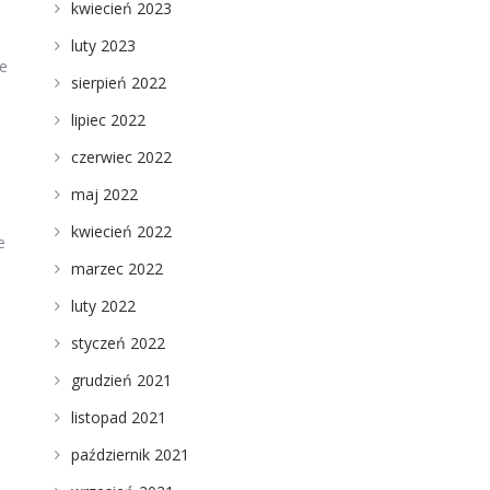
kwiecień 2023
luty 2023
ie
sierpień 2022
lipiec 2022
czerwiec 2022
maj 2022
kwiecień 2022
e
marzec 2022
luty 2022
styczeń 2022
grudzień 2021
listopad 2021
październik 2021