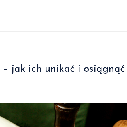
– jak ich unikać i osiągnąć