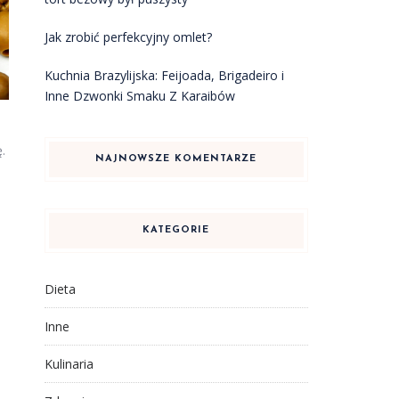
Jak zrobić perfekcyjny omlet?
Kuchnia Brazylijska: Feijoada, Brigadeiro i
Inne Dzwonki Smaku Z Karaibów
.
NAJNOWSZE KOMENTARZE
KATEGORIE
Dieta
Inne
Kulinaria