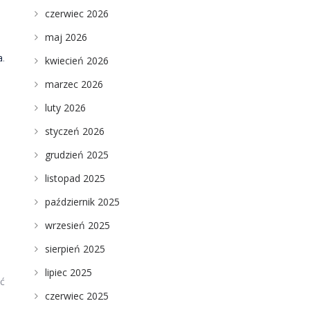
czerwiec 2026
maj 2026
a
.
kwiecień 2026
marzec 2026
luty 2026
styczeń 2026
grudzień 2025
listopad 2025
październik 2025
wrzesień 2025
sierpień 2025
lipiec 2025
ić
czerwiec 2025