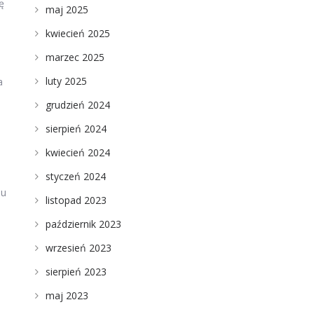
ę
maj 2025
kwiecień 2025
marzec 2025
luty 2025
a
grudzień 2024
sierpień 2024
kwiecień 2024
styczeń 2024
mu
listopad 2023
październik 2023
wrzesień 2023
sierpień 2023
maj 2023