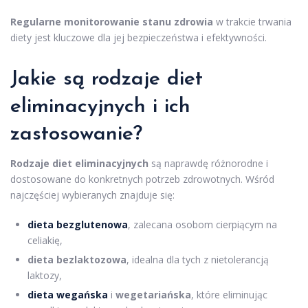
Regularne monitorowanie stanu zdrowia
w trakcie trwania
diety jest kluczowe dla jej bezpieczeństwa i efektywności.
Jakie są
rodzaje diet
eliminacyjnych i ich
zastosowanie?
Rodzaje diet eliminacyjnych
są naprawdę różnorodne i
dostosowane do konkretnych potrzeb zdrowotnych. Wśród
najczęściej wybieranych znajduje się:
dieta bezglutenowa
, zalecana osobom cierpiącym na
celiakię,
dieta bezlaktozowa
, idealna dla tych z nietolerancją
laktozy,
dieta wegańska
i
wegetariańska
, które eliminując