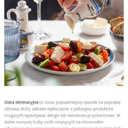
Dieta eliminacyjna
to coraz popularniejszy sposób na poprawę
zdrowia, który zakłada wykluczenie z jadłospisu produktów
mogących wywoływać alergie lub nietolerancje pokarmowe. W
dobie rosnącej liczby osób cierpiących na różnorodne