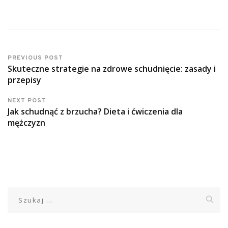
PREVIOUS POST
Skuteczne strategie na zdrowe schudnięcie: zasady i
przepisy
NEXT POST
Jak schudnąć z brzucha? Dieta i ćwiczenia dla
mężczyzn
Szukaj: