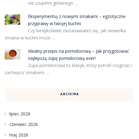
nie uzupełni głównego …
Eksperymentuj z nowymi smakami – egzotyczne
przyprawy w twojej kuchni
Czy kiedykolwiek zastanawiałeś się, jak niewielka
zmiana w kuchni może …
Idealny przepis na pomidorową – Jak przygotować
najlepszą zupę pomidorową ever!
Zupa pomidorowa to klasyk, który potrafi rozgrzać i
zachwycić smakiem. …
ARCHIWA
lipiec 2026
czerwiec 2026
maj 2026