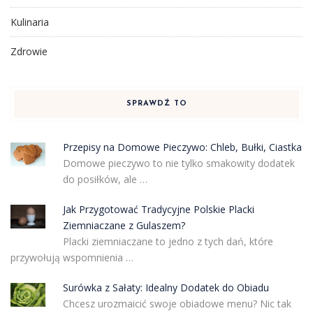
Kulinaria
Zdrowie
SPRAWDŹ TO
Przepisy na Domowe Pieczywo: Chleb, Bułki, Ciastka
Domowe pieczywo to nie tylko smakowity dodatek
do posiłków, ale …
Jak Przygotować Tradycyjne Polskie Placki
Ziemniaczane z Gulaszem?
Placki ziemniaczane to jedno z tych dań, które
przywołują wspomnienia …
Surówka z Sałaty: Idealny Dodatek do Obiadu
Chcesz urozmaicić swoje obiadowe menu? Nic tak