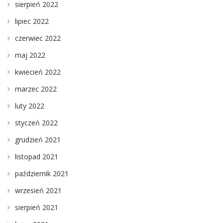
sierpień 2022
lipiec 2022
czerwiec 2022
maj 2022
kwiecień 2022
marzec 2022
luty 2022
styczeń 2022
grudzień 2021
listopad 2021
październik 2021
wrzesień 2021
sierpień 2021