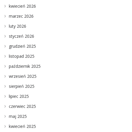
kwiecień 2026
marzec 2026
luty 2026
styczeń 2026
grudzień 2025
listopad 2025
październik 2025
wrzesień 2025
sierpień 2025
lipiec 2025
czerwiec 2025
maj 2025
kwiecień 2025