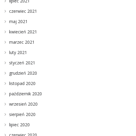
lipiec 2021
czerwiec 2021
maj 2021
kwiecień 2021
marzec 2021
luty 2021
styczeń 2021
grudzień 2020
listopad 2020
październik 2020
wrzesień 2020
sierpień 2020
lipiec 2020
czerwiec 2020