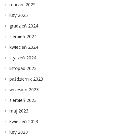
marzec 2025
luty 2025
grudzień 2024
sierpień 2024
kwiecień 2024
styczeń 2024
listopad 2023
październik 2023
wrzesień 2023
sierpień 2023
maj 2023
kwiecień 2023
luty 2023