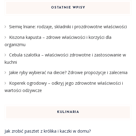
OSTATNIE WPISY
Siemię lniane: rodzaje, składniki i prozdrowotne właściwości
Kiszona kapusta – zdrowe właściwości i korzyści dla
organizmu
Cebula szalotka – właściwości zdrowotne i zastosowanie w
kuchni
Jakie ryby wybierać na diecie? Zdrowe propozycje i zalecenia
Koperek ogrodowy – odkryj jego zdrowotne właściwości i
wartości odżywcze
KULINARIA
Jak zrobić pasztet z królika i kaczki w domu?