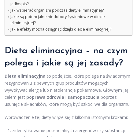
jadłospis?
Jak wspierać organizm podczas diety eliminacyjnej?
Jakie są potencjalne niedobory żywieniowe w diecie
eliminacyjnej?
Jakie efekty można osiągnąć dzięki diecie eliminacyjnej?
Dieta eliminacyjna – na czym
polega i jakie są jej zasady?
Dieta eliminacyjna
to podejście, które polega na świadomym
rezygnowaniu z pewnych grup produktów mogących
wywoływać alergie lub nietolerancje pokarmowe. Głównym jej
celem jest
poprawa zdrowia
i
samopoczucia
poprzez
usunięcie składników, które mogą być szkodliwe dla organizmu.
Wprowadzenie tej diety wiąże się z kilkoma istotnymi krokami:
zidentyfikowanie potencjalnych alergenów czy substancji