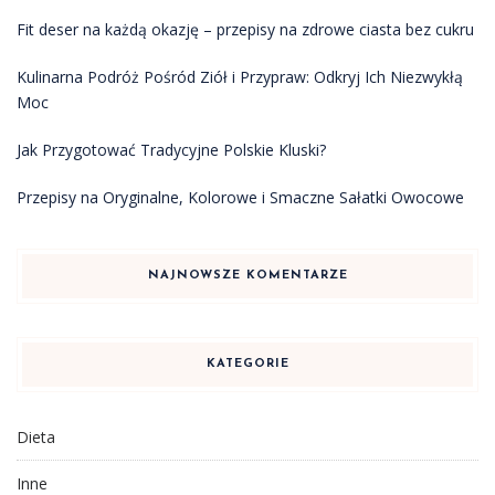
Fit deser na każdą okazję – przepisy na zdrowe ciasta bez cukru
Kulinarna Podróż Pośród Ziół i Przypraw: Odkryj Ich Niezwykłą
Moc
Jak Przygotować Tradycyjne Polskie Kluski?
Przepisy na Oryginalne, Kolorowe i Smaczne Sałatki Owocowe
NAJNOWSZE KOMENTARZE
KATEGORIE
Dieta
Inne