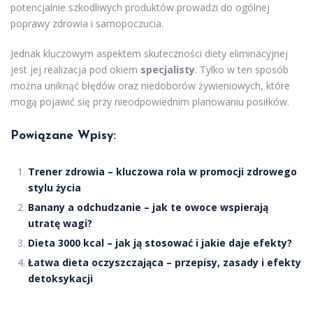
potencjalnie szkodliwych produktów prowadzi do ogólnej
poprawy zdrowia i samopoczucia.
Jednak kluczowym aspektem skuteczności diety eliminacyjnej
jest jej realizacja pod okiem
specjalisty
. Tylko w ten sposób
można uniknąć błędów oraz niedoborów żywieniowych, które
mogą pojawić się przy nieodpowiednim planowaniu posiłków.
Powiązane Wpisy:
Trener zdrowia – kluczowa rola w promocji zdrowego
stylu życia
Banany a odchudzanie – jak te owoce wspierają
utratę wagi?
Dieta 3000 kcal – jak ją stosować i jakie daje efekty?
Łatwa dieta oczyszczająca – przepisy, zasady i efekty
detoksykacji