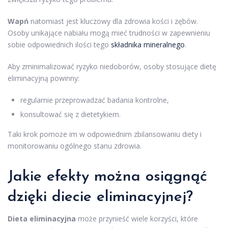
Wapń
natomiast jest kluczowy dla zdrowia kości i zębów.
Osoby unikające nabiału mogą mieć trudności w zapewnieniu
sobie odpowiednich ilości tego
składnika mineralnego
.
Aby zminimalizować ryzyko niedoborów, osoby stosujące dietę
eliminacyjną powinny:
regularnie przeprowadzać badania kontrolne,
konsultować się z dietetykiem.
Taki krok pomoże im w odpowiednim zbilansowaniu diety i
monitorowaniu ogólnego stanu zdrowia.
Jakie efekty można osiągnąć
dzięki diecie eliminacyjnej?
Dieta eliminacyjna
może przynieść wiele korzyści, które