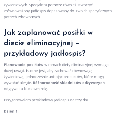
żywieniowych. Specjalista pomoże również stworzyć
zrównoważony jadłospis dopasowany do Twoich specyficznych
potrzeb zdrowotnych.
Jak zaplanować posiłki w
diecie eliminacyjnej –
przykładowy jadłospis?
Planowanie posiłków
w ramach diety eliminacyjnej wymaga
dużej uwagi. Istotne jest, aby zachować równowagę
żywieniową, jednocześnie unikając produktów, które mogą
wywołać alergie.
Różnorodność składników odżywczych
odgrywa tu kluczową rolę.
Przygotowałem przykładowy jadłospis na trzy dni:
Dzień 1: