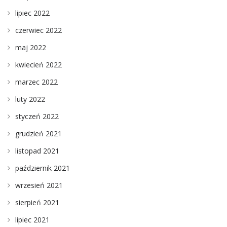
lipiec 2022
czerwiec 2022
maj 2022
kwiecień 2022
marzec 2022
luty 2022
styczeń 2022
grudzień 2021
listopad 2021
październik 2021
wrzesień 2021
sierpień 2021
lipiec 2021