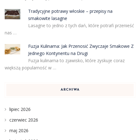
Tradycyjne potrawy włoskie – przepisy na
smakowite lasagne
Lasagne to jedno z tych dań, które potrafi przenieść
nas …
Fuzja Kulinarna: Jak Przenosić Zwyczaje Smakowe Z
Jednego Kontynentu na Drugi
Fuzja kulinarna to zjawisko, które zyskuje coraz
większą popularność w …
ARCHIWA
lipiec 2026
czerwiec 2026
maj 2026