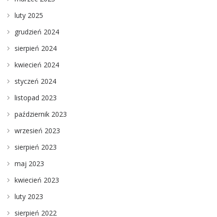
luty 2025
grudzień 2024
sierpień 2024
kwiecień 2024
styczeń 2024
listopad 2023
październik 2023
wrzesień 2023
sierpień 2023
maj 2023
kwiecień 2023
luty 2023
sierpień 2022