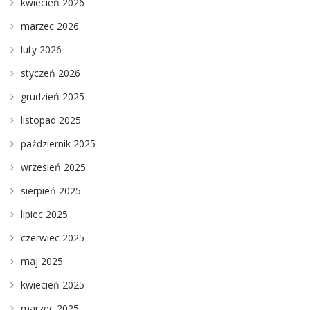
kwiecień 2026
marzec 2026
luty 2026
styczeń 2026
grudzień 2025
listopad 2025
październik 2025
wrzesień 2025
sierpień 2025
lipiec 2025
czerwiec 2025
maj 2025
kwiecień 2025
marzec 2025