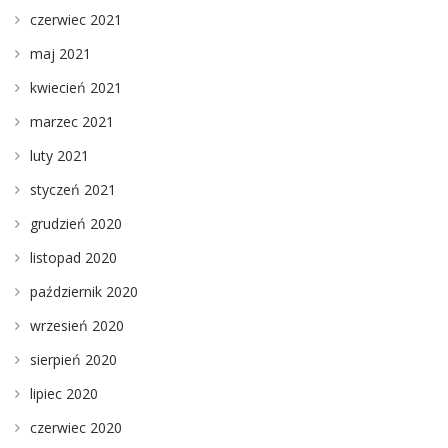
czerwiec 2021
maj 2021
kwiecień 2021
marzec 2021
luty 2021
styczeń 2021
grudzień 2020
listopad 2020
październik 2020
wrzesień 2020
sierpień 2020
lipiec 2020
czerwiec 2020