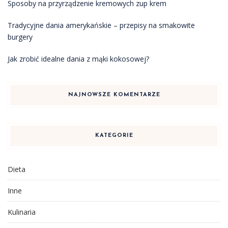
Sposoby na przyrządzenie kremowych zup krem
Tradycyjne dania amerykańskie – przepisy na smakowite
burgery
Jak zrobić idealne dania z mąki kokosowej?
NAJNOWSZE KOMENTARZE
KATEGORIE
Dieta
Inne
Kulinaria