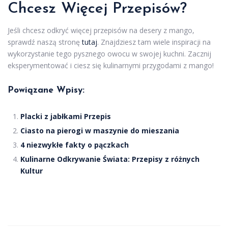
Chcesz Więcej Przepisów?
Jeśli chcesz odkryć więcej przepisów na desery z mango,
sprawdź naszą stronę
tutaj
. Znajdziesz tam wiele inspiracji na
wykorzystanie tego pysznego owocu w swojej kuchni. Zacznij
eksperymentować i ciesz się kulinarnymi przygodami z mango!
Powiązane Wpisy:
Placki z jabłkami Przepis
Ciasto na pierogi w maszynie do mieszania
4 niezwykłe fakty o pączkach
Kulinarne Odkrywanie Świata: Przepisy z różnych
Kultur