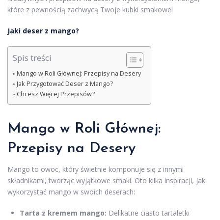
które z pewnością zachwycą Twoje kubki smakowe!
Jaki deser z mango?
Spis treści
Mango w Roli Głównej: Przepisy na Desery
Jak Przygotować Deser z Mango?
Chcesz Więcej Przepisów?
Mango w Roli Głównej:
Przepisy na Desery
Mango to owoc, który świetnie komponuje się z innymi
składnikami, tworząc wyjątkowe smaki. Oto kilka inspiracji, jak
wykorzystać mango w swoich deserach:
Tarta z kremem mango:
Delikatne ciasto tartaletki