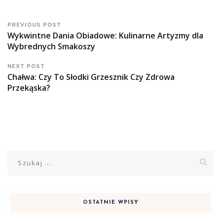
PREVIOUS POST
Wykwintne Dania Obiadowe: Kulinarne Artyzmy dla
Wybrednych Smakoszy
NEXT POST
Chałwa: Czy To Słodki Grzesznik Czy Zdrowa
Przekąska?
Szukaj:
OSTATNIE WPISY