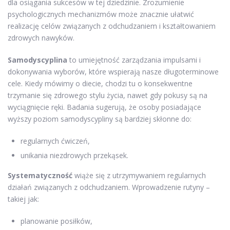
dla osiągania sukcesów w tej dziedzinie. Zrozumienie
psychologicznych mechanizmów może znacznie ułatwić
realizację celów związanych z odchudzaniem i kształtowaniem
zdrowych nawyków.
Samodyscyplina
to umiejętność zarządzania impulsami i
dokonywania wyborów, które wspierają nasze długoterminowe
cele. Kiedy mówimy o diecie, chodzi tu o konsekwentne
trzymanie się zdrowego stylu życia, nawet gdy pokusy są na
wyciągnięcie ręki. Badania sugerują, że osoby posiadające
wyższy poziom samodyscypliny są bardziej skłonne do:
regularnych ćwiczeń,
unikania niezdrowych przekąsek.
Systematyczność
wiąże się z utrzymywaniem regularnych
działań związanych z odchudzaniem. Wprowadzenie rutyny –
takiej jak:
planowanie posiłków,