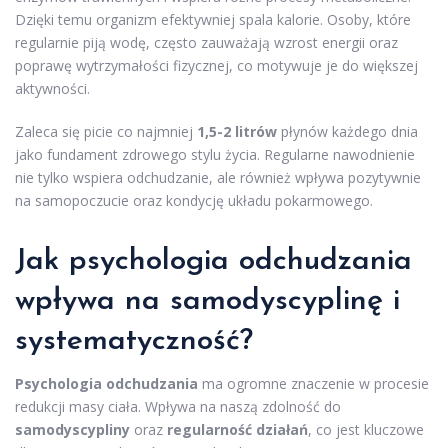
Dzięki temu organizm efektywniej spala kalorie. Osoby, które
regularnie piją wodę, często zauważają wzrost energii oraz
poprawę wytrzymałości fizycznej, co motywuje je do większej
aktywności.
Zaleca się picie co najmniej
1,5-2 litrów
płynów każdego dnia
jako fundament zdrowego stylu życia. Regularne nawodnienie
nie tylko wspiera odchudzanie, ale również wpływa pozytywnie
na samopoczucie oraz kondycję układu pokarmowego.
Jak psychologia odchudzania
wpływa na samodyscyplinę i
systematyczność?
Psychologia odchudzania
ma ogromne znaczenie w procesie
redukcji masy ciała. Wpływa na naszą zdolność do
samodyscypliny
oraz
regularność działań
, co jest kluczowe