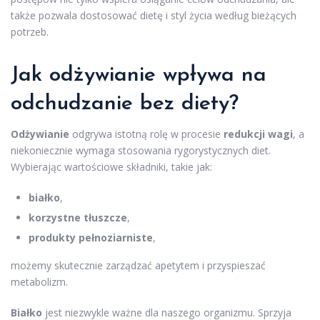
także pozwala dostosować dietę i styl życia według bieżących
potrzeb.
Jak odżywianie wpływa na
odchudzanie bez diety?
Odżywianie
odgrywa istotną rolę w procesie
redukcji wagi
, a
niekoniecznie wymaga stosowania rygorystycznych diet.
Wybierając wartościowe składniki, takie jak:
białko
,
korzystne tłuszcze
,
produkty pełnoziarniste
,
możemy skutecznie zarządzać apetytem i przyspieszać
metabolizm.
Białko
jest niezwykle ważne dla naszego organizmu. Sprzyja