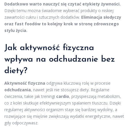
Dodatkowo warto nauczyć się czytać etykiety żywności.
Dzięki temu można świadomie wybierać produkty o niskiej
zawartości cukru i sztucznych dodatków.
Eliminacja słodyczy
oraz fast foodów to kolejny krok w stronę zdrowszego
stylu życia.
Jak aktywność fizyczna
wpływa na odchudzanie bez
diety?
Aktywność fizyczna
odgrywa kluczową rolę w procesie
odchudzania
, nawet jeśli nie stosujesz diety. Regularne
ćwiczenia, takie jak treningi
cardio
, przyspieszają metabolizm,
co z kolei skutkuje efektywniejszym spalaniem tłuszczu. Dzięki
regularnej aktywności organizm staje się bardziej wydolny, a
rozwijające się mięśnie zwiększają wydatki energetyczne, nawet
gdy odpoczywasz.