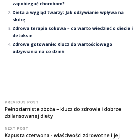
zapobiegać chorobom?
Dieta a wygląd twarzy: Jak odżywianie wpływa na
skórę
Zdrowa terapia sokowa – co warto wiedzieć o diecie i
detoksie
Zdrowe gotowanie: Klucz do wartościowego
odżywiania na co dzień
PREVIOUS POST
Pełnoziarniste zboża – klucz do zdrowia i dobrze
zbilansowanej diety
NEXT POST
Kapusta czerwona - właściwości zdrowotne i jej