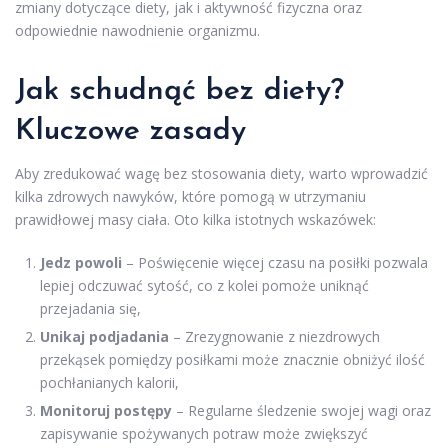
zmiany dotyczące diety, jak i aktywność fizyczna oraz
odpowiednie nawodnienie organizmu.
Jak schudnąć bez diety?
Kluczowe zasady
Aby zredukować wagę bez stosowania diety, warto wprowadzić
kilka zdrowych nawyków, które pomogą w utrzymaniu
prawidłowej masy ciała. Oto kilka istotnych wskazówek:
Jedz powoli
– Poświęcenie więcej czasu na posiłki pozwala
lepiej odczuwać sytość, co z kolei pomoże uniknąć
przejadania się,
Unikaj podjadania
– Zrezygnowanie z niezdrowych
przekąsek pomiędzy posiłkami może znacznie obniżyć ilość
pochłanianych kalorii,
Monitoruj postępy
– Regularne śledzenie swojej wagi oraz
zapisywanie spożywanych potraw może zwiększyć