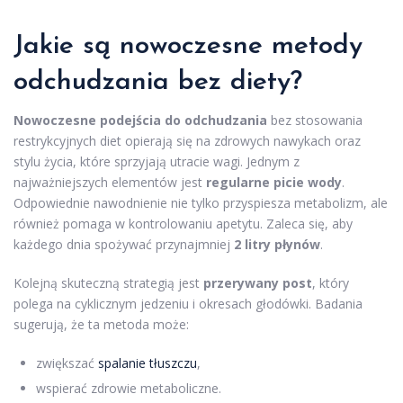
Jakie są nowoczesne
metody
odchudzania
bez diety?
Nowoczesne podejścia do odchudzania
bez stosowania
restrykcyjnych diet opierają się na zdrowych nawykach oraz
stylu życia, które sprzyjają utracie wagi. Jednym z
najważniejszych elementów jest
regularne picie wody
.
Odpowiednie nawodnienie nie tylko przyspiesza metabolizm, ale
również pomaga w kontrolowaniu apetytu. Zaleca się, aby
każdego dnia spożywać przynajmniej
2 litry płynów
.
Kolejną skuteczną strategią jest
przerywany post
, który
polega na cyklicznym jedzeniu i okresach głodówki. Badania
sugerują, że ta metoda może:
zwiększać
spalanie tłuszczu
,
wspierać zdrowie metaboliczne.