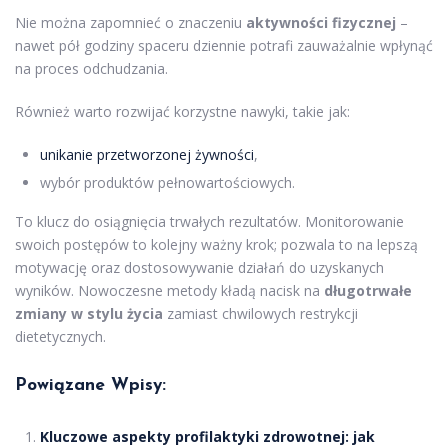
Nie można zapomnieć o znaczeniu
aktywności fizycznej
–
nawet pół godziny spaceru dziennie potrafi zauważalnie wpłynąć
na proces odchudzania.
Również warto rozwijać korzystne nawyki, takie jak:
unikanie przetworzonej żywności
,
wybór produktów pełnowartościowych.
To klucz do osiągnięcia trwałych rezultatów. Monitorowanie
swoich postępów to kolejny ważny krok; pozwala to na lepszą
motywację oraz dostosowywanie działań do uzyskanych
wyników. Nowoczesne metody kładą nacisk na
długotrwałe
zmiany w stylu życia
zamiast chwilowych restrykcji
dietetycznych.
Powiązane Wpisy:
Kluczowe aspekty profilaktyki zdrowotnej: jak