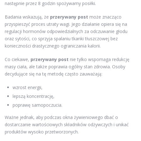
następnie przez 8 godzin spożywamy posiłki.
Badania wskazują, że
przerywany post
może znacząco
przyspieszyć proces utraty wagi. Jego działanie opiera się na
regulacji hormonów odpowiedzialnych za odczuwanie głodu
oraz sytości, co sprzyja spalaniu tkanki tłuszczowej bez
konieczności drastycznego ograniczania kalorii.
Co ciekawe,
przerywany post
nie tylko wspomaga redukcję
masy ciała, ale także poprawia ogólny stan zdrowia. Osoby
decydujące się na tę metodę często zauważają:
wzrost energii,
lepszą koncentrację,
poprawę samopoczucia.
Ważne jednak, aby podczas okna żywieniowego dbać o
dostarczanie wartościowych składników odżywczych i unikać
produktów wysoko przetworzonych.