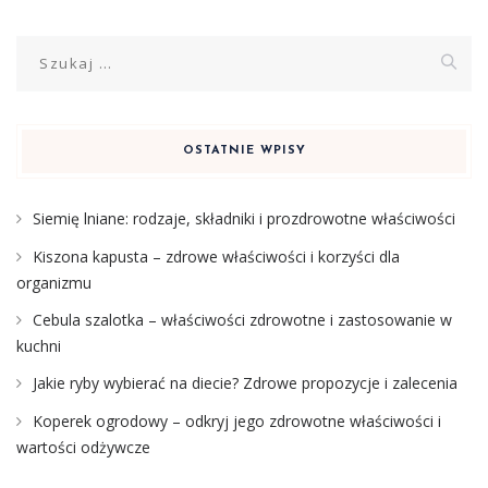
Szukaj:
OSTATNIE WPISY
Siemię lniane: rodzaje, składniki i prozdrowotne właściwości
Kiszona kapusta – zdrowe właściwości i korzyści dla
organizmu
Cebula szalotka – właściwości zdrowotne i zastosowanie w
kuchni
Jakie ryby wybierać na diecie? Zdrowe propozycje i zalecenia
Koperek ogrodowy – odkryj jego zdrowotne właściwości i
wartości odżywcze