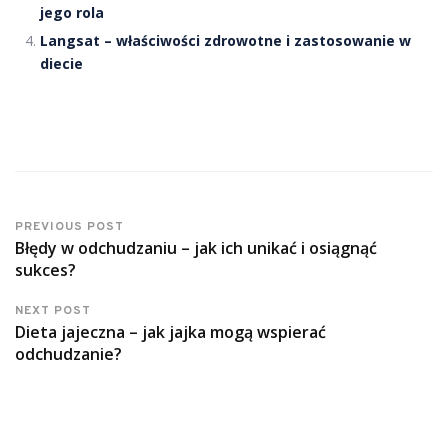
jego rola
Langsat – właściwości zdrowotne i zastosowanie w
diecie
PREVIOUS POST
Błędy w odchudzaniu – jak ich unikać i osiągnąć
sukces?
NEXT POST
Dieta jajeczna – jak jajka mogą wspierać
odchudzanie?