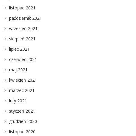
listopad 2021
październik 2021
wrzesień 2021
sierpień 2021
lipiec 2021
czerwiec 2021
maj 2021
kwiecień 2021
marzec 2021
luty 2021
styczeń 2021
grudzień 2020
listopad 2020