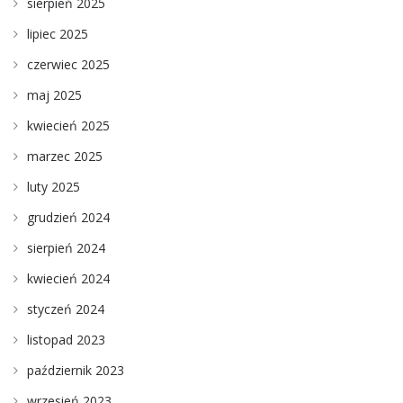
sierpień 2025
lipiec 2025
czerwiec 2025
maj 2025
kwiecień 2025
marzec 2025
luty 2025
grudzień 2024
sierpień 2024
kwiecień 2024
styczeń 2024
listopad 2023
październik 2023
wrzesień 2023