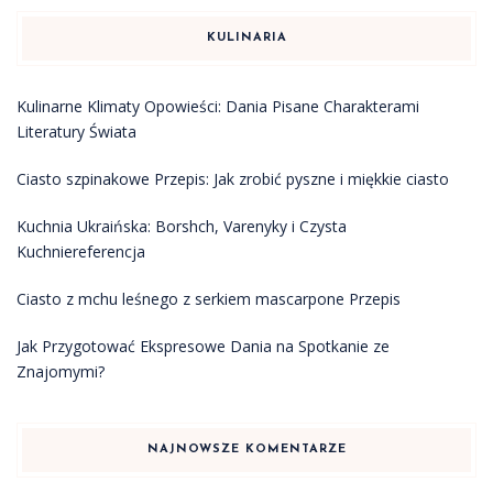
KULINARIA
Kulinarne Klimaty Opowieści: Dania Pisane Charakterami
Literatury Świata
Ciasto szpinakowe Przepis: Jak zrobić pyszne i miękkie ciasto
Kuchnia Ukraińska: Borshch, Varenyky i Czysta
Kuchniereferencja
Ciasto z mchu leśnego z serkiem mascarpone Przepis
Jak Przygotować Ekspresowe Dania na Spotkanie ze
Znajomymi?
NAJNOWSZE KOMENTARZE