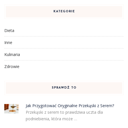
KATEGORIE
Dieta
Inne
Kulinaria
Zdrowie
SPRAWDŹ TO
Jak Przygotować Oryginalne Przekąski z Serem?
Przekąski z serem to prawdziwa uczta dla
podniebienia, która może …