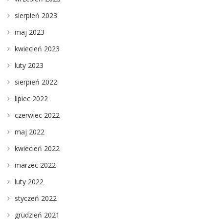
sierpień 2023
maj 2023
kwiecień 2023
luty 2023
sierpień 2022
lipiec 2022
czerwiec 2022
maj 2022
kwiecień 2022
marzec 2022
luty 2022
styczeń 2022
grudzień 2021