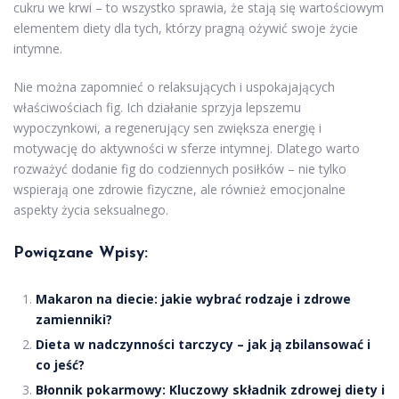
cukru we krwi – to wszystko sprawia, że stają się wartościowym
elementem diety dla tych, którzy pragną ożywić swoje życie
intymne.
Nie można zapomnieć o relaksujących i uspokajających
właściwościach fig. Ich działanie sprzyja lepszemu
wypoczynkowi, a regenerujący sen zwiększa energię i
motywację do aktywności w sferze intymnej. Dlatego warto
rozważyć dodanie fig do codziennych posiłków – nie tylko
wspierają one zdrowie fizyczne, ale również emocjonalne
aspekty życia seksualnego.
Powiązane Wpisy:
Makaron na diecie: jakie wybrać rodzaje i zdrowe
zamienniki?
Dieta w nadczynności tarczycy – jak ją zbilansować i
co jeść?
Błonnik pokarmowy: Kluczowy składnik zdrowej diety i