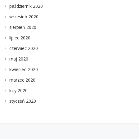
październik 2020
wrzesień 2020
sierpień 2020
lipiec 2020
czerwiec 2020
maj 2020
kwiecień 2020
marzec 2020
luty 2020
styczeń 2020