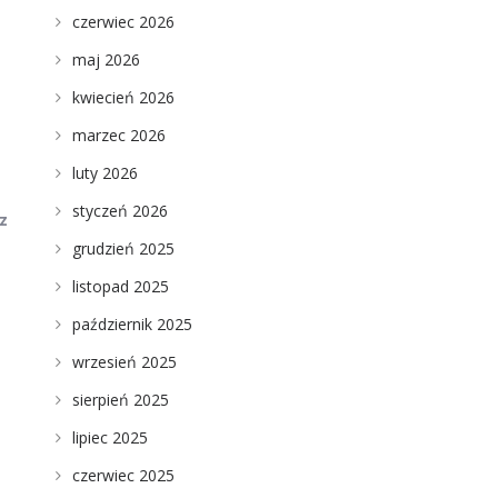
czerwiec 2026
maj 2026
kwiecień 2026
marzec 2026
luty 2026
styczeń 2026
z
grudzień 2025
listopad 2025
październik 2025
wrzesień 2025
sierpień 2025
lipiec 2025
czerwiec 2025