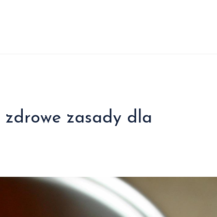
: zdrowe zasady dla