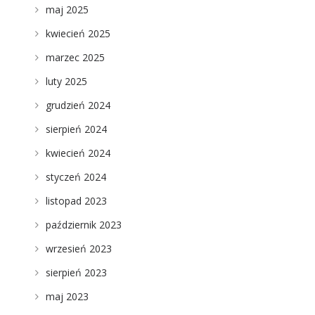
maj 2025
kwiecień 2025
e
marzec 2025
luty 2025
grudzień 2024
sierpień 2024
kwiecień 2024
styczeń 2024
listopad 2023
październik 2023
wrzesień 2023
sierpień 2023
maj 2023