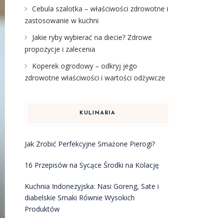
Cebula szalotka – właściwości zdrowotne i
zastosowanie w kuchni
Jakie ryby wybierać na diecie? Zdrowe
propozycje i zalecenia
Koperek ogrodowy – odkryj jego
zdrowotne właściwości i wartości odżywcze
KULINARIA
Jak Zrobić Perfekcyjne Smażone Pierogi?
16 Przepisów na Sycące Środki na Kolację
Kuchnia Indonezyjska: Nasi Goreng, Sate i
diabelskie Smaki Równie Wysokich
Produktów