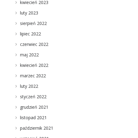
kwiecień 2023
luty 2023
sierpień 2022
lipiec 2022
czerwiec 2022
maj 2022
kwiecień 2022
marzec 2022
luty 2022
styczeń 2022
grudzień 2021
listopad 2021
październik 2021