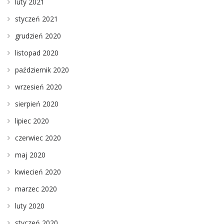
luty 2021
styczeń 2021
grudzień 2020
listopad 2020
październik 2020
wrzesień 2020
sierpień 2020
lipiec 2020
czerwiec 2020
maj 2020
kwiecień 2020
marzec 2020
luty 2020
styczeń 2020