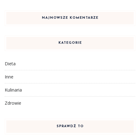
NAJNOWSZE KOMENTARZE
KATEGORIE
Dieta
Inne
Kulinaria
Zdrowie
SPRAWDŹ TO