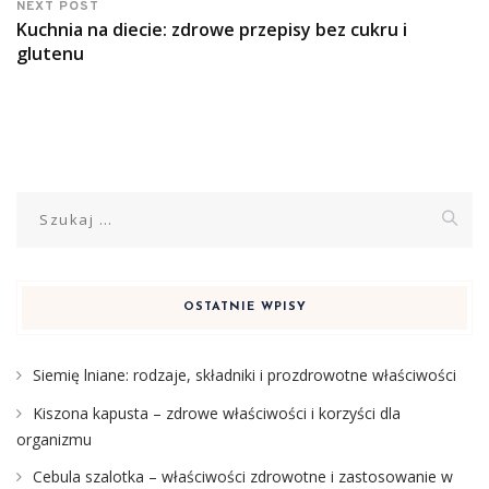
NEXT POST
Kuchnia na diecie: zdrowe przepisy bez cukru i
glutenu
Szukaj:
OSTATNIE WPISY
Siemię lniane: rodzaje, składniki i prozdrowotne właściwości
Kiszona kapusta – zdrowe właściwości i korzyści dla
organizmu
Cebula szalotka – właściwości zdrowotne i zastosowanie w