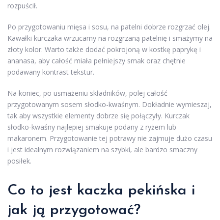
rozpuścił.
Po przygotowaniu mięsa i sosu, na patelni dobrze rozgrzać olej.
Kawałki kurczaka wrzucamy na rozgrzaną patelnię i smażymy na
złoty kolor. Warto także dodać pokrojoną w kostkę paprykę i
ananasa, aby całość miała pełniejszy smak oraz chętnie
podawany kontrast tekstur.
Na koniec, po usmażeniu składników, polej całość
przygotowanym sosem słodko-kwaśnym. Dokładnie wymieszaj,
tak aby wszystkie elementy dobrze się połączyły. Kurczak
słodko-kwaśny najlepiej smakuje podany z ryżem lub
makaronem. Przygotowanie tej potrawy nie zajmuje dużo czasu
i jest idealnym rozwiązaniem na szybki, ale bardzo smaczny
posiłek.
Co to jest kaczka pekińska i
jak ją przygotować?