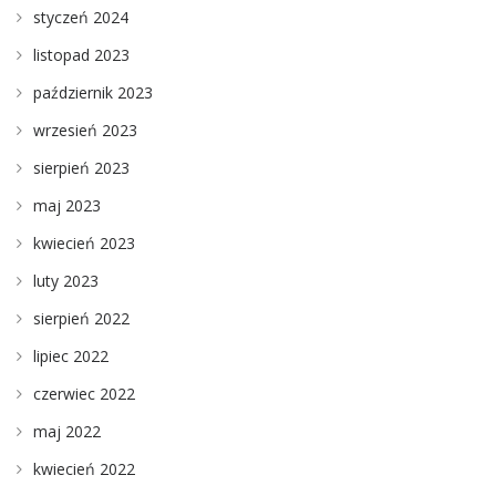
styczeń 2024
listopad 2023
październik 2023
wrzesień 2023
sierpień 2023
maj 2023
kwiecień 2023
luty 2023
sierpień 2022
lipiec 2022
czerwiec 2022
maj 2022
kwiecień 2022