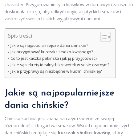
charakter. Przygotowanie tych klasyków w domowym zaciszu to
doskonała okazja, aby odkryć magię azjatyckich smaków i
zaskoczyć swoich bliskich wyjątkowymi daniami.
Spis treści
Jakie są najpopularniejsze dania chińskie?
Jak przygotować kurczaka słodko-kwaśnego?
Co to jest kaczka pekińska i jak ją przygotować?
Jakie są sekrety idealnych krewetek w sosie czarnym?
Jakie przyprawy są niezbędne w kuchni chińskiej?
Jakie są najpopularniejsze
dania chińskie?
Chińska kuchnia jest znana na całym świecie ze swojej
różnorodności i bogactwa smaków. Wśród najpopularniejszych
dań chińskich znajduje się
kurczak słodko-kwaśny
, który