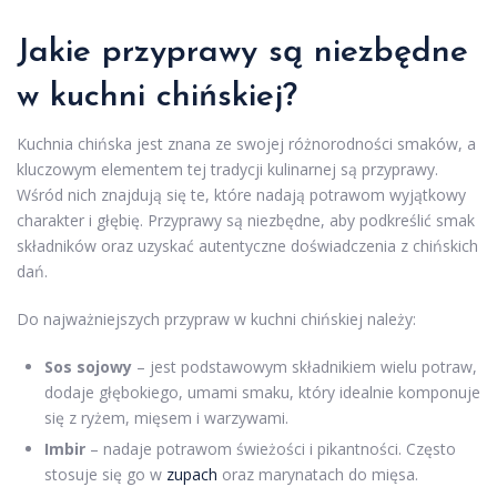
Jakie przyprawy są niezbędne
w kuchni chińskiej?
Kuchnia chińska jest znana ze swojej różnorodności smaków, a
kluczowym elementem tej tradycji kulinarnej są przyprawy.
Wśród nich znajdują się te, które nadają potrawom wyjątkowy
charakter i głębię. Przyprawy są niezbędne, aby podkreślić smak
składników oraz uzyskać autentyczne doświadczenia z chińskich
dań.
Do najważniejszych przypraw w kuchni chińskiej należy:
Sos sojowy
– jest podstawowym składnikiem wielu potraw,
dodaje głębokiego, umami smaku, który idealnie komponuje
się z ryżem, mięsem i warzywami.
Imbir
– nadaje potrawom świeżości i pikantności. Często
stosuje się go w
zupach
oraz marynatach do mięsa.