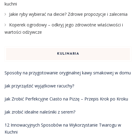
kuchni
Jakie ryby wybierać na diecie? Zdrowe propozycje i zalecenia
Koperek ogrodowy – odkryj jego zdrowotne właściwości i
wartości odżywcze
KULINARIA
Sposoby na przygotowanie oryginalnej kawy smakowej w domu
Jak przyrządzić wyjątkowe racuchy?
Jak Zrobić Perfekcyjne Ciasto na Pizzę – Przepis Krok po Kroku
Jak zrobić idealne naleśniki z serem?
12 Innowacyjnych Sposobów na Wykorzystanie Twarogu w
Kuchni