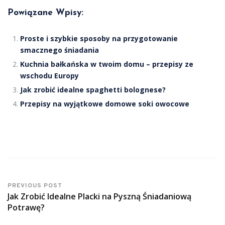
Powiązane Wpisy:
Proste i szybkie sposoby na przygotowanie
smacznego śniadania
Kuchnia bałkańska w twoim domu – przepisy ze
wschodu Europy
Jak zrobić idealne spaghetti bolognese?
Przepisy na wyjątkowe domowe soki owocowe
PREVIOUS POST
Jak Zrobić Idealne Placki na Pyszną Śniadaniową
Potrawę?