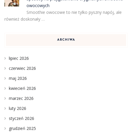
owocowych
Smoothie owocowe to nie tylko pyszny napój, ale
również doskonały …
ARCHIWA
lipiec 2026
czerwiec 2026
maj 2026
kwiecień 2026
marzec 2026
luty 2026
styczeń 2026
grudzień 2025