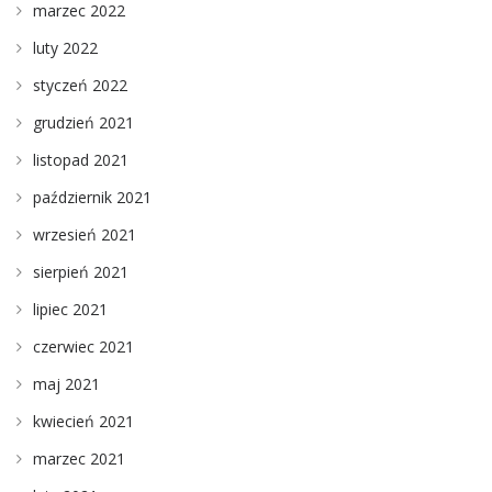
marzec 2022
luty 2022
styczeń 2022
grudzień 2021
listopad 2021
październik 2021
wrzesień 2021
sierpień 2021
lipiec 2021
czerwiec 2021
maj 2021
kwiecień 2021
marzec 2021