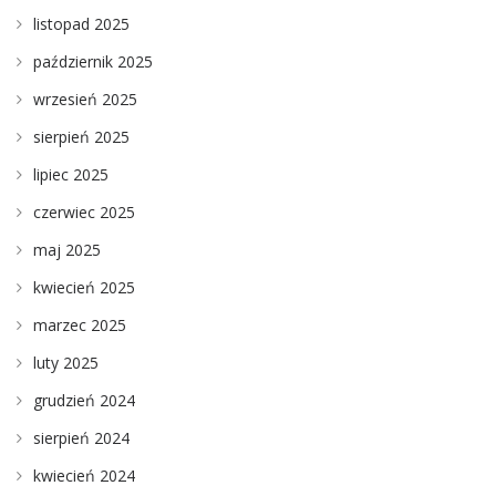
listopad 2025
październik 2025
wrzesień 2025
sierpień 2025
lipiec 2025
czerwiec 2025
maj 2025
kwiecień 2025
marzec 2025
luty 2025
grudzień 2024
sierpień 2024
kwiecień 2024