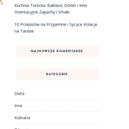
Kuchnia Turecka: Baklava, Döner i Inne
Orientacyjne Zapachy i Smaki
10 Przepisów na Przyjemne i Sycące Kolacje
na Tarasie
NAJNOWSZE KOMENTARZE
KATEGORIE
Dieta
Inne
Kulinaria