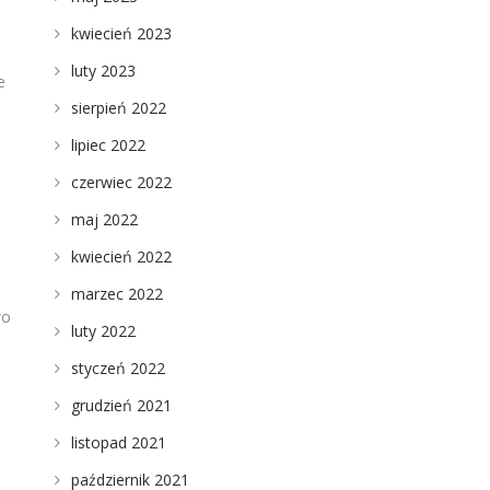
kwiecień 2023
luty 2023
e
sierpień 2022
lipiec 2022
czerwiec 2022
maj 2022
kwiecień 2022
marzec 2022
wo
luty 2022
styczeń 2022
grudzień 2021
listopad 2021
październik 2021