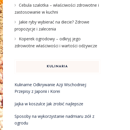
Cebula szalotka – właściwości zdrowotne i
zastosowanie w kuchni
Jakie ryby wybierać na diecie? Zdrowe
propozycje i zalecenia
Koperek ogrodowy – odkryj jego
zdrowotne właściwości i wartości odżywcze
KULINARIA
Kulinarne Odkrywanie Azji Wschodniej:
Przepisy z Japonii i Korei
Jajka w koszulce Jak zrobić najlepsze
Sposoby na wykorzystanie nadmiaru ziół z
ogrodu