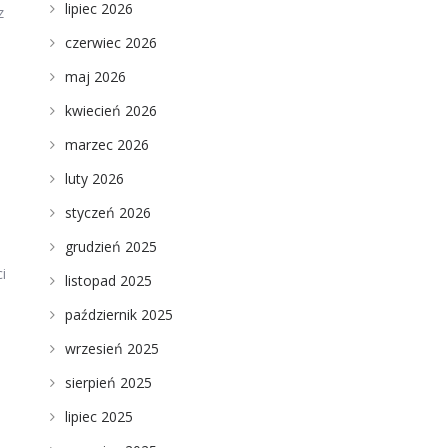
lipiec 2026
z
czerwiec 2026
maj 2026
kwiecień 2026
marzec 2026
luty 2026
styczeń 2026
grudzień 2025
i
listopad 2025
październik 2025
wrzesień 2025
sierpień 2025
lipiec 2025