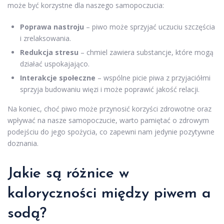
może być korzystne dla naszego samopoczucia:
Poprawa nastroju
– piwo może sprzyjać uczuciu szczęścia
i zrelaksowania.
Redukcja stresu
– chmiel zawiera substancje, które mogą
działać uspokajająco.
Interakcje społeczne
– wspólne picie piwa z przyjaciółmi
sprzyja budowaniu więzi i może poprawić jakość relacji.
Na koniec, choć piwo może przynosić korzyści zdrowotne oraz
wpływać na nasze samopoczucie, warto pamiętać o zdrowym
podejściu do jego spożycia, co zapewni nam jedynie pozytywne
doznania.
Jakie są różnice w
kaloryczności między piwem a
sodą?