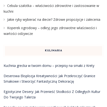
Cebula szalotka – właściwości zdrowotne i zastosowanie w
kuchni
Jakie ryby wybierać na diecie? Zdrowe propozycje i zalecenia
Koperek ogrodowy – odkryj jego zdrowotne właściwości i
wartości odżywcze
KULINARIA
Kuchnia grecka w twoim domu – przepisy na smaki z Krety
Deserowa Eksplozja Kreatywności: Jak Przekroczyć Granice
Smakowe i Stworzyć Fantastyczną Dekorację
Egzotyczne Desery: Jak Przenieść Słodkości Z Odległych Kultur
Do Twojego Talerza