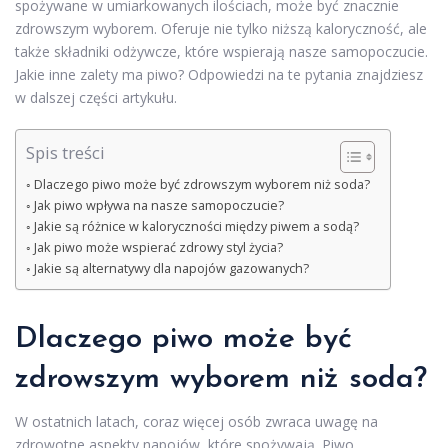
spożywane w umiarkowanych ilościach, może być znacznie
zdrowszym wyborem. Oferuje nie tylko niższą kaloryczność, ale
także składniki odżywcze, które wspierają nasze samopoczucie.
Jakie inne zalety ma piwo? Odpowiedzi na te pytania znajdziesz
w dalszej części artykułu.
Spis treści
Dlaczego piwo może być zdrowszym wyborem niż soda?
Jak piwo wpływa na nasze samopoczucie?
Jakie są różnice w kaloryczności między piwem a sodą?
Jak piwo może wspierać zdrowy styl życia?
Jakie są alternatywy dla napojów gazowanych?
Dlaczego piwo może być
zdrowszym wyborem niż soda?
W ostatnich latach, coraz więcej osób zwraca uwagę na
zdrowotne aspekty napojów, które spożywają. Piwo,