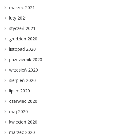
marzec 2021
luty 2021
styczeń 2021
grudzień 2020
listopad 2020
październik 2020
wrzesień 2020
sierpień 2020
lipiec 2020
czerwiec 2020
maj 2020
kwiecień 2020
marzec 2020