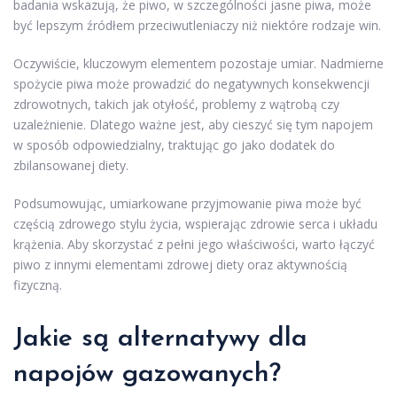
badania wskazują, że piwo, w szczególności jasne piwa, może
być lepszym źródłem przeciwutleniaczy niż niektóre rodzaje win.
Oczywiście, kluczowym elementem pozostaje umiar. Nadmierne
spożycie piwa może prowadzić do negatywnych konsekwencji
zdrowotnych, takich jak otyłość, problemy z wątrobą czy
uzależnienie. Dlatego ważne jest, aby cieszyć się tym napojem
w sposób odpowiedzialny, traktując go jako dodatek do
zbilansowanej diety.
Podsumowując, umiarkowane przyjmowanie piwa może być
częścią zdrowego stylu życia, wspierając zdrowie serca i układu
krążenia. Aby skorzystać z pełni jego właściwości, warto łączyć
piwo z innymi elementami zdrowej diety oraz aktywnością
fizyczną.
Jakie są alternatywy dla
napojów gazowanych?