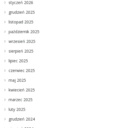
styczeń 2026
grudzień 2025
listopad 2025
październik 2025
wrzesień 2025
sierpień 2025
lipiec 2025
czerwiec 2025
maj 2025
kwiecień 2025
marzec 2025
luty 2025
grudzień 2024