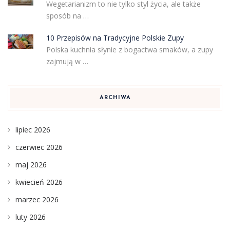
Wegetarianizm to nie tylko styl życia, ale także
sposób na …
10 Przepisów na Tradycyjne Polskie Zupy
Polska kuchnia słynie z bogactwa smaków, a zupy
zajmują w …
ARCHIWA
lipiec 2026
czerwiec 2026
maj 2026
kwiecień 2026
marzec 2026
luty 2026