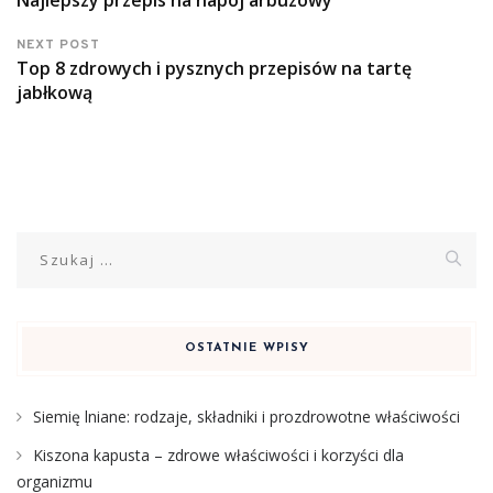
NEXT POST
Top 8 zdrowych i pysznych przepisów na tartę
jabłkową
Szukaj:
OSTATNIE WPISY
Siemię lniane: rodzaje, składniki i prozdrowotne właściwości
Kiszona kapusta – zdrowe właściwości i korzyści dla
organizmu