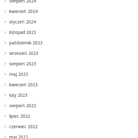
sierpień 2024
kwiecień 2024
styczeń 2024
listopad 2023
październik 2023
wrzesień 2023
sierpień 2023
maj 2023
kwiecień 2023
luty 2023
sierpień 2022
lipiec 2022
czerwiec 2022
maj 2022