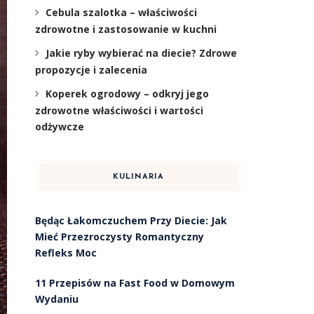
Cebula szalotka – właściwości
zdrowotne i zastosowanie w kuchni
Jakie ryby wybierać na diecie? Zdrowe
propozycje i zalecenia
Koperek ogrodowy – odkryj jego
zdrowotne właściwości i wartości
odżywcze
KULINARIA
Będąc Łakomczuchem Przy Diecie: Jak
Mieć Przezroczysty Romantyczny
Refleks Moc
11 Przepisów na Fast Food w Domowym
Wydaniu