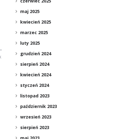
czerwiec 2025
maj 2025
kwiecień 2025
marzec 2025
luty 2025
-
grudzień 2024
k
sierpień 2024
kwiecień 2024
styczeń 2024
listopad 2023
październik 2023
wrzesień 2023
sierpień 2023
maj 2023