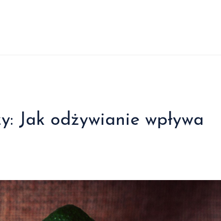
y: Jak odżywianie wpływa