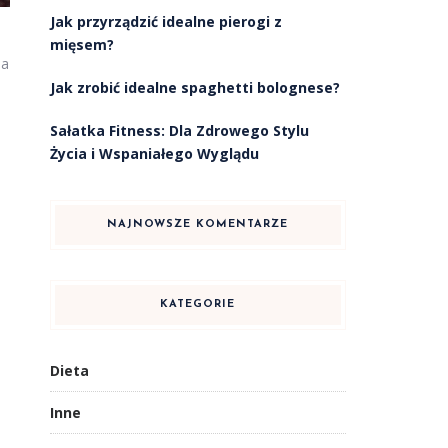
Jak przyrządzić idealne pierogi z
mięsem?
na
Jak zrobić idealne spaghetti bolognese?
Sałatka Fitness: Dla Zdrowego Stylu
Życia i Wspaniałego Wyglądu
NAJNOWSZE KOMENTARZE
KATEGORIE
Dieta
Inne