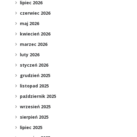
lipiec 2026
czerwiec 2026
maj 2026
kwiecień 2026
marzec 2026
luty 2026
styczeń 2026
grudzień 2025
listopad 2025
październik 2025
wrzesień 2025
sierpień 2025
lipiec 2025