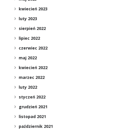
kwiecień 2023
luty 2023
sierpień 2022
lipiec 2022
czerwiec 2022
maj 2022
o
kwiecień 2022
marzec 2022
luty 2022
styczeń 2022
grudzień 2021
listopad 2021
październik 2021