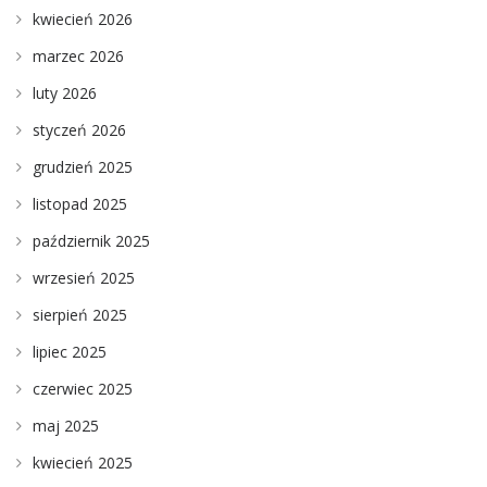
kwiecień 2026
marzec 2026
luty 2026
styczeń 2026
grudzień 2025
listopad 2025
październik 2025
wrzesień 2025
sierpień 2025
lipiec 2025
czerwiec 2025
maj 2025
kwiecień 2025