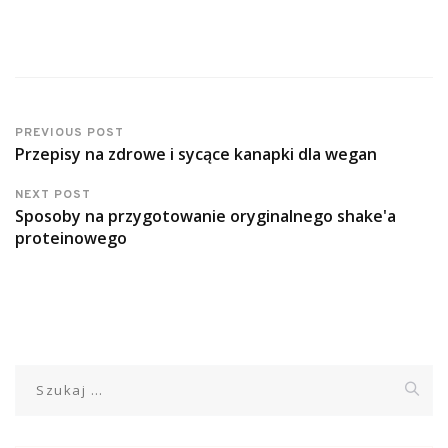
PREVIOUS POST
Przepisy na zdrowe i sycące kanapki dla wegan
NEXT POST
Sposoby na przygotowanie oryginalnego shake'a
proteinowego
Szukaj: