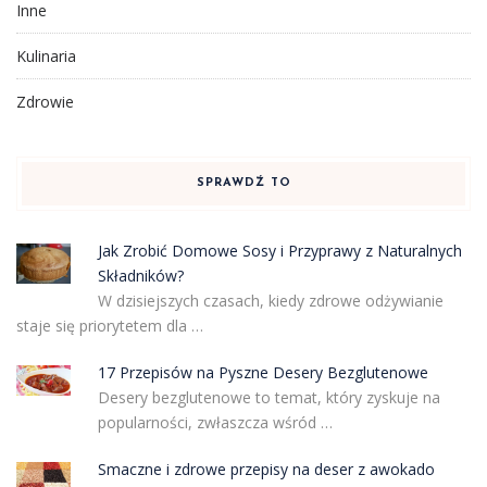
Inne
Kulinaria
Zdrowie
SPRAWDŹ TO
Jak Zrobić Domowe Sosy i Przyprawy z Naturalnych
Składników?
W dzisiejszych czasach, kiedy zdrowe odżywianie
staje się priorytetem dla …
17 Przepisów na Pyszne Desery Bezglutenowe
Desery bezglutenowe to temat, który zyskuje na
popularności, zwłaszcza wśród …
Smaczne i zdrowe przepisy na deser z awokado