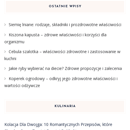
OSTATNIE WPISY
Siemię lniane: rodzaje, składniki i prozdrowotne właściwości
Kiszona kapusta – zdrowe właściwości i korzyści dla
organizmu
Cebula szalotka – właściwości zdrowotne i zastosowanie w
kuchni
Jakie ryby wybierać na diecie? Zdrowe propozycje i zalecenia
Koperek ogrodowy – odkryj jego zdrowotne właściwości i
wartości odżywcze
KULINARIA
Kolacja Dla Dwojga: 10 Romantycznych Przepisów, które