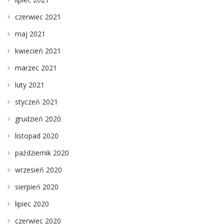
czerwiec 2021
maj 2021
kwiecień 2021
marzec 2021
luty 2021
styczeń 2021
grudzień 2020
listopad 2020
październik 2020
wrzesień 2020
sierpień 2020
lipiec 2020
czerwiec 2020