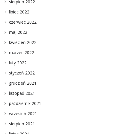
sierpień 2022
lipiec 2022
czerwiec 2022
maj 2022
kwiecień 2022
marzec 2022
luty 2022
styczeń 2022
grudzień 2021
listopad 2021
październik 2021
wrzesień 2021
sierpień 2021
lipiec 2021