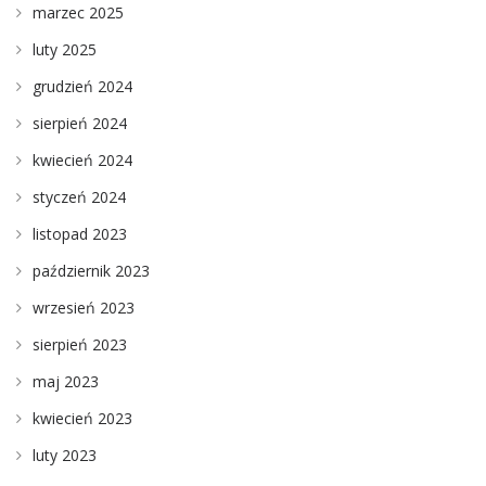
marzec 2025
luty 2025
grudzień 2024
sierpień 2024
kwiecień 2024
styczeń 2024
listopad 2023
październik 2023
wrzesień 2023
sierpień 2023
maj 2023
kwiecień 2023
luty 2023