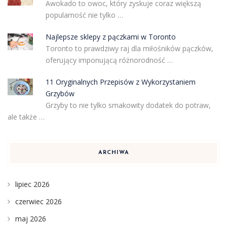
Awokado to owoc, który zyskuje coraz większą
popularność nie tylko …
Najlepsze sklepy z pączkami w Toronto
Toronto to prawdziwy raj dla miłośników pączków,
oferujący imponującą różnorodność …
11 Oryginalnych Przepisów z Wykorzystaniem
Grzybów
Grzyby to nie tylko smakowity dodatek do potraw,
ale także …
ARCHIWA
lipiec 2026
czerwiec 2026
maj 2026