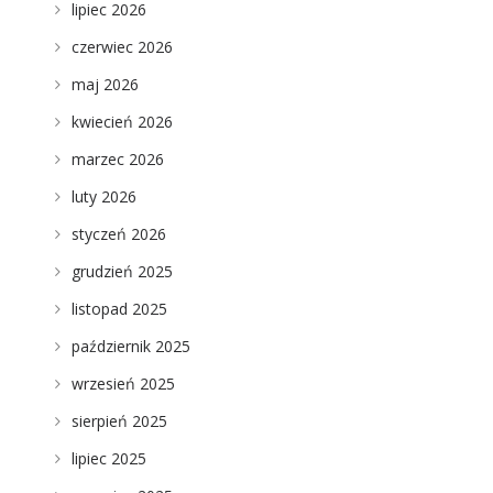
lipiec 2026
czerwiec 2026
maj 2026
kwiecień 2026
marzec 2026
luty 2026
styczeń 2026
grudzień 2025
listopad 2025
październik 2025
wrzesień 2025
sierpień 2025
lipiec 2025