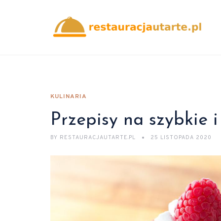
KULINARIA
Przepisy na szybkie 
BY
RESTAURACJAUTARTE.PL
25 LISTOPADA 2020