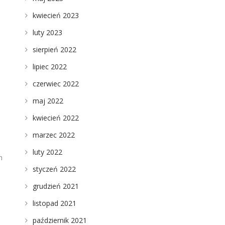
kwiecień 2023
luty 2023
sierpień 2022
lipiec 2022
czerwiec 2022
maj 2022
kwiecień 2022
marzec 2022
luty 2022
h
styczeń 2022
grudzień 2021
listopad 2021
październik 2021