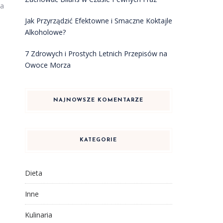
ja
Jak Przyrządzić Efektowne i Smaczne Koktajle
Alkoholowe?
7 Zdrowych i Prostych Letnich Przepisów na
Owoce Morza
NAJNOWSZE KOMENTARZE
KATEGORIE
Dieta
Inne
Kulinaria