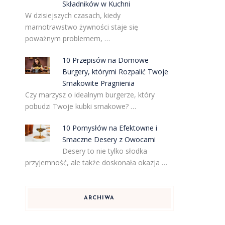
Składników w Kuchni
W dzisiejszych czasach, kiedy
marnotrawstwo żywności staje się
poważnym problemem, …
10 Przepisów na Domowe
Burgery, którymi Rozpalić Twoje
Smakowite Pragnienia
Czy marzysz o idealnym burgerze, który
pobudzi Twoje kubki smakowe? …
10 Pomysłów na Efektowne i
Smaczne Desery z Owocami
Desery to nie tylko słodka
przyjemność, ale także doskonała okazja …
m
ARCHIWA