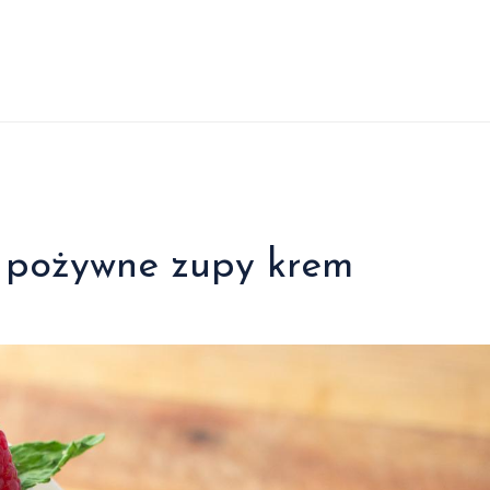
i pożywne zupy krem