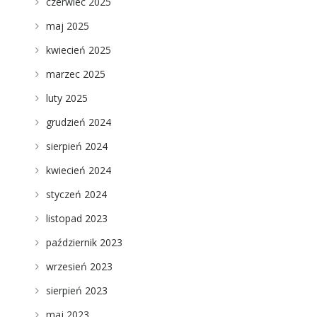
czerwiec 2025
maj 2025
kwiecień 2025
marzec 2025
luty 2025
grudzień 2024
sierpień 2024
kwiecień 2024
styczeń 2024
listopad 2023
październik 2023
wrzesień 2023
sierpień 2023
maj 2023