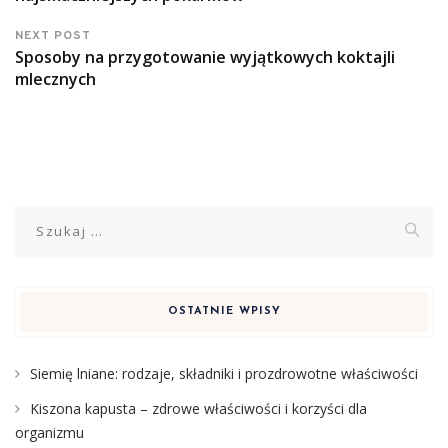
NEXT POST
Sposoby na przygotowanie wyjątkowych koktajli
mlecznych
Szukaj:
OSTATNIE WPISY
Siemię lniane: rodzaje, składniki i prozdrowotne właściwości
Kiszona kapusta – zdrowe właściwości i korzyści dla
organizmu