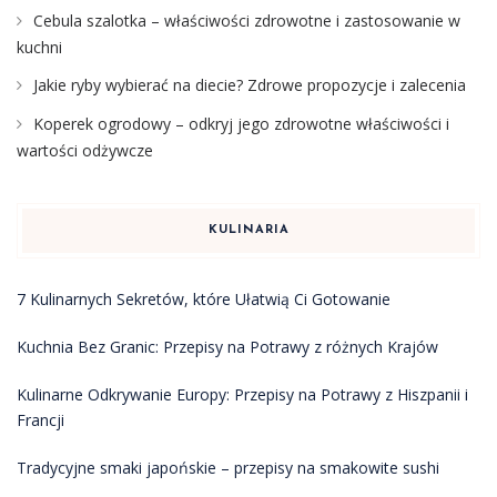
Cebula szalotka – właściwości zdrowotne i zastosowanie w
kuchni
Jakie ryby wybierać na diecie? Zdrowe propozycje i zalecenia
Koperek ogrodowy – odkryj jego zdrowotne właściwości i
wartości odżywcze
KULINARIA
7 Kulinarnych Sekretów, które Ułatwią Ci Gotowanie
Kuchnia Bez Granic: Przepisy na Potrawy z różnych Krajów
Kulinarne Odkrywanie Europy: Przepisy na Potrawy z Hiszpanii i
Francji
Tradycyjne smaki japońskie – przepisy na smakowite sushi