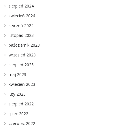
sierpień 2024
kwiecień 2024
styczeń 2024
listopad 2023
październik 2023
wrzesień 2023
sierpień 2023
maj 2023
kwiecień 2023
luty 2023
sierpień 2022
lipiec 2022
czerwiec 2022