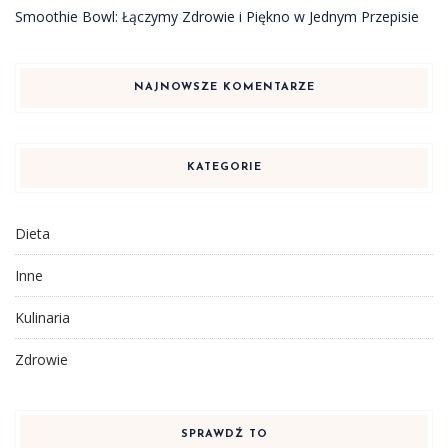
Smoothie Bowl: Łączymy Zdrowie i Piękno w Jednym Przepisie
NAJNOWSZE KOMENTARZE
KATEGORIE
Dieta
Inne
Kulinaria
Zdrowie
SPRAWDŹ TO