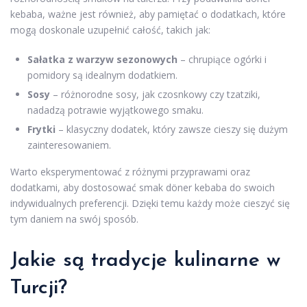
kebaba, ważne jest również, aby pamiętać o dodatkach, które
mogą doskonale uzupełnić całość, takich jak:
Sałatka z warzyw sezonowych
– chrupiące ogórki i
pomidory są idealnym dodatkiem.
Sosy
– różnorodne sosy, jak czosnkowy czy tzatziki,
nadadzą potrawie wyjątkowego smaku.
Frytki
– klasyczny dodatek, który zawsze cieszy się dużym
zainteresowaniem.
Warto eksperymentować z różnymi przyprawami oraz
dodatkami, aby dostosować smak döner kebaba do swoich
indywidualnych preferencji. Dzięki temu każdy może cieszyć się
tym daniem na swój sposób.
Jakie są tradycje kulinarne w
Turcji?