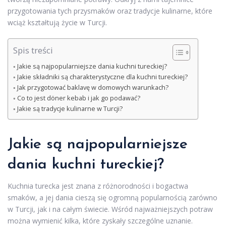
przygotowania tych przysmaków oraz tradycje kulinarne, które
wciąż kształtują życie w Turcji.
Spis treści
Jakie są najpopularniejsze dania kuchni tureckiej?
Jakie składniki są charakterystyczne dla kuchni tureckiej?
Jak przygotować baklavę w domowych warunkach?
Co to jest döner kebab i jak go podawać?
Jakie są tradycje kulinarne w Turcji?
Jakie są najpopularniejsze
dania kuchni tureckiej?
Kuchnia turecka jest znana z różnorodności i bogactwa
smaków, a jej dania cieszą się ogromną popularnością zarówno
w Turcji, jak i na całym świecie. Wśród najważniejszych potraw
można wymienić kilka, które zyskały szczególne uznanie.