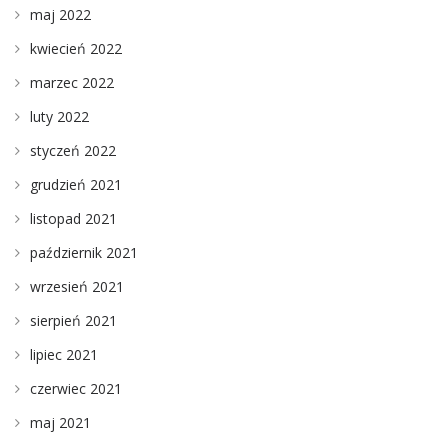
maj 2022
kwiecień 2022
marzec 2022
luty 2022
styczeń 2022
grudzień 2021
listopad 2021
październik 2021
wrzesień 2021
sierpień 2021
lipiec 2021
czerwiec 2021
maj 2021