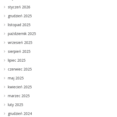
styczeń 2026
grudzień 2025
listopad 2025
październik 2025
wrzesień 2025
sierpień 2025
lipiec 2025
czerwiec 2025
maj 2025
kwiecień 2025
marzec 2025
luty 2025
grudzień 2024