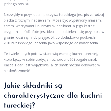
jednego posiłku.
Niezwykłym przykładem pieczywa tureckiego jest
pide
, rodzaj
placka z różnymi nadzieniami. Może być wypełniony mięsem,
serem, warzywami lub innymi składnikami, a jego kształt
przypomina łódź. Pide jest idealne do dzielenia się przy stole w
gronie rodzinnym lub przyjaciół, co dodatkowo podkreśla
kulturę tureckiego jedzenia jako wspólnego doświadczenia.
Te i wiele innych potraw stanowią esencję kuchni tureckiej,
która łączy w sobie tradycję, różnorodność i bogate smaki.
Każde z dań jest wyjątkowe, a ich smak można odkrywać w
nieskończoność.
Jakie składniki są
charakterystyczne dla kuchni
tureckiej?