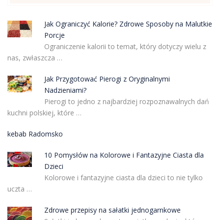
Jak Ograniczyć Kalorie? Zdrowe Sposoby na Malutkie
Porcje
Ograniczenie kalorii to temat, który dotyczy wielu z
nas, zwłaszcza …
Jak Przygotować Pierogi z Oryginalnymi
Nadzieniami?
Pierogi to jedno z najbardziej rozpoznawalnych dań
kuchni polskiej, które …
kebab Radomsko
10 Pomysłów na Kolorowe i Fantazyjne Ciasta dla
Dzieci
Kolorowe i fantazyjne ciasta dla dzieci to nie tylko
uczta …
Zdrowe przepisy na sałatki jednogarnkowe