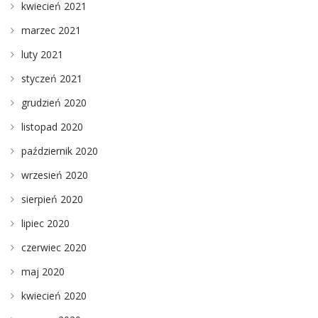
kwiecień 2021
marzec 2021
luty 2021
styczeń 2021
grudzień 2020
listopad 2020
październik 2020
wrzesień 2020
sierpień 2020
lipiec 2020
czerwiec 2020
maj 2020
kwiecień 2020