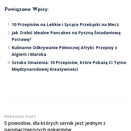
Powiązane Wpisy:
10 Przepisów na Lekkie i Sycące Przekąski na Mecz
Jak Zrobić Idealne Pancakes na Pyszną Śniadaniową
Potrawę?
Kulinarne Odkrywanie Północnej Afryki: Przepisy z
Algierii i Maroka
Sztuka Smażenia: 10 Przepisów, które Pokażą Ci Tętno
Międzynarodowej Kreatywności
PREVIOUS POST
5 powodów, dla których sernik jest jednym z
najsmaczniejszych pokarmów