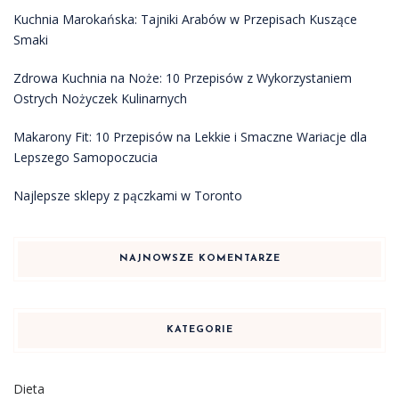
Kuchnia Marokańska: Tajniki Arabów w Przepisach Kuszące
Smaki
Zdrowa Kuchnia na Noże: 10 Przepisów z Wykorzystaniem
Ostrych Nożyczek Kulinarnych
Makarony Fit: 10 Przepisów na Lekkie i Smaczne Wariacje dla
Lepszego Samopoczucia
Najlepsze sklepy z pączkami w Toronto
NAJNOWSZE KOMENTARZE
KATEGORIE
Dieta