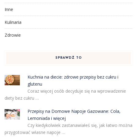
Inne
Kulinaria
Zdrowie
SPRAWDŹ TO
Kuchnia na diecie: zdrowe przepisy bez cukru i
glutenu
Coraz więcej osób decyduje się na wprowadzenie
diety bez cukru …
Przepisy na Domowe Napoje Gazowane: Cola,
Lemoniada i więcej
Czy kiedykolwiek zastanawiałeś się, jak łatwo można
przygotować własne napoje …