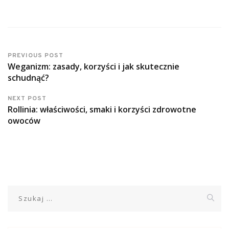
PREVIOUS POST
Weganizm: zasady, korzyści i jak skutecznie
schudnąć?
NEXT POST
Rollinia: właściwości, smaki i korzyści zdrowotne
owoców
Szukaj: