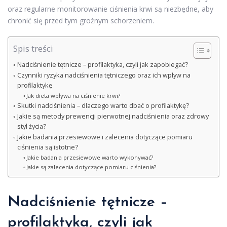
oraz regularne monitorowanie ciśnienia krwi są niezbędne, aby
chronić się przed tym groźnym schorzeniem.
Spis treści
Nadciśnienie tętnicze – profilaktyka, czyli jak zapobiegać?
Czynniki ryzyka nadciśnienia tętniczego oraz ich wpływ na
profilaktykę
Jak dieta wpływa na ciśnienie krwi?
Skutki nadciśnienia – dlaczego warto dbać o profilaktykę?
Jakie są metody prewencji pierwotnej nadciśnienia oraz zdrowy
styl życia?
Jakie badania przesiewowe i zalecenia dotyczące pomiaru
ciśnienia są istotne?
Jakie badania przesiewowe warto wykonywać?
Jakie są zalecenia dotyczące pomiaru ciśnienia?
Nadciśnienie tętnicze –
profilaktyka, czyli jak