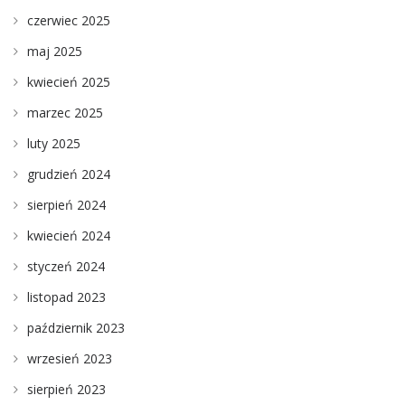
czerwiec 2025
maj 2025
kwiecień 2025
marzec 2025
luty 2025
grudzień 2024
sierpień 2024
kwiecień 2024
styczeń 2024
listopad 2023
październik 2023
wrzesień 2023
sierpień 2023