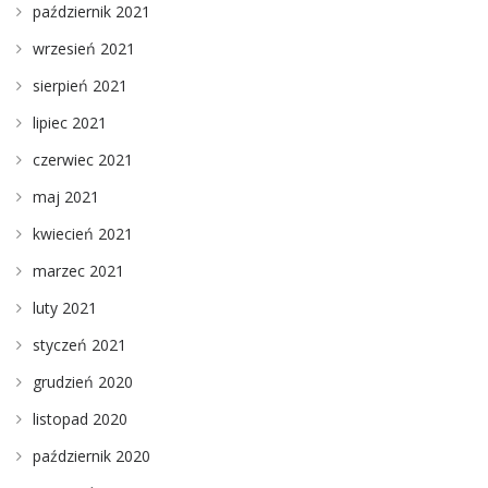
październik 2021
wrzesień 2021
sierpień 2021
lipiec 2021
czerwiec 2021
maj 2021
kwiecień 2021
marzec 2021
luty 2021
styczeń 2021
grudzień 2020
listopad 2020
październik 2020