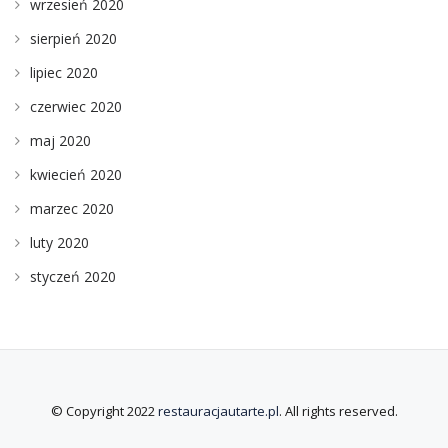
wrzesień 2020
sierpień 2020
lipiec 2020
czerwiec 2020
maj 2020
kwiecień 2020
marzec 2020
luty 2020
styczeń 2020
© Copyright 2022
restauracjautarte.pl
. All rights reserved.