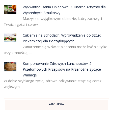
Wykwintne Dania Obiadowe: Kulinarne Artyzmy dla
Wybrednych Smakoszy
Marzysz o wyjątkowym obiedzie, który zachwyci
Twoich gości i sprawi, …
Cukiernia na Schodach: Wprowadzenie do Sztuki
Piekarniczej dla Początkujących
Zanurzenie się w świat pieczenia może być nie tylko
przyjemnością, …
Komponowanie Zdrowych Lunchboxów: 5
Przełomowych Przepisów na Przenośne Sycące
Wariacje
W dobie szybkiego życia, zdrowe odżywianie staje się coraz
większym …
ARCHIWA