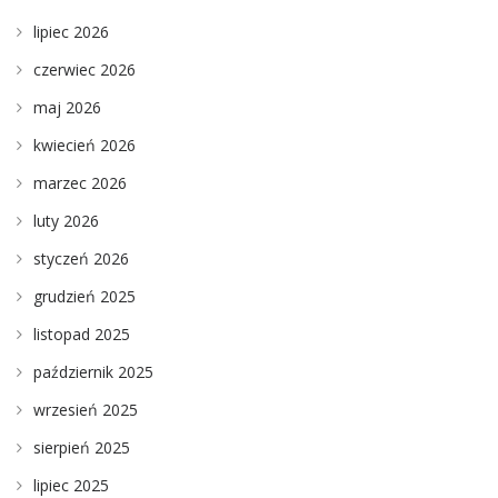
lipiec 2026
czerwiec 2026
maj 2026
kwiecień 2026
marzec 2026
luty 2026
styczeń 2026
grudzień 2025
listopad 2025
październik 2025
wrzesień 2025
sierpień 2025
lipiec 2025