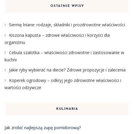
OSTATNIE WPISY
Siemię lniane: rodzaje, składniki i prozdrowotne właściwości
Kiszona kapusta – zdrowe właściwości i korzyści dla
organizmu
Cebula szalotka – właściwości zdrowotne i zastosowanie w
kuchni
Jakie ryby wybierać na diecie? Zdrowe propozycje i zalecenia
Koperek ogrodowy – odkryj jego zdrowotne właściwości i
wartości odżywcze
KULINARIA
Jak zrobić najlepszą zupę pomidorową?