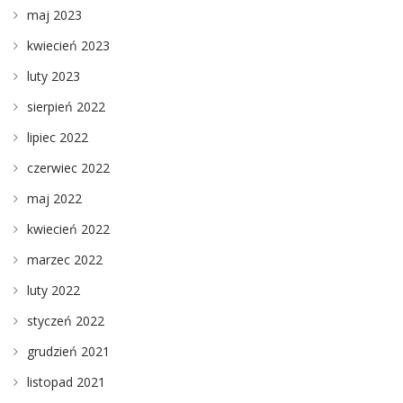
maj 2023
kwiecień 2023
luty 2023
sierpień 2022
lipiec 2022
czerwiec 2022
maj 2022
kwiecień 2022
marzec 2022
luty 2022
styczeń 2022
grudzień 2021
listopad 2021