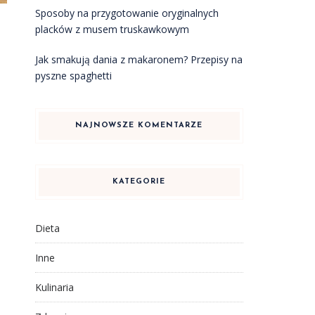
Sposoby na przygotowanie oryginalnych
placków z musem truskawkowym
Jak smakują dania z makaronem? Przepisy na
pyszne spaghetti
NAJNOWSZE KOMENTARZE
KATEGORIE
Dieta
Inne
Kulinaria