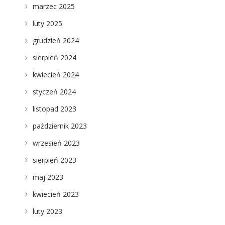
marzec 2025
luty 2025
grudzień 2024
sierpień 2024
kwiecień 2024
styczeń 2024
listopad 2023
październik 2023
wrzesień 2023
sierpień 2023
maj 2023
kwiecień 2023
luty 2023