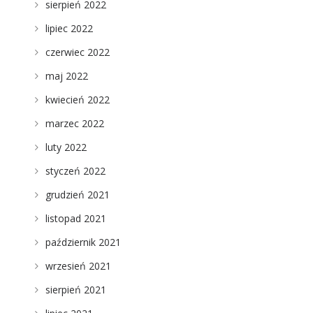
sierpień 2022
lipiec 2022
czerwiec 2022
maj 2022
kwiecień 2022
marzec 2022
luty 2022
styczeń 2022
grudzień 2021
listopad 2021
październik 2021
wrzesień 2021
sierpień 2021