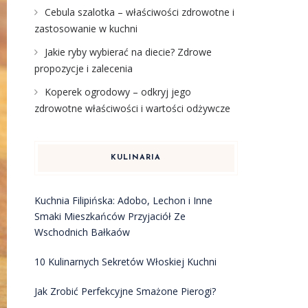
Cebula szalotka – właściwości zdrowotne i
zastosowanie w kuchni
Jakie ryby wybierać na diecie? Zdrowe
propozycje i zalecenia
Koperek ogrodowy – odkryj jego
zdrowotne właściwości i wartości odżywcze
KULINARIA
Kuchnia Filipińska: Adobo, Lechon i Inne
Smaki Mieszkańców Przyjaciół Ze
Wschodnich Bałkaów
10 Kulinarnych Sekretów Włoskiej Kuchni
Jak Zrobić Perfekcyjne Smażone Pierogi?