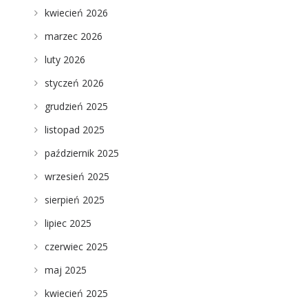
kwiecień 2026
marzec 2026
luty 2026
styczeń 2026
grudzień 2025
listopad 2025
październik 2025
wrzesień 2025
sierpień 2025
lipiec 2025
czerwiec 2025
maj 2025
kwiecień 2025