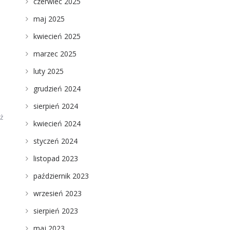
czerwiec 2025
maj 2025
kwiecień 2025
marzec 2025
luty 2025
grudzień 2024
sierpień 2024
eż
kwiecień 2024
styczeń 2024
listopad 2023
październik 2023
wrzesień 2023
sierpień 2023
maj 2023