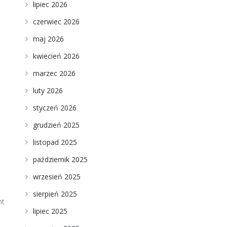
lipiec 2026
czerwiec 2026
maj 2026
kwiecień 2026
marzec 2026
luty 2026
styczeń 2026
grudzień 2025
listopad 2025
październik 2025
wrzesień 2025
sierpień 2025
nt
lipiec 2025