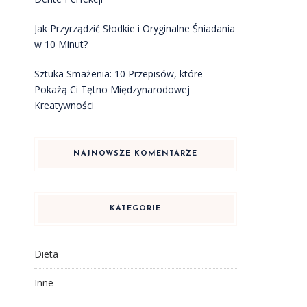
Jak Przyrządzić Słodkie i Oryginalne Śniadania
w 10 Minut?
Sztuka Smażenia: 10 Przepisów, które
Pokażą Ci Tętno Międzynarodowej
Kreatywności
NAJNOWSZE KOMENTARZE
KATEGORIE
Dieta
Inne