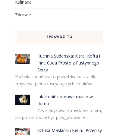
Kulinaria
Zdrowie
SPRAWDŹ TO
Kuchnia Sudańska: Kisra, Kofta i
Inne Cuda Prosto z Pustynnego
Serca
Kuchnia sudańska to prawdziwa uczta dla
zmysłów, pełna fascynujących smaków …
Jak zrobić domowe masło w
domu
Czy kiedykolwiek myślałeś o tym,
jak proste może być przygotowanie …
Sztuka Maślanki i Kefiru: Przepisy