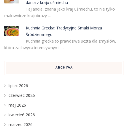
dania z kraju uśmiechu
Tajlandia, znana jako kraj uśmiechu, to nie tylko
malownicze krajobrazy …
Kuchnia Grecka: Tradycyjne Smaki Morza
Śródziemnego
Kuchnia grecka to prawdziwa uczta dla zmysłów,
która zachwyca intensywnymi …
ARCHIWA
lipiec 2026
czerwiec 2026
maj 2026
kwiecień 2026
marzec 2026