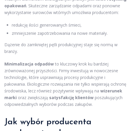
opakowań
. Skuteczne zarządzanie odpadami oraz ponowne
wykorzystanie surowców wtórnych umożliwia producentom:
redukcję ilości generowanych śmieci,
zmniejszenie zapotrzebowania na nowe materiały.
Dążenie do zamkniętej pętli produkcyjnej staje się normą w
branży.
Minimalizacja odpadów
to kluczowy krok ku bardziej
zrównoważonej przyszłości. Firmy inwestują w nowoczesne
technologie, które usprawniają procesy produkcyjne i
pakowania. Ekologiczne rozwiązania nie tylko wspierają ochronę
środowiska, lecz również pozytywnie wpływają na
wizerunek
marki
oraz zwiększają
satysfakcję klientów
poszukujących
odpowiedzialnych wyborów podczas zakupów.
Jak wybór producenta