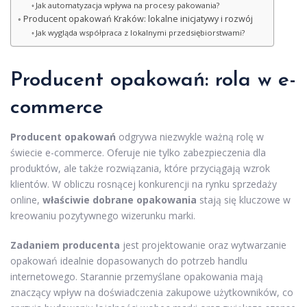
Jak automatyzacja wpływa na procesy pakowania?
Producent opakowań Kraków: lokalne inicjatywy i rozwój
Jak wygląda współpraca z lokalnymi przedsiębiorstwami?
Producent opakowań: rola w e-
commerce
Producent opakowań
odgrywa niezwykle ważną rolę w
świecie e-commerce. Oferuje nie tylko zabezpieczenia dla
produktów, ale także rozwiązania, które przyciągają wzrok
klientów. W obliczu rosnącej konkurencji na rynku sprzedaży
online,
właściwie dobrane opakowania
stają się kluczowe w
kreowaniu pozytywnego wizerunku marki.
Zadaniem producenta
jest projektowanie oraz wytwarzanie
opakowań idealnie dopasowanych do potrzeb handlu
internetowego. Starannie przemyślane opakowania mają
znaczący wpływ na doświadczenia zakupowe użytkowników, co