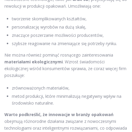
rewolucji w produkcji opakowań. Umożliwiają one:
tworzenie skomplikowanych kształtów,
personalizację wyrobów na dużą skalę,
znaczące poszerzanie możliwości producentów,
szybsze reagowanie na zmieniające się potrzeby rynku.
Nie można również pominąć rosnącego zainteresowania
materiałami ekologicznymi
. Wzrost świadomości
ekologicznej wśród konsumentów sprawia, że coraz więcej firm
poszukuje:
zrównoważonych materiałów,
metod produkcji, które minimalizują negatywny wpływ na
środowisko naturalne.
Warto podkreślić, że innowacje w branży opakowań
obejmują różnorodne działania związane z nowoczesnymi
technologiami oraz inteligentnymi rozwiązaniami, co odpowiada