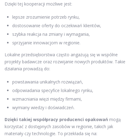
Dzięki tej kooperacji możliwe jest:
lepsze zrozumienie potrzeb rynku,
dostosowanie oferty do oczekiwań klientów,
szybka reakcja na zmiany i wymagania,
sprzyjanie innowacjom w regionie.
Lokalne przedsiębiorstwa często angażują się w wspólne
projekty badawcze oraz rozwijanie nowych produktów. Takie
działania prowadzą do:
powstawania unikalnych rozwiązań,
odpowiadania specyfice lokalnego rynku,
wzmacniania więzi między firmami,
wymiany wiedzy i doświadczeń.
Dzięki takiej współpracy producenci opakowań
mogą
korzystać z dostępnych zasobów w regionie, takich jak
materiały czy technologie. To przekłada się na: