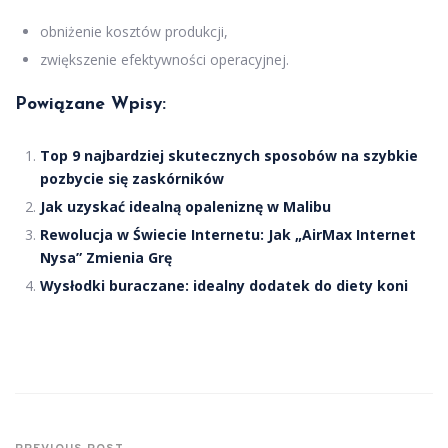
obniżenie kosztów produkcji,
zwiększenie efektywności operacyjnej.
Powiązane Wpisy:
Top 9 najbardziej skutecznych sposobów na szybkie
pozbycie się zaskórników
Jak uzyskać idealną opaleniznę w Malibu
Rewolucja w Świecie Internetu: Jak „AirMax Internet
Nysa” Zmienia Grę
Wysłodki buraczane: idealny dodatek do diety koni