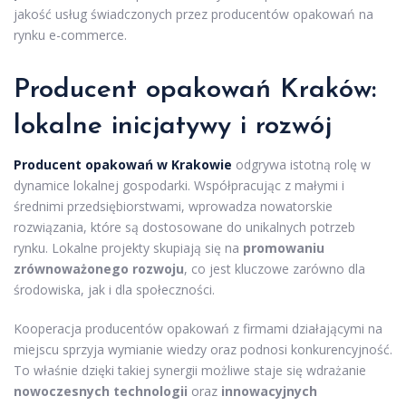
jakość usług świadczonych przez producentów opakowań na
rynku e-commerce.
Producent opakowań Kraków:
lokalne inicjatywy i rozwój
Producent opakowań w Krakowie
odgrywa istotną rolę w
dynamice lokalnej gospodarki. Współpracując z małymi i
średnimi przedsiębiorstwami, wprowadza nowatorskie
rozwiązania, które są dostosowane do unikalnych potrzeb
rynku. Lokalne projekty skupiają się na
promowaniu
zrównoważonego rozwoju
, co jest kluczowe zarówno dla
środowiska, jak i dla społeczności.
Kooperacja producentów opakowań z firmami działającymi na
miejscu sprzyja wymianie wiedzy oraz podnosi konkurencyjność.
To właśnie dzięki takiej synergii możliwe staje się wdrażanie
nowoczesnych technologii
oraz
innowacyjnych