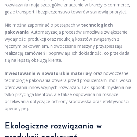
rozwiązania mają szczególne znaczenie w branży e-commerce,
gdzie transport i bezpieczeństwo towarów stanowią priorytet.
Nie można zapominać o postępach w
technologiach
pakowania
. Automatyzacja procesów umożliwia zwiększenie
wydajności produkcji oraz redukcję kosztów związanych z
ręcznym pakowaniem. Nowoczesne maszyny przyspieszają
realizację zamówień i poprawiają ich dokładność, co przekłada
się na lepszą obsługę klienta.
Inwestowanie w nowatorskie materiały
oraz nowoczesne
technologie pakowania otwiera przed producentami możliwości
oferowania innowacyjnych rozwiązań. Taki sposób myślenia nie
tylko przyciąga klientów, ale także odpowiada na rosnące
oczekiwania dotyczące ochrony środowiska oraz efektywności
operacyjnej.
Ekologiczne rozwiązania w