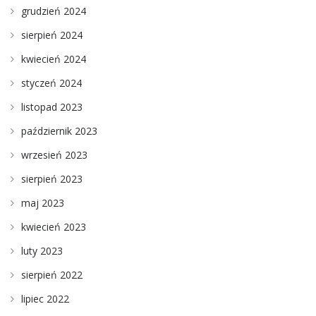
grudzień 2024
sierpień 2024
kwiecień 2024
styczeń 2024
listopad 2023
październik 2023
wrzesień 2023
sierpień 2023
maj 2023
kwiecień 2023
luty 2023
sierpień 2022
lipiec 2022