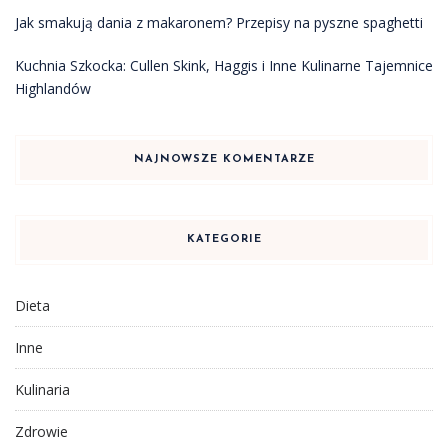
Jak smakują dania z makaronem? Przepisy na pyszne spaghetti
Kuchnia Szkocka: Cullen Skink, Haggis i Inne Kulinarne Tajemnice
Highlandów
NAJNOWSZE KOMENTARZE
KATEGORIE
Dieta
Inne
Kulinaria
Zdrowie