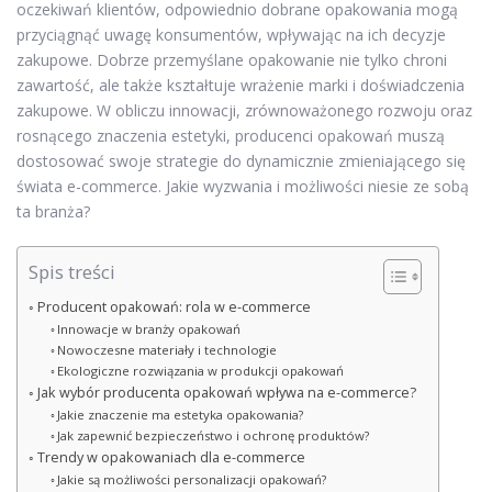
oczekiwań klientów, odpowiednio dobrane opakowania mogą
przyciągnąć uwagę konsumentów, wpływając na ich decyzje
zakupowe. Dobrze przemyślane opakowanie nie tylko chroni
zawartość, ale także kształtuje wrażenie marki i doświadczenia
zakupowe. W obliczu innowacji, zrównoważonego rozwoju oraz
rosnącego znaczenia estetyki, producenci opakowań muszą
dostosować swoje strategie do dynamicznie zmieniającego się
świata e-commerce. Jakie wyzwania i możliwości niesie ze sobą
ta branża?
Spis treści
Producent opakowań: rola w e-commerce
Innowacje w branży opakowań
Nowoczesne materiały i technologie
Ekologiczne rozwiązania w produkcji opakowań
Jak wybór producenta opakowań wpływa na e-commerce?
Jakie znaczenie ma estetyka opakowania?
Jak zapewnić bezpieczeństwo i ochronę produktów?
Trendy w opakowaniach dla e-commerce
Jakie są możliwości personalizacji opakowań?