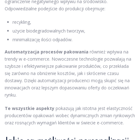
ograniczenie negatywnego wpływu na środowisko.
Odpowiedzialne podejście do produkcji obejmuje:
recykling,
użycie biodegradowalnych tworzyw,
minimalizację ilości odpadów.
Automatyzacja procesów pakowania
również wpływa na
trendy w e-commerce. Nowoczesne technologie pozwalają na
szybsze i efektywniejsze pakowanie produktów, co przekłada
się zarówno na obniżenie kosztów, jak i skrócenie czasu
dostawy. Dzięki automatyzacji producenci mogą skupić się na
innowacjach oraz lepszym dopasowaniu oferty do oczekiwań
rynku.
Te wszystkie aspekty
pokazują jak istotna jest elastyczność
producentów opakowań wobec dynamicznych zmian rynkowych
oraz rosnących wymagań klientów w świecie e-commerce.