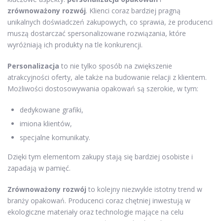
zrównoważony rozwój
. Klienci coraz bardziej pragną
unikalnych doświadczeń zakupowych, co sprawia, że producenci
muszą dostarczać spersonalizowane rozwiązania, które
wyróżniają ich produkty na tle konkurencji.
Personalizacja
to nie tylko sposób na zwiększenie
atrakcyjności oferty, ale także na budowanie relacji z klientem.
Możliwości dostosowywania opakowań są szerokie, w tym:
dedykowane grafiki,
imiona klientów,
specjalne komunikaty.
Dzięki tym elementom zakupy stają się bardziej osobiste i
zapadają w pamięć.
Zrównoważony rozwój
to kolejny niezwykle istotny trend w
branży opakowań. Producenci coraz chętniej inwestują w
ekologiczne materiały oraz technologie mające na celu