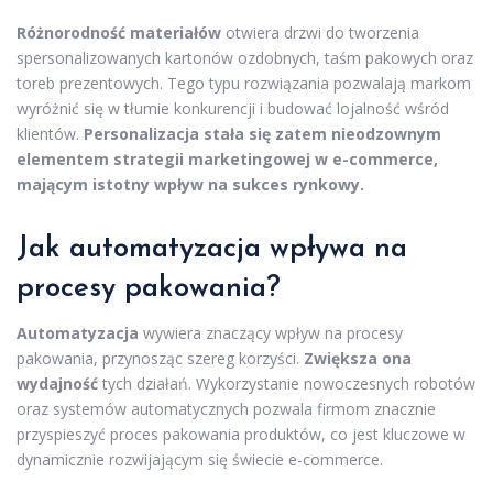
Różnorodność materiałów
otwiera drzwi do tworzenia
spersonalizowanych kartonów ozdobnych, taśm pakowych oraz
toreb prezentowych. Tego typu rozwiązania pozwalają markom
wyróżnić się w tłumie konkurencji i budować lojalność wśród
klientów.
Personalizacja stała się zatem nieodzownym
elementem strategii marketingowej w e-commerce,
mającym istotny wpływ na sukces rynkowy.
Jak automatyzacja wpływa na
procesy pakowania?
Automatyzacja
wywiera znaczący wpływ na procesy
pakowania, przynosząc szereg korzyści.
Zwiększa ona
wydajność
tych działań. Wykorzystanie nowoczesnych robotów
oraz systemów automatycznych pozwala firmom znacznie
przyspieszyć proces pakowania produktów, co jest kluczowe w
dynamicznie rozwijającym się świecie e-commerce.