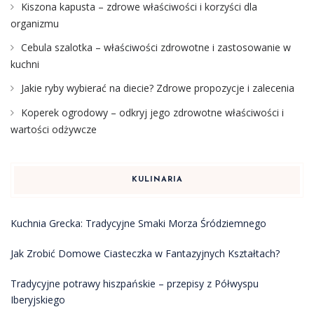
Kiszona kapusta – zdrowe właściwości i korzyści dla
organizmu
Cebula szalotka – właściwości zdrowotne i zastosowanie w
kuchni
Jakie ryby wybierać na diecie? Zdrowe propozycje i zalecenia
Koperek ogrodowy – odkryj jego zdrowotne właściwości i
wartości odżywcze
KULINARIA
Kuchnia Grecka: Tradycyjne Smaki Morza Śródziemnego
Jak Zrobić Domowe Ciasteczka w Fantazyjnych Kształtach?
Tradycyjne potrawy hiszpańskie – przepisy z Półwyspu
Iberyjskiego