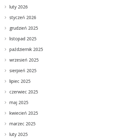
luty 2026
styczeń 2026
grudzień 2025
listopad 2025
październik 2025
wrzesień 2025
sierpień 2025
lipiec 2025
czerwiec 2025
maj 2025
kwiecień 2025
marzec 2025
luty 2025