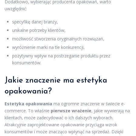
Dodatkowo, wybierając producenta opakowań, warto
uwzględnić:
specyfikę danej branży,
unikalne potrzeby klientów,
możliwość stworzenia oryginalnych rozwiązań,
wyróżnienie marki na tle konkurencji,
pozytywny wpływ na postrzeganie produktu przez
konsumentów.
Jakie znaczenie ma estetyka
opakowania?
Estetyka opakowania
ma ogromne znaczenie w świecie e-
commerce. To właśnie
pierwsze wrażenie
, jakie wywierają na
klientach, może zadecydować o ich dalszych wyborach.
Atrakcyjnie zaprojektowane opakowanie przyciąga wzrok
konsumentów i może znacząco wpłynąć na sprzedaż. Dzięki