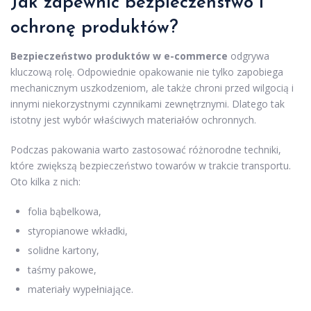
Jak zapewnić bezpieczeństwo i
ochronę produktów?
Bezpieczeństwo produktów w e-commerce
odgrywa
kluczową rolę. Odpowiednie opakowanie nie tylko zapobiega
mechanicznym uszkodzeniom, ale także chroni przed wilgocią i
innymi niekorzystnymi czynnikami zewnętrznymi. Dlatego tak
istotny jest wybór właściwych materiałów ochronnych.
Podczas pakowania warto zastosować różnorodne techniki,
które zwiększą bezpieczeństwo towarów w trakcie transportu.
Oto kilka z nich:
folia bąbelkowa,
styropianowe wkładki,
solidne kartony,
taśmy pakowe,
materiały wypełniające.