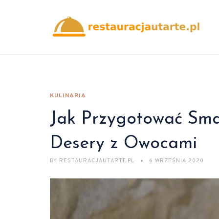
KULINARIA
Jak Przygotować Sm
Desery z Owocami
BY
RESTAURACJAUTARTE.PL
6 WRZEŚNIA 2020