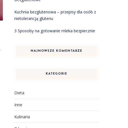
Kuchnia bezglutenowa – przepisy dla osób z
nietolerancją glutenu
3 Sposoby na gotowanie mleka bezpiecznie
e
NAJNOWSZE KOMENTARZE
KATEGORIE
Dieta
Inne
Kulinaria