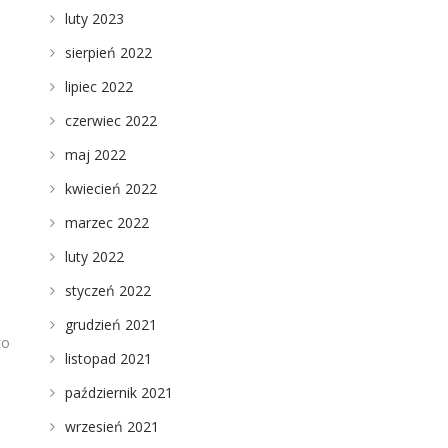
luty 2023
sierpień 2022
lipiec 2022
czerwiec 2022
maj 2022
kwiecień 2022
marzec 2022
luty 2022
styczeń 2022
grudzień 2021
co
listopad 2021
październik 2021
wrzesień 2021