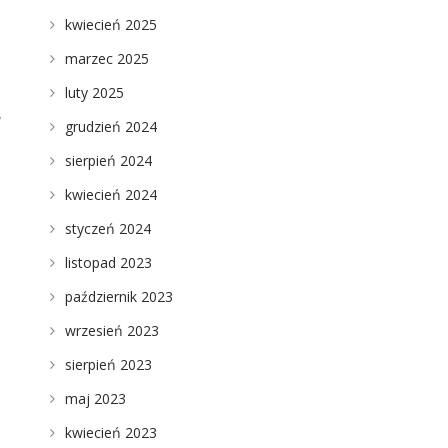
kwiecień 2025
marzec 2025
luty 2025
y
grudzień 2024
sierpień 2024
kwiecień 2024
styczeń 2024
listopad 2023
październik 2023
wrzesień 2023
sierpień 2023
maj 2023
kwiecień 2023