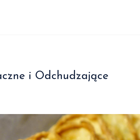
aczne i Odchudzające