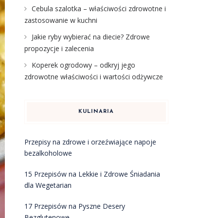
Cebula szalotka – właściwości zdrowotne i
zastosowanie w kuchni
Jakie ryby wybierać na diecie? Zdrowe
propozycje i zalecenia
Koperek ogrodowy – odkryj jego
zdrowotne właściwości i wartości odżywcze
KULINARIA
Przepisy na zdrowe i orzeźwiające napoje
bezalkoholowe
15 Przepisów na Lekkie i Zdrowe Śniadania
dla Wegetarian
17 Przepisów na Pyszne Desery
Bezglutenowe