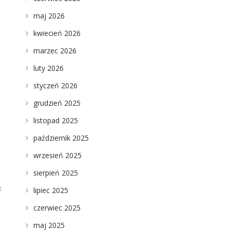
maj 2026
kwiecień 2026
marzec 2026
luty 2026
styczeń 2026
grudzień 2025
listopad 2025
październik 2025
wrzesień 2025
sierpień 2025
k
lipiec 2025
czerwiec 2025
maj 2025