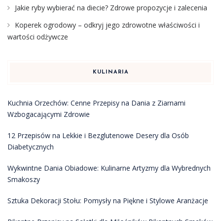
Jakie ryby wybierać na diecie? Zdrowe propozycje i zalecenia
Koperek ogrodowy – odkryj jego zdrowotne właściwości i
wartości odżywcze
KULINARIA
Kuchnia Orzechów: Cenne Przepisy na Dania z Ziarnami
Wzbogacającymi Zdrowie
12 Przepisów na Lekkie i Bezglutenowe Desery dla Osób
Diabetycznych
Wykwintne Dania Obiadowe: Kulinarne Artyzmy dla Wybrednych
Smakoszy
Sztuka Dekoracji Stołu: Pomysły na Piękne i Stylowe Aranżacje