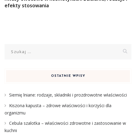
efekty stosowania
Szukaj:
OSTATNIE WPISY
Siemię lniane: rodzaje, składniki i prozdrowotne właściwości
Kiszona kapusta – zdrowe właściwości i korzyści dla
organizmu
Cebula szalotka – właściwości zdrowotne i zastosowanie w
kuchni