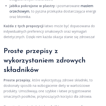
jabłka pokrojone w plastry
i posmarowane
masłem
orzechowym
, to pyszna przekąska dostarczająca energii
oraz błonnika.
Każda z tych propozycji
łatwo może być dopasowana do
indywidualnych preferencji smakowych oraz wymagań
dietetycznych. Dzięki nim każda okazja stanie się zdrowsza!
Proste przepisy z
wykorzystaniem zdrowych
składników
Proste przepisy
, które wykorzystują zdrowe składniki, to
doskonały sposób na wzbogacenie diety w wartościowe
produkty. Umożliwiają one szybkie i łatwe przygotowanie
smacznych posiłków, przynoszących korzyści dla zdrowia.