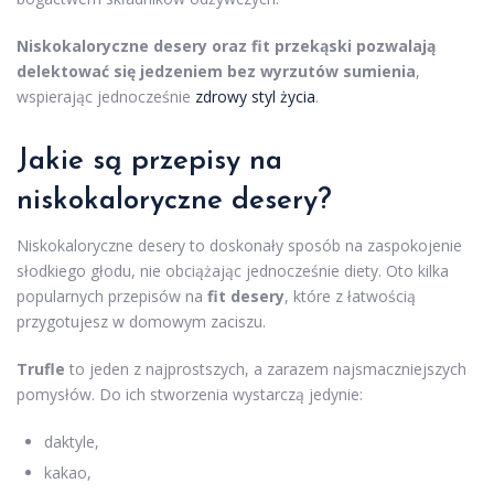
Niskokaloryczne desery oraz fit przekąski pozwalają
delektować się jedzeniem bez wyrzutów sumienia
,
wspierając jednocześnie
zdrowy styl życia
.
Jakie są przepisy na
niskokaloryczne desery?
Niskokaloryczne desery to doskonały sposób na zaspokojenie
słodkiego głodu, nie obciążając jednocześnie diety. Oto kilka
popularnych przepisów na
fit desery
, które z łatwością
przygotujesz w domowym zaciszu.
Trufle
to jeden z najprostszych, a zarazem najsmaczniejszych
pomysłów. Do ich stworzenia wystarczą jedynie:
daktyle,
kakao,