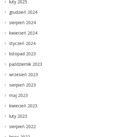
luty 2025
grudzień 2024
sierpień 2024
kwiecień 2024
styczeń 2024
listopad 2023
październik 2023
wrzesień 2023
sierpień 2023
maj 2023
kwiecień 2023
luty 2023
sierpień 2022
lipiec 2022