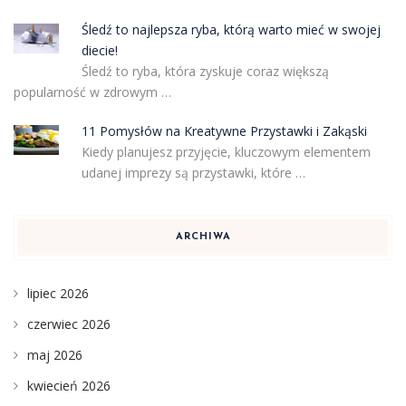
Śledź to najlepsza ryba, którą warto mieć w swojej
diecie!
Śledź to ryba, która zyskuje coraz większą
popularność w zdrowym …
11 Pomysłów na Kreatywne Przystawki i Zakąski
Kiedy planujesz przyjęcie, kluczowym elementem
udanej imprezy są przystawki, które …
ARCHIWA
lipiec 2026
czerwiec 2026
maj 2026
kwiecień 2026