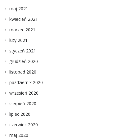
maj 2021
kwiecień 2021
marzec 2021
luty 2021
styczeń 2021
grudzień 2020
listopad 2020
październik 2020
wrzesień 2020
sierpień 2020
lipiec 2020
czerwiec 2020
maj 2020