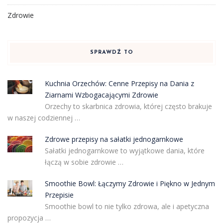
Zdrowie
SPRAWDŹ TO
Kuchnia Orzechów: Cenne Przepisy na Dania z
Ziarnami Wzbogacającymi Zdrowie
Orzechy to skarbnica zdrowia, której często brakuje
w naszej codziennej …
Zdrowe przepisy na sałatki jednogarnkowe
Sałatki jednogarnkowe to wyjątkowe dania, które
łączą w sobie zdrowie …
Smoothie Bowl: Łączymy Zdrowie i Piękno w Jednym
Przepisie
Smoothie bowl to nie tylko zdrowa, ale i apetyczna
propozycja …