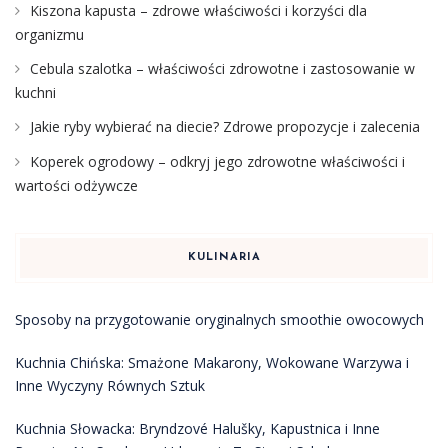
Kiszona kapusta – zdrowe właściwości i korzyści dla
organizmu
Cebula szalotka – właściwości zdrowotne i zastosowanie w
kuchni
Jakie ryby wybierać na diecie? Zdrowe propozycje i zalecenia
Koperek ogrodowy – odkryj jego zdrowotne właściwości i
wartości odżywcze
KULINARIA
Sposoby na przygotowanie oryginalnych smoothie owocowych
Kuchnia Chińska: Smażone Makarony, Wokowane Warzywa i
Inne Wyczyny Równych Sztuk
Kuchnia Słowacka: Bryndzové Halušky, Kapustnica i Inne