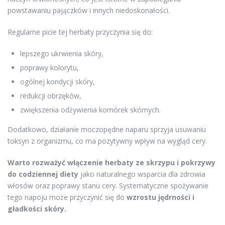
powstawaniu pajączków i innych niedoskonałości.
Regularne picie tej herbaty przyczynia się do:
lepszego ukrwienia skóry,
poprawy kolorytu,
ogólnej kondycji skóry,
redukcji obrzęków,
zwiększenia odżywienia komórek skórnych.
Dodatkowo, działanie moczopędne naparu sprzyja usuwaniu
toksyn z organizmu, co ma pozytywny wpływ na wygląd cery.
Warto rozważyć włączenie herbaty ze skrzypu i pokrzywy
do codziennej diety
jako naturalnego wsparcia dla zdrowia
włosów oraz poprawy stanu cery. Systematyczne spożywanie
tego napoju może przyczynić się do
wzrostu jędrności i
gładkości skóry.