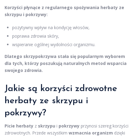
Korzyści płynące z regularnego spożywania herbaty ze
skrzypu i pokrzywy:
pozytywny wpływ na kondycję włosów,
poprawa zdrowia skóry,
wspieranie ogólnej wydolności organizmu.
Dlatego skrzypokrzywa stała się popularnym wyborem
dla tych, którzy poszukują naturalnych metod wsparcia
swojego zdrowia.
Jakie są korzyści zdrowotne
herbaty ze skrzypu i
pokrzywy?
Picie herbaty
z
skrzypu
i
pokrzywy
przynosi szereg korzyści
zdrowotnych. Przede wszystkim
wzmacnia organizm
dzięki