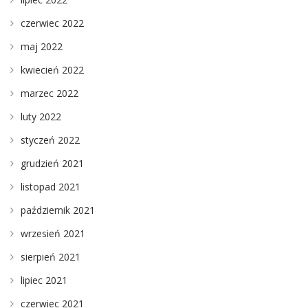
czerwiec 2022
maj 2022
kwiecień 2022
marzec 2022
luty 2022
styczeń 2022
grudzień 2021
listopad 2021
październik 2021
wrzesień 2021
sierpień 2021
lipiec 2021
czerwiec 2021