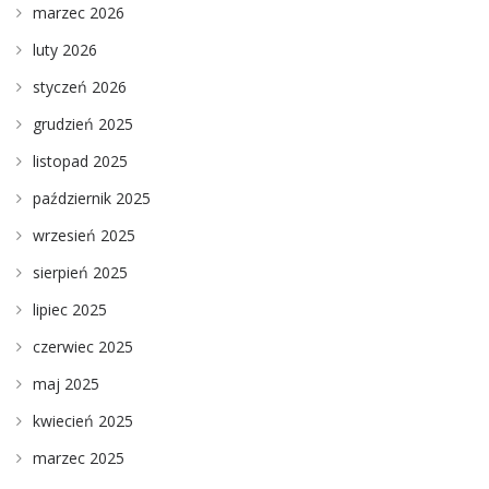
marzec 2026
luty 2026
styczeń 2026
grudzień 2025
listopad 2025
październik 2025
wrzesień 2025
sierpień 2025
lipiec 2025
czerwiec 2025
maj 2025
kwiecień 2025
marzec 2025