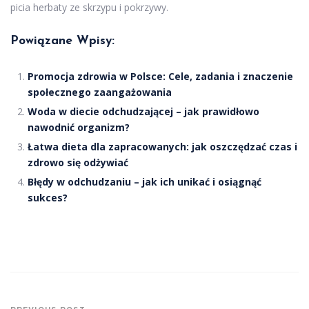
picia herbaty ze skrzypu i pokrzywy.
Powiązane Wpisy:
Promocja zdrowia w Polsce: Cele, zadania i znaczenie
społecznego zaangażowania
Woda w diecie odchudzającej – jak prawidłowo
nawodnić organizm?
Łatwa dieta dla zapracowanych: jak oszczędzać czas i
zdrowo się odżywiać
Błędy w odchudzaniu – jak ich unikać i osiągnąć
sukces?