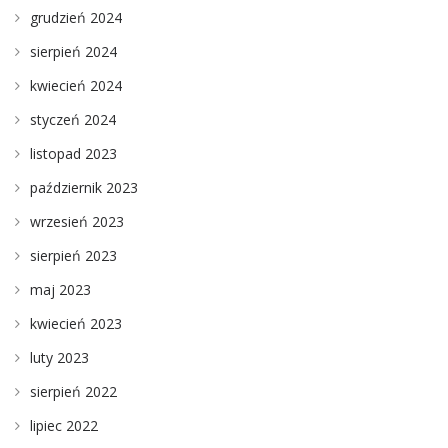
grudzień 2024
sierpień 2024
kwiecień 2024
styczeń 2024
listopad 2023
październik 2023
wrzesień 2023
sierpień 2023
maj 2023
kwiecień 2023
luty 2023
sierpień 2022
lipiec 2022