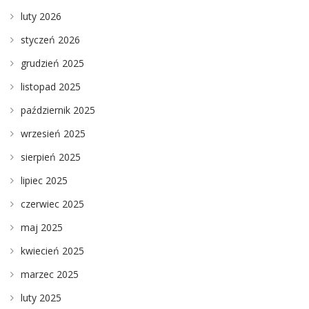
luty 2026
styczeń 2026
grudzień 2025
listopad 2025
październik 2025
wrzesień 2025
sierpień 2025
lipiec 2025
czerwiec 2025
maj 2025
kwiecień 2025
marzec 2025
luty 2025