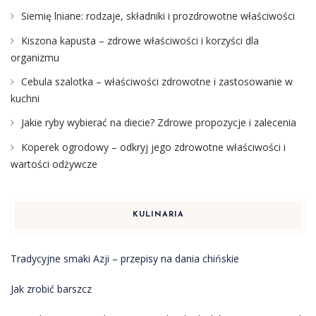
Siemię lniane: rodzaje, składniki i prozdrowotne właściwości
Kiszona kapusta – zdrowe właściwości i korzyści dla
organizmu
Cebula szalotka – właściwości zdrowotne i zastosowanie w
kuchni
Jakie ryby wybierać na diecie? Zdrowe propozycje i zalecenia
Koperek ogrodowy – odkryj jego zdrowotne właściwości i
wartości odżywcze
KULINARIA
Tradycyjne smaki Azji – przepisy na dania chińskie
Jak zrobić barszcz