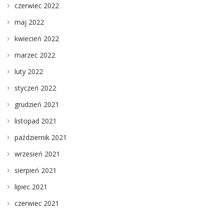
czerwiec 2022
maj 2022
kwiecień 2022
marzec 2022
luty 2022
styczeń 2022
grudzień 2021
listopad 2021
październik 2021
wrzesień 2021
sierpień 2021
lipiec 2021
czerwiec 2021