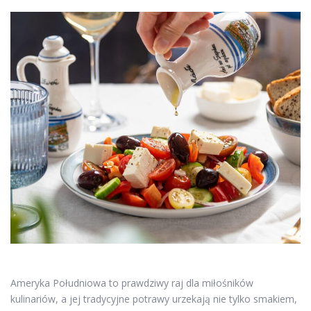
Ameryka Południowa to prawdziwy raj dla miłośników
kulinariów, a jej tradycyjne potrawy urzekają nie tylko smakiem,