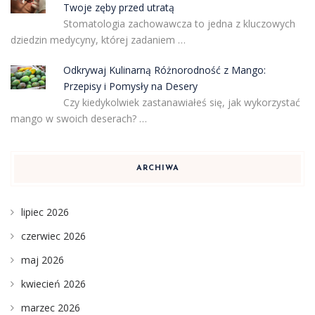
Twoje zęby przed utratą
Stomatologia zachowawcza to jedna z kluczowych
dziedzin medycyny, której zadaniem …
Odkrywaj Kulinarną Różnorodność z Mango:
Przepisy i Pomysły na Desery
Czy kiedykolwiek zastanawiałeś się, jak wykorzystać
mango w swoich deserach? …
ARCHIWA
lipiec 2026
czerwiec 2026
maj 2026
kwiecień 2026
marzec 2026