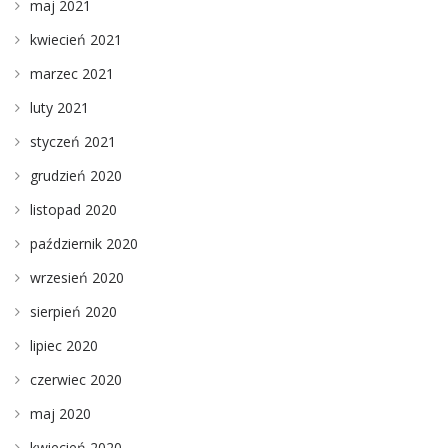
maj 2021
kwiecień 2021
marzec 2021
luty 2021
styczeń 2021
grudzień 2020
listopad 2020
październik 2020
wrzesień 2020
sierpień 2020
lipiec 2020
czerwiec 2020
maj 2020
kwiecień 2020