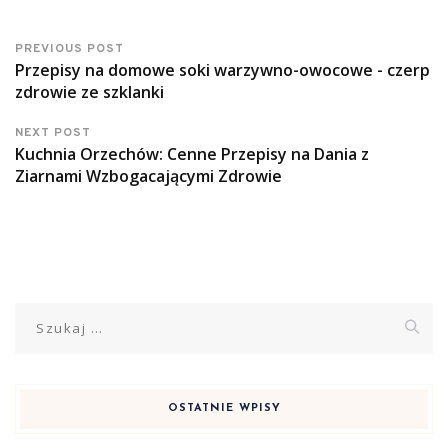
PREVIOUS POST
Przepisy na domowe soki warzywno-owocowe - czerp
zdrowie ze szklanki
NEXT POST
Kuchnia Orzechów: Cenne Przepisy na Dania z
Ziarnami Wzbogacającymi Zdrowie
Szukaj:
OSTATNIE WPISY