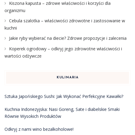
Kiszona kapusta – zdrowe właściwości i korzyści dla
organizmu
Cebula szalotka – właściwości zdrowotne i zastosowanie w
kuchni
Jakie ryby wybierać na diecie? Zdrowe propozycje i zalecenia
Koperek ogrodowy – odkryj jego zdrowotne właściwości i
wartości odżywcze
KULINARIA
Sztuka Japońskiego Sushi: Jak Wykonać Perfekcyjne Kawałki?
Kuchnia Indonezyjska: Nasi Goreng, Sate i diabelskie Smaki
Równie Wysokich Produktów
Odkryj z nami wino bezalkoholowe!