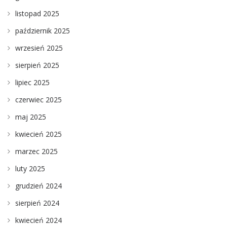
listopad 2025
październik 2025
wrzesień 2025
sierpień 2025
lipiec 2025
czerwiec 2025
maj 2025
kwiecień 2025
marzec 2025
luty 2025
grudzień 2024
sierpień 2024
kwiecień 2024