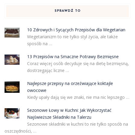
SPRAWDŹ TO
10 Zdrowych i Sycących Przepisów dla Wegetarian
Wegetarianizm to nie tylko styl życia, ale także
sposób na …
13 Przepisów na Smaczne Potrawy Bezmięsne
Coraz więcej osób decyduje się na dietę bezmięsną,
dostrzegając liczne …
Najlepsze przepisy na orzeźwiające koktajle
owocowe
Kiedy upały dają się we znaki, nie ma nic lepszego …
Sezonowe Łowy w Kuchni: Jak Wykorzystać
Najświeższe Składniki na Talerzu
Sezonowe składniki w kuchni to nie tylko sposób na
oszczędności, …