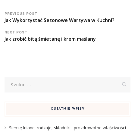
PREVIOUS POST
Jak Wykorzystać Sezonowe Warzywa w Kuchni?
NEXT POST
Jak zrobić bitą śmietanę i krem maślany
Szukaj:
OSTATNIE WPISY
Siemię lniane: rodzaje, składniki i prozdrowotne właściwości