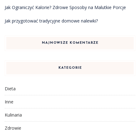
Jak Ograniczyć Kalorie? Zdrowe Sposoby na Malutkie Porcje
Jak przygotować tradycyjne domowe nalewki?
NAJNOWSZE KOMENTARZE
KATEGORIE
Dieta
Inne
Kulinaria
Zdrowie