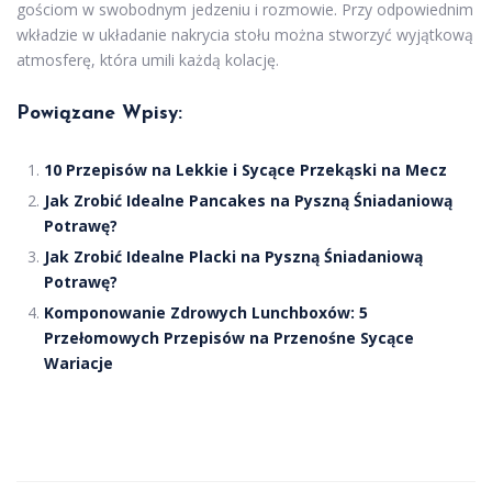
gościom w swobodnym jedzeniu i rozmowie. Przy odpowiednim
wkładzie w układanie nakrycia stołu można stworzyć wyjątkową
atmosferę, która umili każdą kolację.
Powiązane Wpisy:
10 Przepisów na Lekkie i Sycące Przekąski na Mecz
Jak Zrobić Idealne Pancakes na Pyszną Śniadaniową
Potrawę?
Jak Zrobić Idealne Placki na Pyszną Śniadaniową
Potrawę?
Komponowanie Zdrowych Lunchboxów: 5
Przełomowych Przepisów na Przenośne Sycące
Wariacje