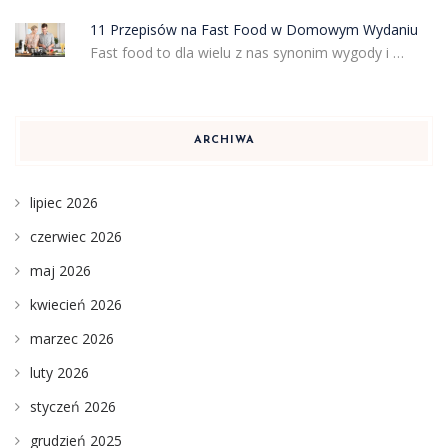
11 Przepisów na Fast Food w Domowym Wydaniu
Fast food to dla wielu z nas synonim wygody i …
ARCHIWA
lipiec 2026
czerwiec 2026
maj 2026
kwiecień 2026
marzec 2026
luty 2026
styczeń 2026
grudzień 2025