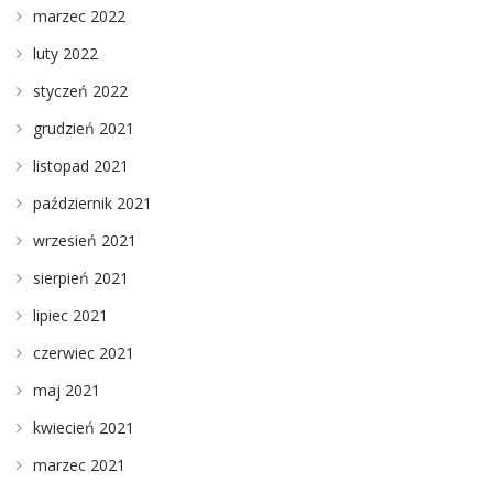
marzec 2022
luty 2022
styczeń 2022
grudzień 2021
listopad 2021
październik 2021
wrzesień 2021
sierpień 2021
lipiec 2021
czerwiec 2021
maj 2021
kwiecień 2021
marzec 2021