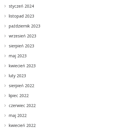
styczeń 2024
listopad 2023
październik 2023
wrzesień 2023
sierpień 2023
maj 2023
kwiecień 2023
luty 2023
sierpień 2022
lipiec 2022
czerwiec 2022
maj 2022
kwiecień 2022