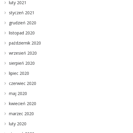
luty 2021
styczeń 2021
grudzień 2020
listopad 2020
październik 2020
wrzesień 2020
sierpień 2020
lipiec 2020
czerwiec 2020
maj 2020
kwiecień 2020
marzec 2020
luty 2020