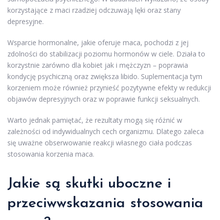
korzystające z maci rzadziej odczuwają lęki oraz stany
depresyjne.
Wsparcie hormonalne, jakie oferuje maca, pochodzi z jej
zdolności do stabilizacji poziomu hormonów w ciele. Działa to
korzystnie zarówno dla kobiet jak i mężczyzn – poprawia
kondycję psychiczną oraz zwiększa libido. Suplementacja tym
korzeniem może również przynieść pozytywne efekty w redukcji
objawów depresyjnych oraz w poprawie funkcji seksualnych.
Warto jednak pamiętać, że rezultaty mogą się różnić w
zależności od indywidualnych cech organizmu. Dlatego zaleca
się uważne obserwowanie reakcji własnego ciała podczas
stosowania korzenia maca.
Jakie są skutki uboczne i
przeciwwskazania stosowania