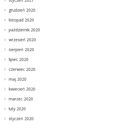
styczeń 2021
grudzień 2020
listopad 2020
październik 2020
wrzesień 2020
sierpień 2020
lipiec 2020
czerwiec 2020
maj 2020
kwiecień 2020
marzec 2020
luty 2020
styczeń 2020