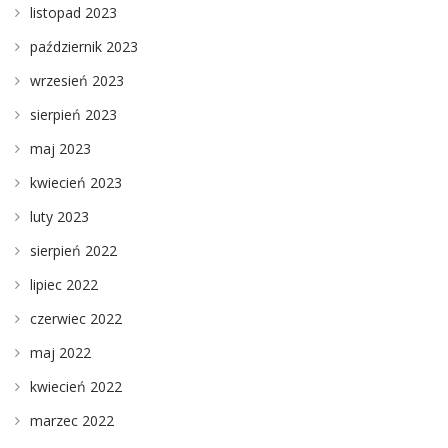
listopad 2023
październik 2023
wrzesień 2023
sierpień 2023
maj 2023
kwiecień 2023
luty 2023
sierpień 2022
lipiec 2022
czerwiec 2022
maj 2022
kwiecień 2022
marzec 2022