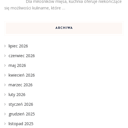
Dla miłośników mięsa, kuchnia oferuje niekończące
się możliwości kulinarne, które …
ARCHIWA
lipiec 2026
czerwiec 2026
maj 2026
kwiecień 2026
marzec 2026
luty 2026
styczeń 2026
grudzień 2025
listopad 2025