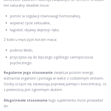
ten naturalny składnik może:
pomóc w regulacji równowagi hormonalnej,
wspierać życie seksualne,
łagodzić objawy depresji i lęku.
Z kolei u mężczyzn korzeń maca:
podnosi libido,
przyczynia się do lepszego ogólnego samopoczucia
psychicznego.
Regularne jego stosowanie
zwiększa poziom energii,
wzmacnia organizm i pomaga w walce z codziennym stresem.
Osoby uczące się zauważają poprawę pamięci i koncentracji, co
z pewnością jest ogromnym atutem.
Długotrwałe stosowanie
tego suplementu może prowadzić
do: