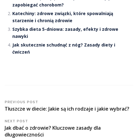
zapobiegać chorobom?
Katechiny: zdrowe związki, które spowalniają
starzenie i chronią zdrowie
Szybka dieta 5-dniowa: zasady, efekty i zdrowe
nawyki
Jak skutecznie schudnąć z nóg? Zasady diety i
ćwiczeń
PREVIOUS POST
Tłuszcze w diecie: Jakie są ich rodzaje i jakie wybrać?
NEXT POST
Jak dbać o zdrowie? Kluczowe zasady dla
długowieczności