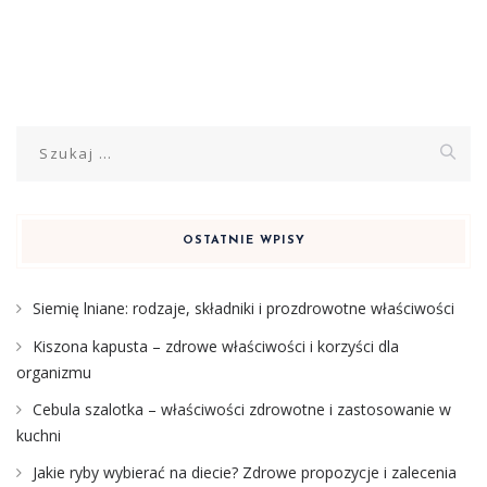
Szukaj:
OSTATNIE WPISY
Siemię lniane: rodzaje, składniki i prozdrowotne właściwości
Kiszona kapusta – zdrowe właściwości i korzyści dla
organizmu
Cebula szalotka – właściwości zdrowotne i zastosowanie w
kuchni
Jakie ryby wybierać na diecie? Zdrowe propozycje i zalecenia