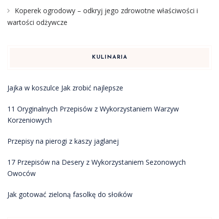
Koperek ogrodowy – odkryj jego zdrowotne właściwości i
wartości odżywcze
KULINARIA
Jajka w koszulce Jak zrobić najlepsze
11 Oryginalnych Przepisów z Wykorzystaniem Warzyw
Korzeniowych
Przepisy na pierogi z kaszy jaglanej
17 Przepisów na Desery z Wykorzystaniem Sezonowych
Owoców
Jak gotować zieloną fasolkę do słoików