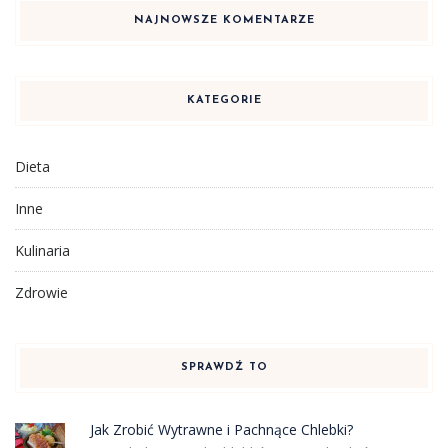
NAJNOWSZE KOMENTARZE
KATEGORIE
Dieta
Inne
Kulinaria
Zdrowie
SPRAWDŹ TO
Jak Zrobić Wytrawne i Pachnące Chlebki?