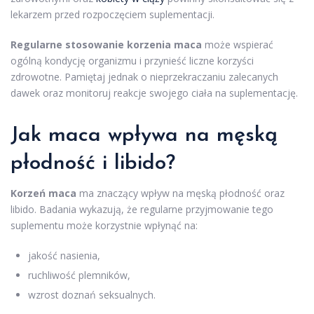
lekarzem przed rozpoczęciem suplementacji.
Regularne stosowanie korzenia maca
może wspierać
ogólną kondycję organizmu i przynieść liczne korzyści
zdrowotne. Pamiętaj jednak o nieprzekraczaniu zalecanych
dawek oraz monitoruj reakcje swojego ciała na suplementację.
Jak maca wpływa na męską
płodność i libido?
Korzeń maca
ma znaczący wpływ na męską płodność oraz
libido. Badania wykazują, że regularne przyjmowanie tego
suplementu może korzystnie wpłynąć na:
jakość nasienia,
ruchliwość plemników,
wzrost doznań seksualnych.