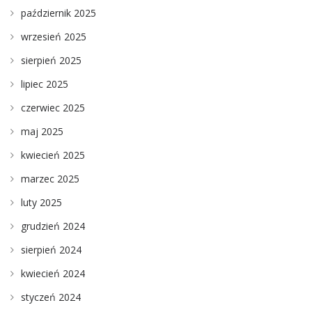
październik 2025
wrzesień 2025
sierpień 2025
lipiec 2025
czerwiec 2025
maj 2025
kwiecień 2025
marzec 2025
luty 2025
grudzień 2024
sierpień 2024
kwiecień 2024
styczeń 2024