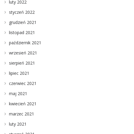
luty 2022
styczeń 2022
grudzień 2021
listopad 2021
październik 2021
wrzesień 2021
sierpień 2021
lipiec 2021
czerwiec 2021
maj 2021
kwiecień 2021
marzec 2021
luty 2021