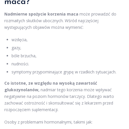
maca?
Nadmierne spożycie korzenia maca
może prowadzić do
rozmaitych skutków ubocznych. Wśród najczęściej
występujących objawów można wymienić:
wzdęcia,
gazy,
bóle brzucha,
nudności.
symptomy przypominające grypę w rzadkich sytuacjach.
Co istotne, ze względu na wysoką zawartość
glukozynolanów,
nadmiar tego korzenia może wpływać
negatywnie na poziom hormonów tarczycy. Dlatego warto
zachować ostrożność i skonsultować się z lekarzem przed
rozpoczęciem suplementacji.
Osoby z problemami hormonalnymi, takimi jak: