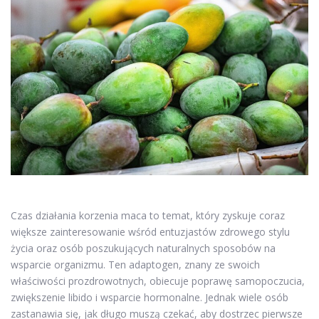
Czas działania korzenia maca to temat, który zyskuje coraz
większe zainteresowanie wśród entuzjastów zdrowego stylu
życia oraz osób poszukujących naturalnych sposobów na
wsparcie organizmu. Ten adaptogen, znany ze swoich
właściwości prozdrowotnych, obiecuje poprawę samopoczucia,
zwiększenie libido i wsparcie hormonalne. Jednak wiele osób
zastanawia się, jak długo muszą czekać, aby dostrzec pierwsze