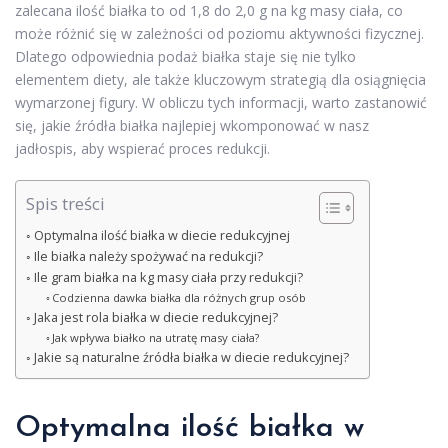
zalecana ilość białka to od 1,8 do 2,0 g na kg masy ciała, co
może różnić się w zależności od poziomu aktywności fizycznej.
Dlatego odpowiednia podaż białka staje się nie tylko
elementem diety, ale także kluczowym strategią dla osiągnięcia
wymarzonej figury. W obliczu tych informacji, warto zastanowić
się, jakie źródła białka najlepiej wkomponować w nasz
jadłospis, aby wspierać proces redukcji.
Spis treści
Optymalna ilość białka w diecie redukcyjnej
Ile białka należy spożywać na redukcji?
Ile gram białka na kg masy ciała przy redukcji?
Codzienna dawka białka dla różnych grup osób
Jaka jest rola białka w diecie redukcyjnej?
Jak wpływa białko na utratę masy ciała?
Jakie są naturalne źródła białka w diecie redukcyjnej?
Optymalna ilość białka w