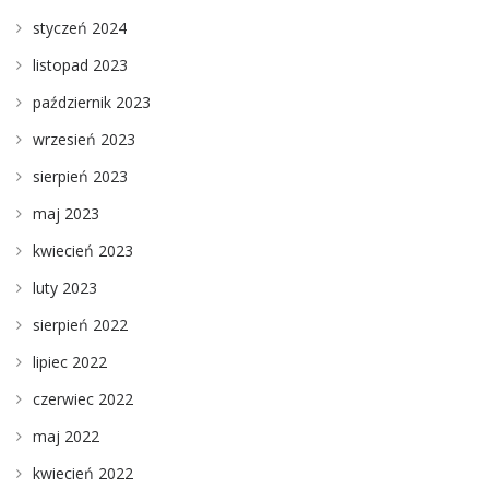
styczeń 2024
listopad 2023
październik 2023
wrzesień 2023
sierpień 2023
maj 2023
kwiecień 2023
luty 2023
sierpień 2022
lipiec 2022
czerwiec 2022
maj 2022
kwiecień 2022