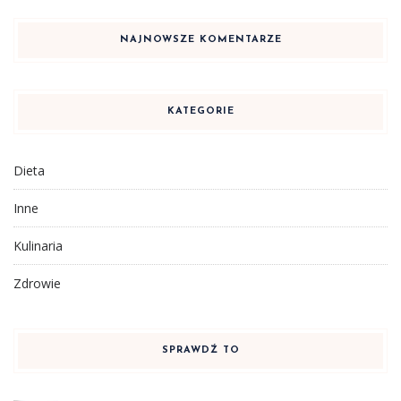
NAJNOWSZE KOMENTARZE
KATEGORIE
Dieta
Inne
Kulinaria
Zdrowie
SPRAWDŹ TO