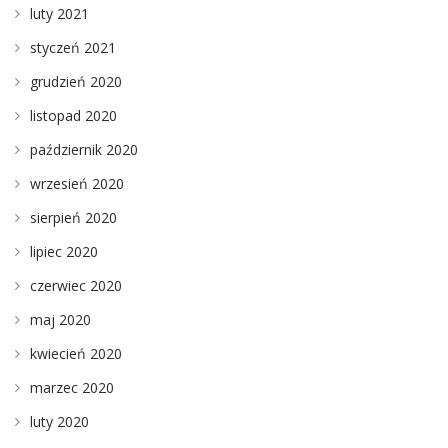
luty 2021
styczeń 2021
grudzień 2020
listopad 2020
październik 2020
wrzesień 2020
sierpień 2020
lipiec 2020
czerwiec 2020
maj 2020
kwiecień 2020
marzec 2020
luty 2020