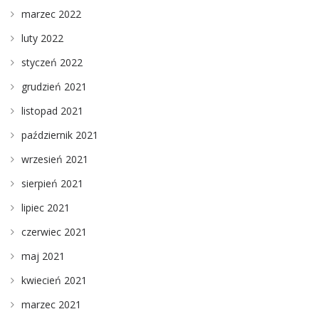
marzec 2022
luty 2022
styczeń 2022
grudzień 2021
listopad 2021
październik 2021
wrzesień 2021
sierpień 2021
lipiec 2021
czerwiec 2021
maj 2021
kwiecień 2021
marzec 2021