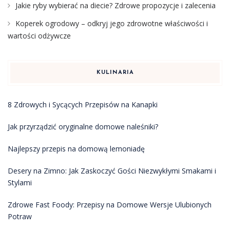
Jakie ryby wybierać na diecie? Zdrowe propozycje i zalecenia
Koperek ogrodowy – odkryj jego zdrowotne właściwości i
wartości odżywcze
KULINARIA
8 Zdrowych i Sycących Przepisów na Kanapki
Jak przyrządzić oryginalne domowe naleśniki?
Najlepszy przepis na domową lemoniadę
Desery na Zimno: Jak Zaskoczyć Gości Niezwykłymi Smakami i
Stylami
Zdrowe Fast Foody: Przepisy na Domowe Wersje Ulubionych
Potraw