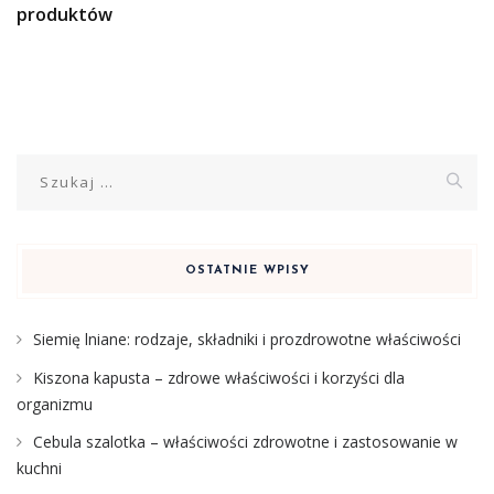
produktów
Szukaj:
OSTATNIE WPISY
Siemię lniane: rodzaje, składniki i prozdrowotne właściwości
Kiszona kapusta – zdrowe właściwości i korzyści dla
organizmu
Cebula szalotka – właściwości zdrowotne i zastosowanie w
kuchni