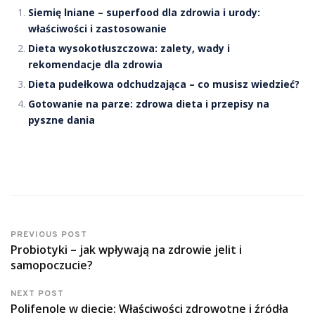
Siemię lniane – superfood dla zdrowia i urody:
właściwości i zastosowanie
Dieta wysokotłuszczowa: zalety, wady i
rekomendacje dla zdrowia
Dieta pudełkowa odchudzająca – co musisz wiedzieć?
Gotowanie na parze: zdrowa dieta i przepisy na
pyszne dania
PREVIOUS POST
Probiotyki – jak wpływają na zdrowie jelit i
samopoczucie?
NEXT POST
Polifenole w diecie: Właściwości zdrowotne i źródła