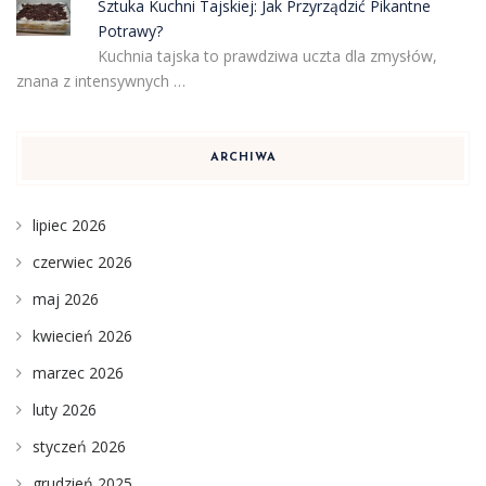
Sztuka Kuchni Tajskiej: Jak Przyrządzić Pikantne
Potrawy?
Kuchnia tajska to prawdziwa uczta dla zmysłów,
znana z intensywnych …
ARCHIWA
lipiec 2026
czerwiec 2026
maj 2026
kwiecień 2026
marzec 2026
luty 2026
styczeń 2026
grudzień 2025