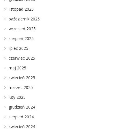
listopad 2025
październik 2025
wrzesień 2025
sierpień 2025
lipiec 2025
czerwiec 2025
maj 2025
kwiecień 2025
marzec 2025
luty 2025
grudzień 2024
sierpień 2024
kwiecień 2024