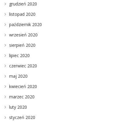
grudzień 2020
listopad 2020
październik 2020
wrzesień 2020
sierpień 2020
lipiec 2020
czerwiec 2020
maj 2020
kwiecień 2020
marzec 2020
luty 2020
styczeń 2020