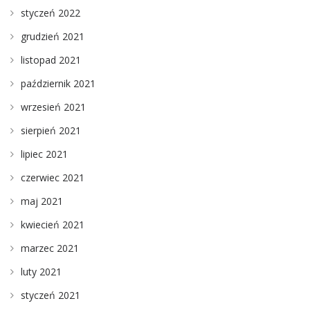
styczeń 2022
grudzień 2021
listopad 2021
październik 2021
wrzesień 2021
sierpień 2021
lipiec 2021
czerwiec 2021
maj 2021
kwiecień 2021
marzec 2021
luty 2021
styczeń 2021