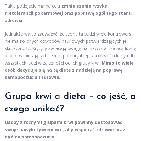
Takie podejście ma na celu
zmniejszenie ryzyka
nietolerancji pokarmowej
oraz
poprawę ogólnego stanu
zdrowia
.
Jednakże warto zauważyć, że teoria ta budzi wiele kontrowersji i
nie ma solidnych dowodów naukowych potwierdzających jej
skuteczność. Krytycy zwracają uwagę na niewystarczającą liczbę
badań wspierających tezę o potencjalnej szkodliwości lektyn dla
wszystkich ludzi w zależności od ich grupy krwi.
Mimo to wiele
osób decyduje się na tę dietę z nadzieją na poprawę
samopoczucia i zdrowia.
Grupa krwi a dieta – co jeść, a
czego unikać?
Osoby z różnymi grupami krwi powinny dostosować
swoje nawyki żywieniowe, aby wspierać zdrowie oraz
ogólne samopoczucie.