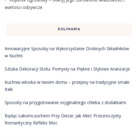
wartości odżywcze
KULINARIA
Innowacyjne Sposoby na Wykorzystanie Drobnych Składników
w Kuchni
Sztuka Dekoracji Stołu: Pomysły na Piękne i Stylowe Aranżacje
Kuchnia włoska w twoim domu – przepisy na tradycyjne smaki
Italii
Sposoby na przygotowanie oryginalnego chleba z dodatkami
Będąc Łakomczuchem Przy Diecie: Jak Mieć Przezroczysty
Romantyczny Refleks Moc