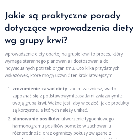
Jakie są praktyczne porady
dotyczące wprowadzenia diety
wg grupy krwi?
wprowadzenie diety opartej na grupie krwi to proces, który
wymaga starannego planowania i dostosowania do
indywidualnych potrzeb organizmu. Oto kilka przydatnych
wskazówek, które mogą uczynić ten krok łatwiejszym:
zrozumienie zasad diety
: zanim zaczniesz, warto
zapoznać się z podstawowymi zasadami związanymi z
twoją grupą krwi. Ważne jest, aby wiedzieć, jakie produkty
są korzystne, a których należy unikać,
planowanie posiłków
: utworzenie tygodniowego
harmonogramu posiłków pomoże w zachowaniu
różnorodności oraz ograniczy pokusy związane z