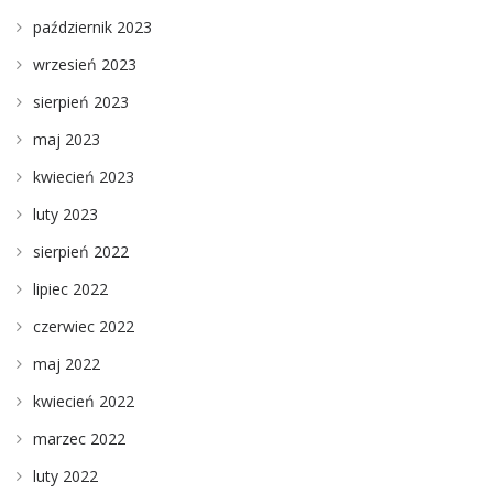
październik 2023
wrzesień 2023
sierpień 2023
maj 2023
kwiecień 2023
luty 2023
sierpień 2022
lipiec 2022
czerwiec 2022
maj 2022
kwiecień 2022
marzec 2022
luty 2022