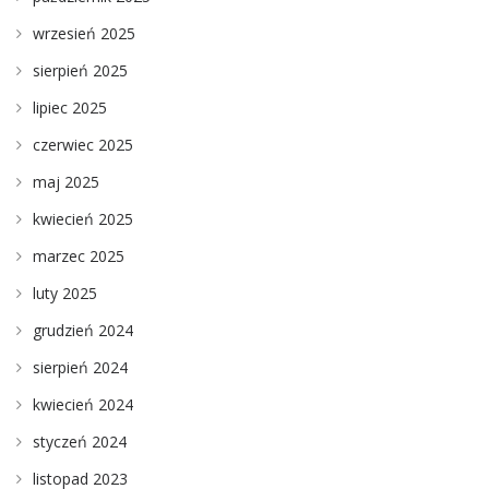
wrzesień 2025
sierpień 2025
lipiec 2025
czerwiec 2025
maj 2025
kwiecień 2025
marzec 2025
luty 2025
grudzień 2024
sierpień 2024
kwiecień 2024
styczeń 2024
listopad 2023