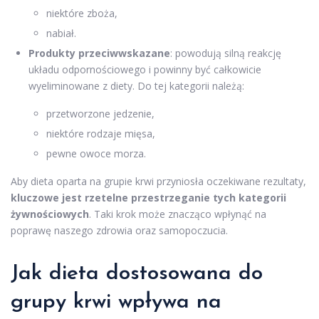
niektóre zboża,
nabiał.
Produkty przeciwwskazane
: powodują silną reakcję
układu odpornościowego i powinny być całkowicie
wyeliminowane z diety. Do tej kategorii należą:
przetworzone jedzenie,
niektóre rodzaje mięsa,
pewne owoce morza.
Aby dieta oparta na grupie krwi przyniosła oczekiwane rezultaty,
kluczowe jest rzetelne przestrzeganie tych kategorii
żywnościowych
. Taki krok może znacząco wpłynąć na
poprawę naszego zdrowia oraz samopoczucia.
Jak dieta dostosowana do
grupy krwi wpływa na