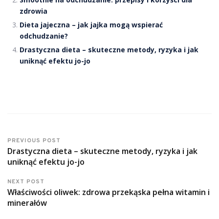
zdrowia
Dieta jajeczna – jak jajka mogą wspierać
odchudzanie?
Drastyczna dieta – skuteczne metody, ryzyka i jak
uniknąć efektu jo-jo
PREVIOUS POST
Drastyczna dieta – skuteczne metody, ryzyka i jak
uniknąć efektu jo-jo
NEXT POST
Właściwości oliwek: zdrowa przekąska pełna witamin i
minerałów