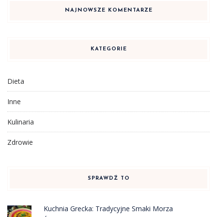
NAJNOWSZE KOMENTARZE
KATEGORIE
Dieta
Inne
Kulinaria
Zdrowie
SPRAWDŹ TO
Kuchnia Grecka: Tradycyjne Smaki Morza