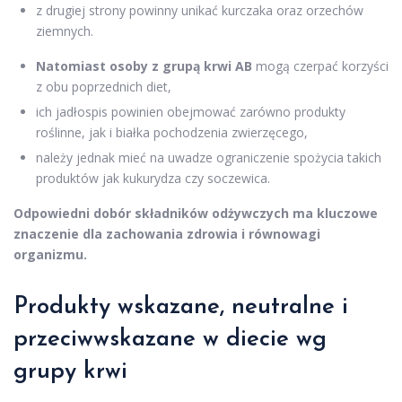
z drugiej strony powinny unikać kurczaka oraz orzechów
ziemnych.
Natomiast osoby z grupą krwi AB
mogą czerpać korzyści
z obu poprzednich diet,
ich jadłospis powinien obejmować zarówno produkty
roślinne, jak i białka pochodzenia zwierzęcego,
należy jednak mieć na uwadze ograniczenie spożycia takich
produktów jak kukurydza czy soczewica.
Odpowiedni dobór składników odżywczych ma kluczowe
znaczenie dla zachowania zdrowia i równowagi
organizmu.
Produkty wskazane, neutralne i
przeciwwskazane w diecie wg
grupy krwi