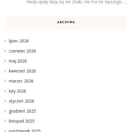
Kiedy upały dają się we znaki, nie ma nic lepszego …
ARCHIWA
lipiec 2026
czerwiec 2026
maj 2026
kwiecień 2026
marzec 2026
luty 2026
styczeń 2026
grudzień 2025
listopad 2025
październik 2025