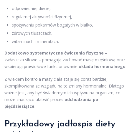
odpowiedniej diecie,
regularnej aktywności fizycznej,
spożywaniu pokarmów bogatych w białko,
zdrowych tłuszczach,
witaminach i minerałach.
Dodatkowo systematyczne ćwiczenia fizyczne
–
zwłaszcza siłowe – pomagają zachować masę mięśniową oraz
wspierają prawidłowe funkcjonowanie
układu hormonalnego
.
Z wiekiem kontrola masy ciała staje się coraz bardziej
skomplikowana ze względu na te zmiany hormonalne. Dlatego
ważne jest, aby być świadomym ich wpływu na organizm, co
może znacząco ułatwić proces
odchudzania po
pięćdziesiątce
.
Przykładowy jadłospis diety