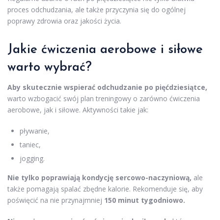
proces odchudzania, ale także przyczynia się do ogólnej
poprawy zdrowia oraz jakości życia.
Jakie ćwiczenia aerobowe i siłowe
warto wybrać?
Aby skutecznie wspierać odchudzanie po pięćdziesiątce,
warto wzbogacić swój plan treningowy o zarówno ćwiczenia
aerobowe, jak i siłowe. Aktywności takie jak:
pływanie,
taniec,
jogging.
Nie tylko poprawiają kondycję sercowo-naczyniową,
ale
także pomagają spalać zbędne kalorie. Rekomenduje się, aby
poświęcić na nie przynajmniej
150 minut tygodniowo.