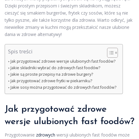
Dzięki prostym przepisom i świeżym składnikom, możesz
cieszyć się smakiem burgerów, frytek czy sosów, które są nie
tylko pyszne, ale także korzystne dla zdrowia. Warto odkryć, jak
niewielkie zmiany w kuchni mogą przekształcić nasze ulubione
dania w zdrowe alternatywy!
Spis treści
Jak przygotować zdrowe wersje ulubionych fast foodów?
Jakie składniki wybrać do zdrowych fast foodów?
Jakie są proste przepisy na zdrowe burgery?
Jak przygotować zdrowe frytki w piekarniku?
Jakie sosy można przygotować do zdrowych fast foodów?
Jak przygotować zdrowe
wersje ulubionych fast foodów?
Przygotowanie
zdrowych
wersji ulubionych fast foodów może