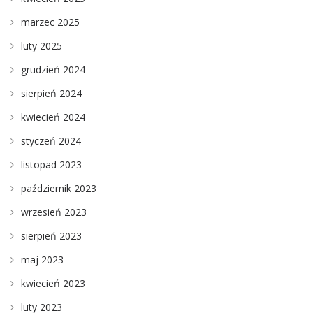
marzec 2025
luty 2025
grudzień 2024
sierpień 2024
kwiecień 2024
styczeń 2024
listopad 2023
październik 2023
wrzesień 2023
sierpień 2023
maj 2023
kwiecień 2023
luty 2023