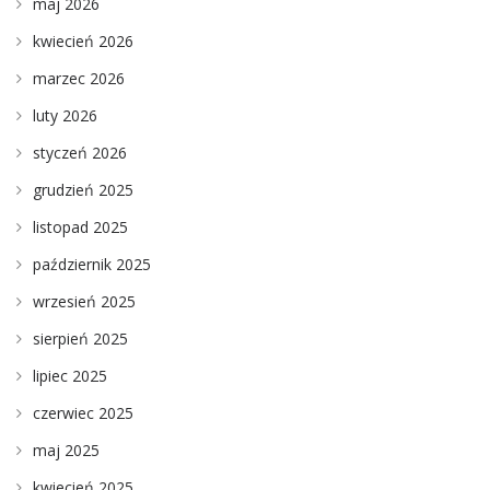
maj 2026
kwiecień 2026
marzec 2026
luty 2026
styczeń 2026
grudzień 2025
listopad 2025
październik 2025
wrzesień 2025
sierpień 2025
lipiec 2025
czerwiec 2025
maj 2025
kwiecień 2025