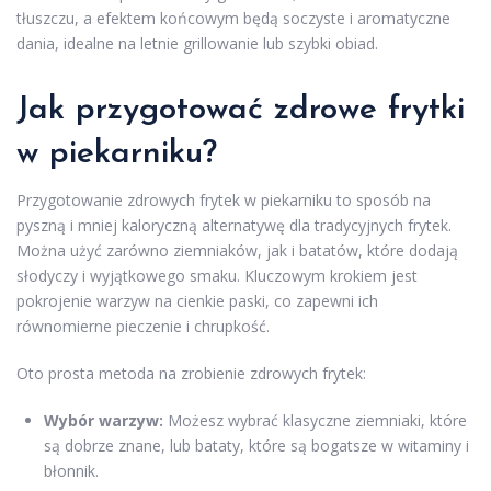
tłuszczu, a efektem końcowym będą soczyste i aromatyczne
dania, idealne na letnie grillowanie lub szybki obiad.
Jak przygotować zdrowe frytki
w piekarniku?
Przygotowanie zdrowych frytek w piekarniku to sposób na
pyszną i mniej kaloryczną alternatywę dla tradycyjnych frytek.
Można użyć zarówno ziemniaków, jak i batatów, które dodają
słodyczy i wyjątkowego smaku. Kluczowym krokiem jest
pokrojenie warzyw na cienkie paski, co zapewni ich
równomierne pieczenie i chrupkość.
Oto prosta metoda na zrobienie zdrowych frytek:
Wybór warzyw:
Możesz wybrać klasyczne ziemniaki, które
są dobrze znane, lub bataty, które są bogatsze w witaminy i
błonnik.