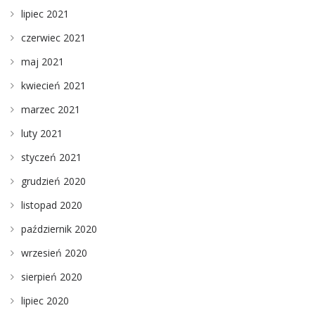
lipiec 2021
czerwiec 2021
maj 2021
kwiecień 2021
marzec 2021
luty 2021
styczeń 2021
grudzień 2020
listopad 2020
październik 2020
wrzesień 2020
sierpień 2020
lipiec 2020