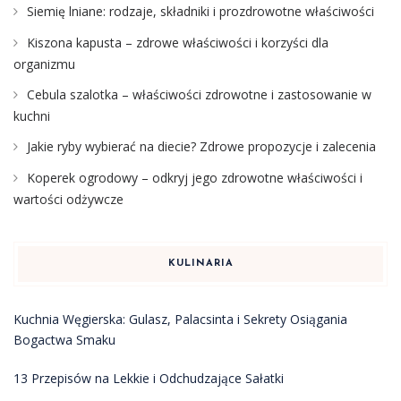
Siemię lniane: rodzaje, składniki i prozdrowotne właściwości
Kiszona kapusta – zdrowe właściwości i korzyści dla
organizmu
Cebula szalotka – właściwości zdrowotne i zastosowanie w
kuchni
Jakie ryby wybierać na diecie? Zdrowe propozycje i zalecenia
Koperek ogrodowy – odkryj jego zdrowotne właściwości i
wartości odżywcze
KULINARIA
Kuchnia Węgierska: Gulasz, Palacsinta i Sekrety Osiągania
Bogactwa Smaku
13 Przepisów na Lekkie i Odchudzające Sałatki