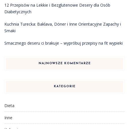
12 Przepisów na Lekkie i Bezglutenowe Desery dla Osób
Diabetycznych
Kuchnia Turecka: Baklava, Döner i Inne Orientacyjne Zapachy i
Smaki
Smacznego deseru ci brakuje – wypróbuj przepisy na fit wypieki
NAJNOWSZE KOMENTARZE
KATEGORIE
Dieta
Inne