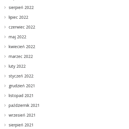
sierpień 2022
lipiec 2022
czerwiec 2022
maj 2022
kwiecień 2022
marzec 2022
luty 2022
styczeń 2022
grudzień 2021
listopad 2021
październik 2021
wrzesień 2021
sierpień 2021