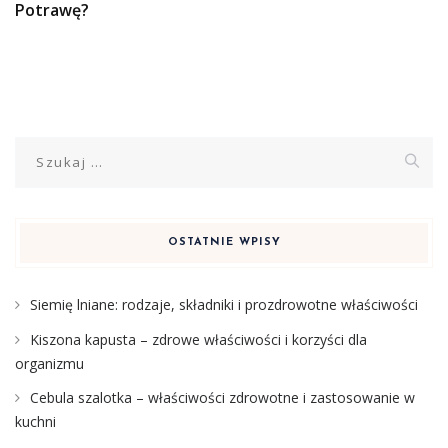
Potrawę?
Szukaj:
OSTATNIE WPISY
Siemię lniane: rodzaje, składniki i prozdrowotne właściwości
Kiszona kapusta – zdrowe właściwości i korzyści dla
organizmu
Cebula szalotka – właściwości zdrowotne i zastosowanie w
kuchni