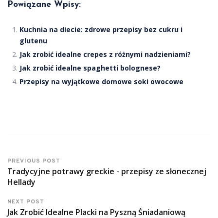
Powiązane Wpisy:
Kuchnia na diecie: zdrowe przepisy bez cukru i
glutenu
Jak zrobić idealne crepes z różnymi nadzieniami?
Jak zrobić idealne spaghetti bolognese?
Przepisy na wyjątkowe domowe soki owocowe
PREVIOUS POST
Tradycyjne potrawy greckie - przepisy ze słonecznej
Hellady
NEXT POST
Jak Zrobić Idealne Placki na Pyszną Śniadaniową