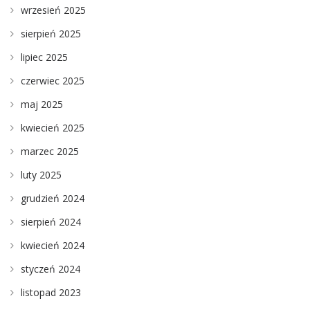
wrzesień 2025
sierpień 2025
lipiec 2025
czerwiec 2025
maj 2025
kwiecień 2025
marzec 2025
luty 2025
grudzień 2024
sierpień 2024
kwiecień 2024
styczeń 2024
listopad 2023