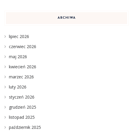
ARCHIWA
lipiec 2026
czerwiec 2026
maj 2026
kwiecień 2026
marzec 2026
luty 2026
styczeń 2026
grudzień 2025
listopad 2025
październik 2025