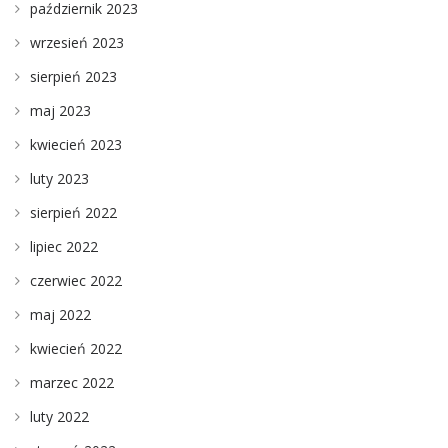
październik 2023
wrzesień 2023
sierpień 2023
maj 2023
kwiecień 2023
luty 2023
sierpień 2022
lipiec 2022
czerwiec 2022
maj 2022
kwiecień 2022
marzec 2022
luty 2022