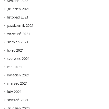
styczeń 2022
grudzień 2021
listopad 2021
październik 2021
wrzesień 2021
sierpień 2021
lipiec 2021
czerwiec 2021
maj 2021
kwiecień 2021
marzec 2021
luty 2021
styczeń 2021
grudzień 2020