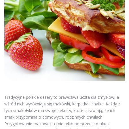
Tradycyjne polskie desery to prawdziwa uczta dla zmysłów, a
wśród nich wyróżniają się makówki, karpatka i chałka. Każdy z
tych smakołyków ma swoje sekrety, które sprawiają, że ich
smak przypomina o domowych, rodzinnych chwilach.
Przygotowanie makówek to nie tylko połączenie maku z