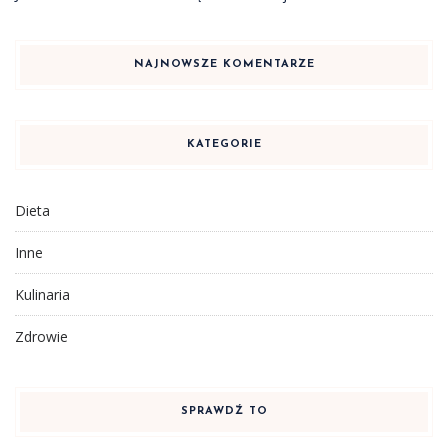
NAJNOWSZE KOMENTARZE
KATEGORIE
Dieta
Inne
Kulinaria
Zdrowie
SPRAWDŹ TO