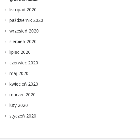
listopad 2020
październik 2020
wrzesień 2020
sierpień 2020
lipiec 2020
czerwiec 2020
maj 2020
kwiecień 2020
marzec 2020
luty 2020
styczeń 2020