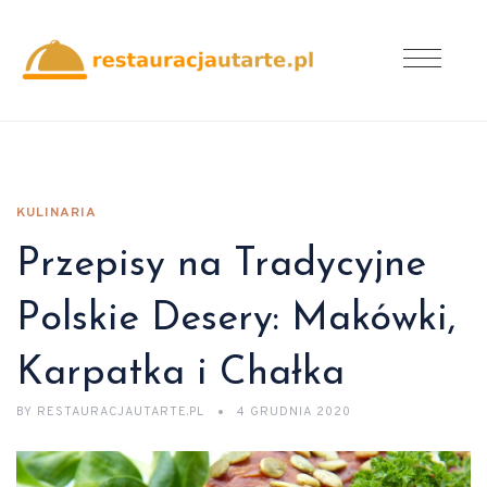
KULINARIA
Przepisy na Tradycyjne
Polskie Desery: Makówki,
Karpatka i Chałka
BY
RESTAURACJAUTARTE.PL
4 GRUDNIA 2020