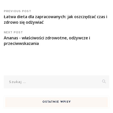
PREVIOUS POST
Łatwa dieta dla zapracowanych: jak oszczędzać czas i
zdrowo się odżywiać
NEXT POST
Ananas - właściwości zdrowotne, odżywcze i
przeciwwskazania
Szukaj:
OSTATNIE WPISY