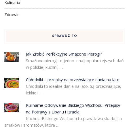
Kulinaria
Zdrowie
SPRAWDŹ TO
Jak Zrobić Perfekcyjne Smażone Pierogi?
Smażone pierogi to jedno z najpopularniejszych dań
w polskiej kuchni, …
Chłodniki – przepisy na orzeźwiające dania na lato
Chłodniki to idealne dania na lato. Są orzeźwiające,
lekkie i …
Kulinarne Odkrywanie Bliskiego Wschodu: Przepisy
na Potrawy z Libanu i Izraela
Kuchnia Bliskiego Wschodu to prawdziwa skarbnica
smaków i aromatów, które …