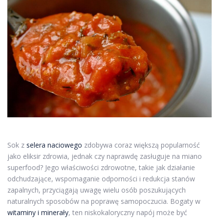
Sok z
selera naciowego
zdobywa coraz większą popularność
jako eliksir zdrowia, jednak czy naprawdę zasługuje na miano
superfood? Jego właściwości zdrowotne, takie jak działanie
odchudzające, wspomaganie odporności i redukcja stanów
zapalnych, przyciągają uwagę wielu osób poszukujących
naturalnych sposobów na poprawę samopoczucia. Bogaty w
witaminy i minerały
, ten niskokaloryczny napój może być