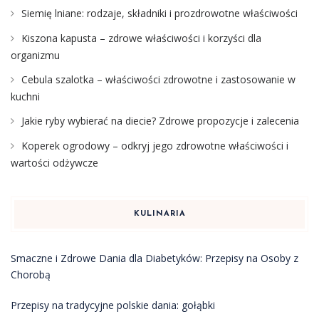
Siemię lniane: rodzaje, składniki i prozdrowotne właściwości
Kiszona kapusta – zdrowe właściwości i korzyści dla
organizmu
Cebula szalotka – właściwości zdrowotne i zastosowanie w
kuchni
Jakie ryby wybierać na diecie? Zdrowe propozycje i zalecenia
Koperek ogrodowy – odkryj jego zdrowotne właściwości i
wartości odżywcze
KULINARIA
Smaczne i Zdrowe Dania dla Diabetyków: Przepisy na Osoby z
Chorobą
Przepisy na tradycyjne polskie dania: gołąbki