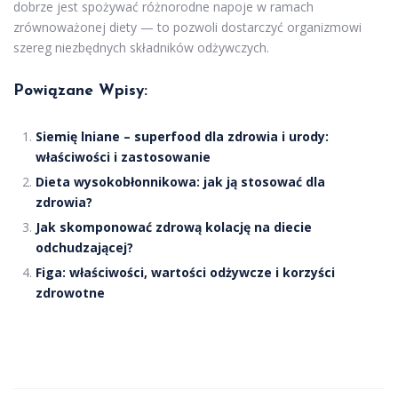
dobrze jest spożywać różnorodne napoje w ramach
zrównoważonej diety — to pozwoli dostarczyć organizmowi
szereg niezbędnych składników odżywczych.
Powiązane Wpisy:
Siemię lniane – superfood dla zdrowia i urody:
właściwości i zastosowanie
Dieta wysokobłonnikowa: jak ją stosować dla
zdrowia?
Jak skomponować zdrową kolację na diecie
odchudzającej?
Figa: właściwości, wartości odżywcze i korzyści
zdrowotne