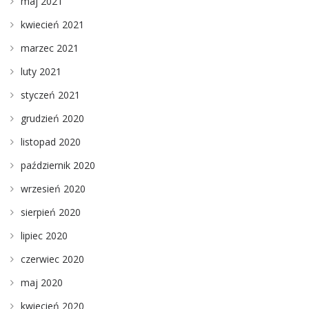
maj 2021
kwiecień 2021
marzec 2021
luty 2021
styczeń 2021
grudzień 2020
listopad 2020
październik 2020
wrzesień 2020
sierpień 2020
lipiec 2020
czerwiec 2020
maj 2020
kwiecień 2020