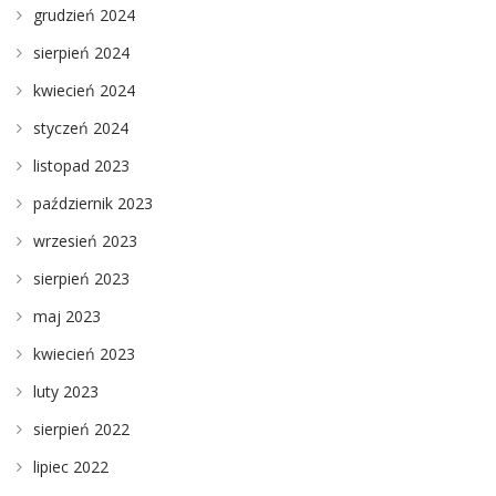
grudzień 2024
sierpień 2024
kwiecień 2024
styczeń 2024
listopad 2023
październik 2023
wrzesień 2023
sierpień 2023
maj 2023
kwiecień 2023
luty 2023
sierpień 2022
lipiec 2022