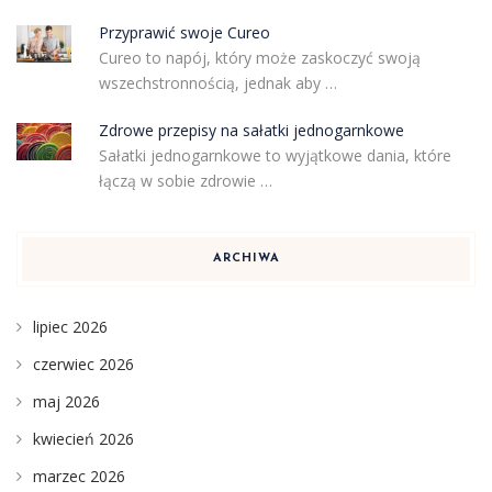
Przyprawić swoje Cureo
Cureo to napój, który może zaskoczyć swoją
wszechstronnością, jednak aby …
Zdrowe przepisy na sałatki jednogarnkowe
Sałatki jednogarnkowe to wyjątkowe dania, które
łączą w sobie zdrowie …
ARCHIWA
lipiec 2026
czerwiec 2026
maj 2026
kwiecień 2026
marzec 2026