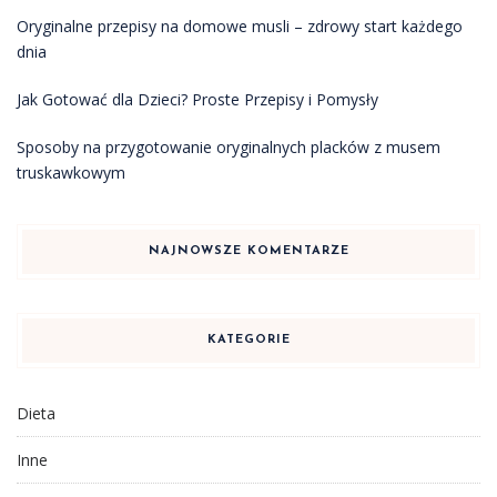
Oryginalne przepisy na domowe musli – zdrowy start każdego
dnia
Jak Gotować dla Dzieci? Proste Przepisy i Pomysły
Sposoby na przygotowanie oryginalnych placków z musem
truskawkowym
NAJNOWSZE KOMENTARZE
KATEGORIE
Dieta
Inne