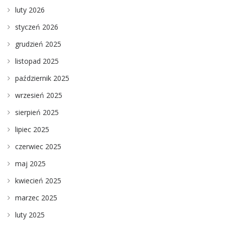
luty 2026
styczeń 2026
grudzień 2025
listopad 2025
październik 2025
wrzesień 2025
sierpień 2025
lipiec 2025
czerwiec 2025
maj 2025
kwiecień 2025
marzec 2025
luty 2025