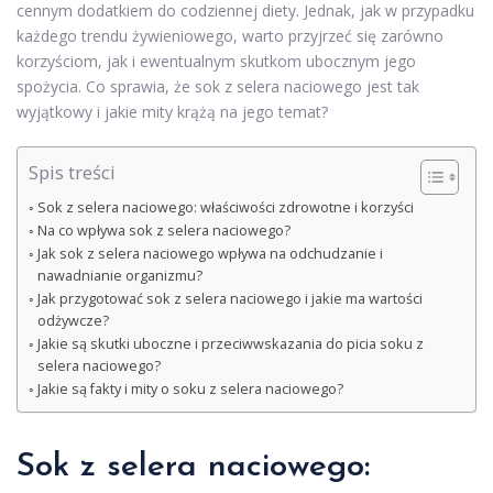
cennym dodatkiem do codziennej diety. Jednak, jak w przypadku
każdego trendu żywieniowego, warto przyjrzeć się zarówno
korzyściom, jak i ewentualnym skutkom ubocznym jego
spożycia. Co sprawia, że sok z selera naciowego jest tak
wyjątkowy i jakie mity krążą na jego temat?
Spis treści
Sok z selera naciowego: właściwości zdrowotne i korzyści
Na co wpływa sok z selera naciowego?
Jak sok z selera naciowego wpływa na odchudzanie i
nawadnianie organizmu?
Jak przygotować sok z selera naciowego i jakie ma wartości
odżywcze?
Jakie są skutki uboczne i przeciwwskazania do picia soku z
selera naciowego?
Jakie są fakty i mity o soku z selera naciowego?
Sok z selera naciowego: