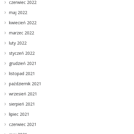
czerwiec 2022
maj 2022
kwiecień 2022
marzec 2022
luty 2022
styczeń 2022
grudzień 2021
listopad 2021
październik 2021
wrzesień 2021
sierpień 2021
lipiec 2021
czerwiec 2021