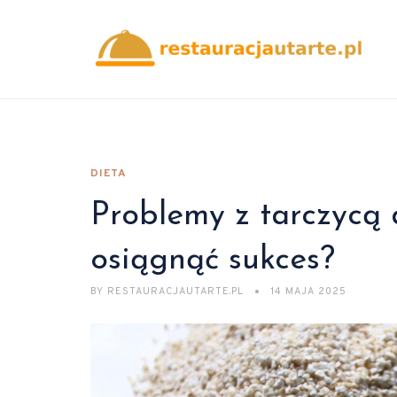
DIETA
Problemy z tarczycą 
osiągnąć sukces?
BY
RESTAURACJAUTARTE.PL
14 MAJA 2025