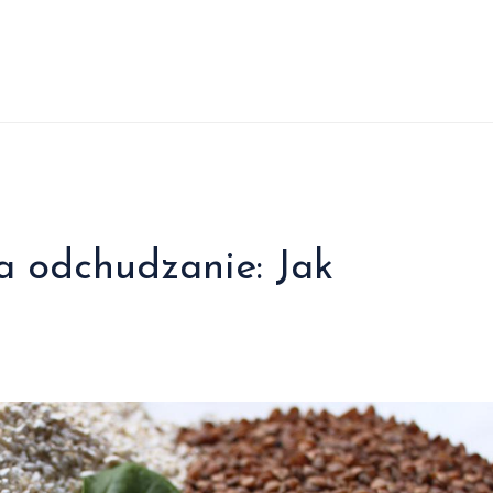
a odchudzanie: Jak