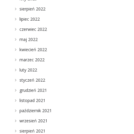
sierpień 2022
lipiec 2022
czerwiec 2022
maj 2022
kwiecień 2022
marzec 2022
luty 2022
styczeń 2022
grudzień 2021
listopad 2021
październik 2021
wrzesień 2021
sierpień 2021