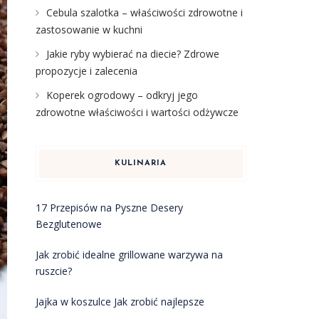
Cebula szalotka – właściwości zdrowotne i
zastosowanie w kuchni
Jakie ryby wybierać na diecie? Zdrowe
propozycje i zalecenia
Koperek ogrodowy – odkryj jego
zdrowotne właściwości i wartości odżywcze
KULINARIA
17 Przepisów na Pyszne Desery
Bezglutenowe
Jak zrobić idealne grillowane warzywa na
ruszcie?
Jajka w koszulce Jak zrobić najlepsze