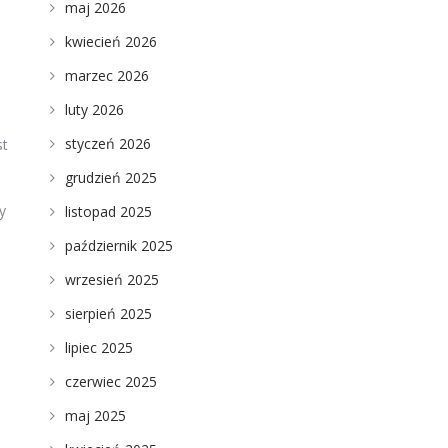
maj 2026
kwiecień 2026
marzec 2026
luty 2026
styczeń 2026
st
grudzień 2025
y
listopad 2025
październik 2025
wrzesień 2025
sierpień 2025
lipiec 2025
czerwiec 2025
maj 2025