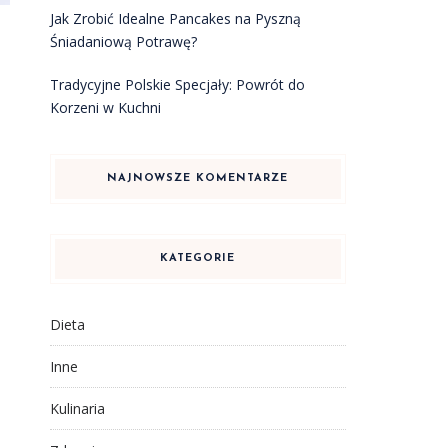
Jak Zrobić Idealne Pancakes na Pyszną
Śniadaniową Potrawę?
Tradycyjne Polskie Specjały: Powrót do
Korzeni w Kuchni
NAJNOWSZE KOMENTARZE
KATEGORIE
Dieta
Inne
Kulinaria