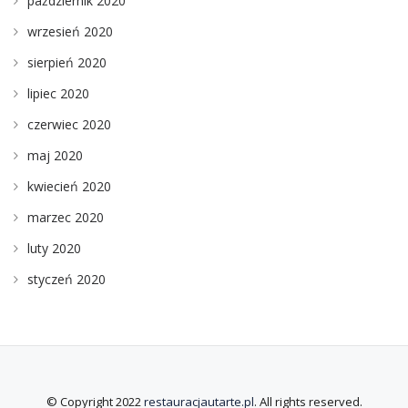
październik 2020
wrzesień 2020
sierpień 2020
lipiec 2020
czerwiec 2020
maj 2020
kwiecień 2020
marzec 2020
luty 2020
styczeń 2020
© Copyright 2022
restauracjautarte.pl
. All rights reserved.