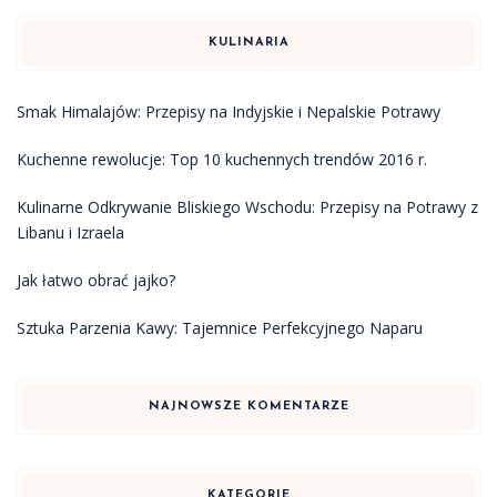
KULINARIA
Smak Himalajów: Przepisy na Indyjskie i Nepalskie Potrawy
Kuchenne rewolucje: Top 10 kuchennych trendów 2016 r.
Kulinarne Odkrywanie Bliskiego Wschodu: Przepisy na Potrawy z
Libanu i Izraela
Jak łatwo obrać jajko?
Sztuka Parzenia Kawy: Tajemnice Perfekcyjnego Naparu
NAJNOWSZE KOMENTARZE
KATEGORIE