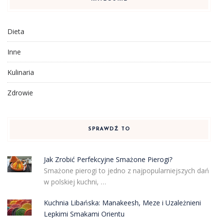
Dieta
Inne
Kulinaria
Zdrowie
SPRAWDŹ TO
Jak Zrobić Perfekcyjne Smażone Pierogi?
Smażone pierogi to jedno z najpopularniejszych dań
w polskiej kuchni, …
Kuchnia Libańska: Manakeesh, Meze i Uzależnieni
Lepkimi Smakami Orientu