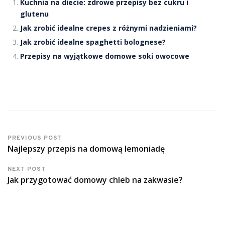
Kuchnia na diecie: zdrowe przepisy bez cukru i
glutenu
Jak zrobić idealne crepes z różnymi nadzieniami?
Jak zrobić idealne spaghetti bolognese?
Przepisy na wyjątkowe domowe soki owocowe
PREVIOUS POST
Najlepszy przepis na domową lemoniadę
NEXT POST
Jak przygotować domowy chleb na zakwasie?