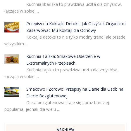
Kuchnia libańska to prawdziwa uczta dla zmysłów,
łącząca w sobie …
Przepisy na Koktajle Detoks: Jak Oczyścić Organizm i
Zaserwować Mu Koktajl dla Odnowy
Koktajle detoks to nie tylko modny trend, ale przede
wszystkim …
Kuchnia Tajska: Smakowe Uderzenie w
Ekstremalnych Przepisach
Kuchnia tajska to prawdziwa uczta dla zmysłów,
łącząca w sobie …
Smakowo i Zdrowo: Przepisy na Danie dla Osób na
Diecie Bezglutenowej
Dieta bezglutenowa staje się coraz bardziej
popularna, jednak dla wielu …
ARCHIWA