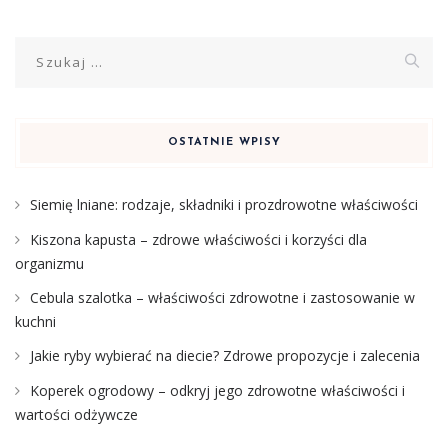
Szukaj:
OSTATNIE WPISY
Siemię lniane: rodzaje, składniki i prozdrowotne właściwości
Kiszona kapusta – zdrowe właściwości i korzyści dla
organizmu
Cebula szalotka – właściwości zdrowotne i zastosowanie w
kuchni
Jakie ryby wybierać na diecie? Zdrowe propozycje i zalecenia
Koperek ogrodowy – odkryj jego zdrowotne właściwości i
wartości odżywcze