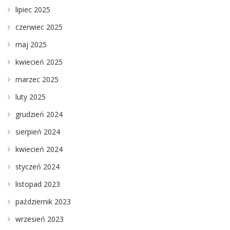
lipiec 2025
czerwiec 2025
maj 2025
kwiecień 2025
marzec 2025
luty 2025
grudzień 2024
sierpień 2024
kwiecień 2024
styczeń 2024
listopad 2023
październik 2023
wrzesień 2023