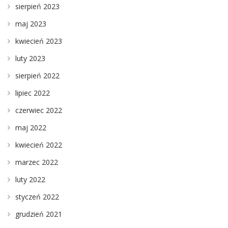
sierpień 2023
maj 2023
kwiecień 2023
luty 2023
sierpień 2022
lipiec 2022
czerwiec 2022
maj 2022
kwiecień 2022
marzec 2022
luty 2022
styczeń 2022
grudzień 2021