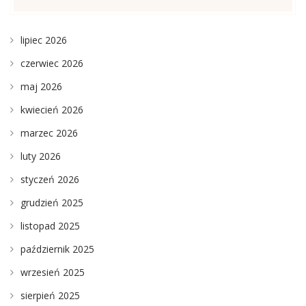
lipiec 2026
czerwiec 2026
maj 2026
kwiecień 2026
marzec 2026
luty 2026
styczeń 2026
grudzień 2025
listopad 2025
październik 2025
wrzesień 2025
sierpień 2025