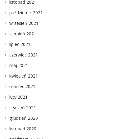
listopad 2021
październik 2021
wrzesień 2021
sierpień 2021
lipiec 2021
czerwiec 2021
maj 2021
kwiecień 2021
marzec 2021
luty 2021
styczeń 2021
grudzień 2020
listopad 2020