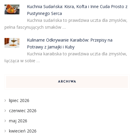
Kuchnia Sudańska: Kisra, Kofta i Inne Cuda Prosto z
Pustynnego Serca
Kuchnia sudańska to prawdziwa uczta dla zmysłów,
pełna fascynujących smaków …
Kulinarne Odkrywanie Karaibów: Przepisy na
Potrawy z Jamajki i Kuby
Kuchnia karaibska to prawdziwa uczta dla zmysłów,
łącząca w sobie …
ARCHIWA
lipiec 2026
czerwiec 2026
maj 2026
kwiecień 2026