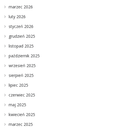
marzec 2026
luty 2026
styczeń 2026
grudzień 2025
listopad 2025
październik 2025
wrzesień 2025
sierpień 2025
lipiec 2025
czerwiec 2025
maj 2025
kwiecień 2025
marzec 2025