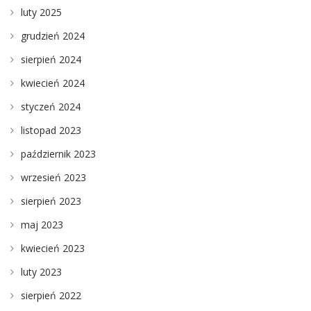
luty 2025
grudzień 2024
sierpień 2024
kwiecień 2024
styczeń 2024
listopad 2023
październik 2023
wrzesień 2023
sierpień 2023
maj 2023
kwiecień 2023
luty 2023
sierpień 2022