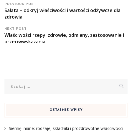
PREVIOUS POST
Sałata – odkryj właściwości i wartości odżywcze dla
zdrowia
NEXT POST
Właściwości rzepy: zdrowie, odmiany, zastosowanie i
przeciwwskazania
Szukaj:
OSTATNIE WPISY
Siemię lniane: rodzaje, składniki i prozdrowotne właściwości