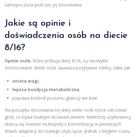
samopoczucia podczas jej stosowania.
Jakie są opinie i
doświadczenia osób na diecie
8/16?
Opinie osób
, które próbują diety 8/16, są niezwykle
zróżnicowane. Wiele osób zauważa pozytywne efekty, takie jak:
utrata wagi
,
lepsza kondycja metaboliczna
,
poprawa kontroli poziomu glukozy we krwi.
Na początku stosowania tej diety wiele osób może odczuwać
głód, co bywa trudnym doświadczeniem. Niektórzy użytkownicy
skarżą się również na kłopoty z koncentracją w pierwszych
dniach adaptacji do nowego stylu życia. Jednak z biegiem czasu