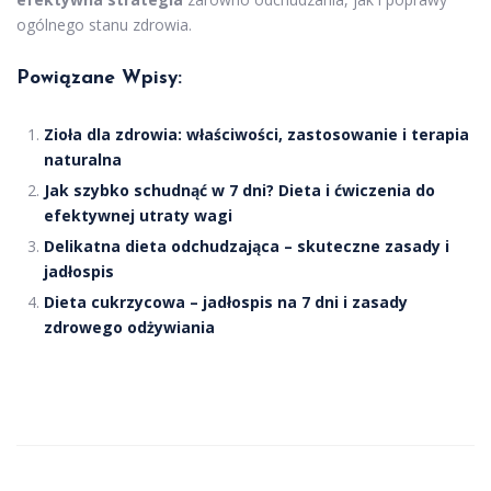
ogólnego stanu zdrowia.
Powiązane Wpisy:
Zioła dla zdrowia: właściwości, zastosowanie i terapia
naturalna
Jak szybko schudnąć w 7 dni? Dieta i ćwiczenia do
efektywnej utraty wagi
Delikatna dieta odchudzająca – skuteczne zasady i
jadłospis
Dieta cukrzycowa – jadłospis na 7 dni i zasady
zdrowego odżywiania