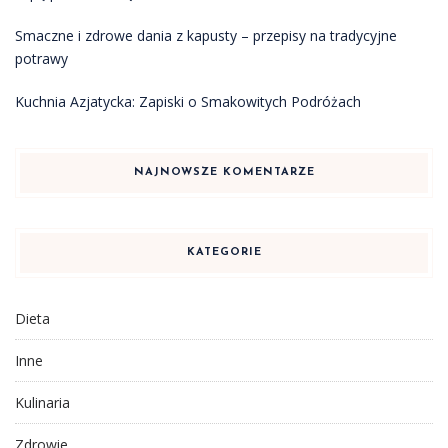
Smaczne i zdrowe dania z kapusty – przepisy na tradycyjne
potrawy
Kuchnia Azjatycka: Zapiski o Smakowitych Podróżach
NAJNOWSZE KOMENTARZE
KATEGORIE
Dieta
Inne
Kulinaria
Zdrowie