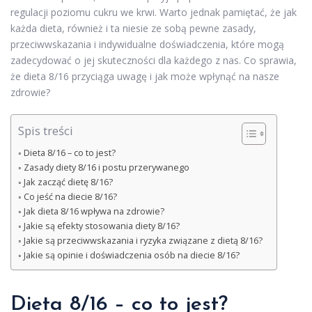
regulacji poziomu cukru we krwi. Warto jednak pamiętać, że jak
każda dieta, również i ta niesie ze sobą pewne zasady,
przeciwwskazania i indywidualne doświadczenia, które mogą
zadecydować o jej skuteczności dla każdego z nas. Co sprawia,
że dieta 8/16 przyciąga uwagę i jak może wpłynąć na nasze
zdrowie?
Spis treści
Dieta 8/16 – co to jest?
Zasady diety 8/16 i postu przerywanego
Jak zacząć dietę 8/16?
Co jeść na diecie 8/16?
Jak dieta 8/16 wpływa na zdrowie?
Jakie są efekty stosowania diety 8/16?
Jakie są przeciwwskazania i ryzyka związane z dietą 8/16?
Jakie są opinie i doświadczenia osób na diecie 8/16?
Dieta 8/16 – co to jest?