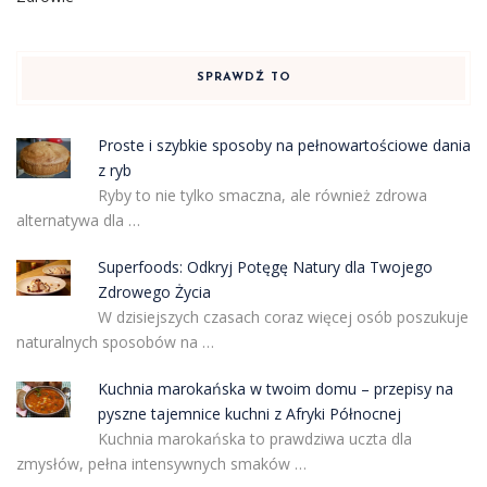
SPRAWDŹ TO
Proste i szybkie sposoby na pełnowartościowe dania
z ryb
Ryby to nie tylko smaczna, ale również zdrowa
alternatywa dla …
Superfoods: Odkryj Potęgę Natury dla Twojego
Zdrowego Życia
W dzisiejszych czasach coraz więcej osób poszukuje
naturalnych sposobów na …
Kuchnia marokańska w twoim domu – przepisy na
pyszne tajemnice kuchni z Afryki Północnej
Kuchnia marokańska to prawdziwa uczta dla
zmysłów, pełna intensywnych smaków …