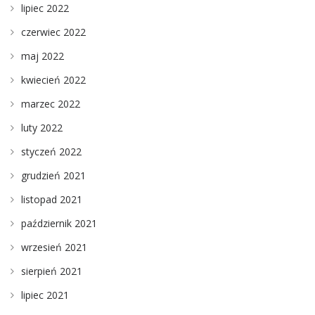
lipiec 2022
czerwiec 2022
maj 2022
kwiecień 2022
marzec 2022
luty 2022
styczeń 2022
grudzień 2021
listopad 2021
październik 2021
wrzesień 2021
sierpień 2021
lipiec 2021