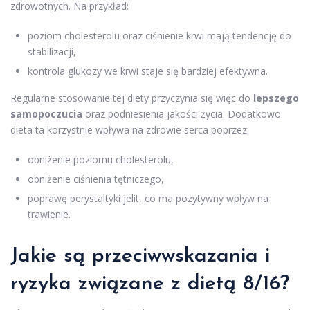
zdrowotnych. Na przykład:
poziom cholesterolu oraz ciśnienie krwi mają tendencję do
stabilizacji,
kontrola glukozy we krwi staje się bardziej efektywna.
Regularne stosowanie tej diety przyczynia się więc do
lepszego
samopoczucia
oraz podniesienia jakości życia. Dodatkowo
dieta ta korzystnie wpływa na zdrowie serca poprzez:
obniżenie poziomu cholesterolu,
obniżenie ciśnienia tętniczego,
poprawę perystaltyki jelit, co ma pozytywny wpływ na
trawienie.
Jakie są przeciwwskazania i
ryzyka związane z dietą 8/16?