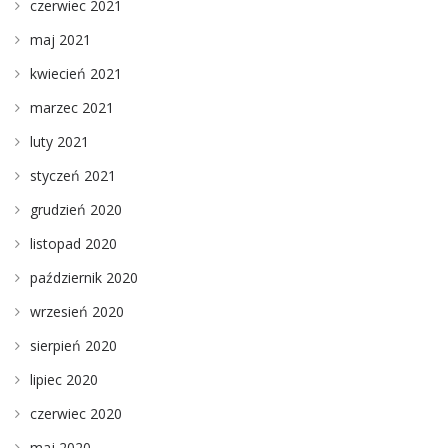
czerwiec 2021
maj 2021
kwiecień 2021
marzec 2021
luty 2021
styczeń 2021
grudzień 2020
listopad 2020
październik 2020
wrzesień 2020
sierpień 2020
lipiec 2020
czerwiec 2020
maj 2020