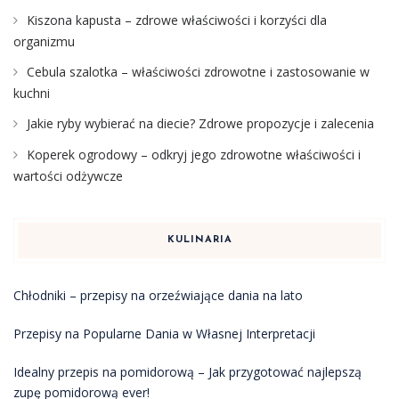
Kiszona kapusta – zdrowe właściwości i korzyści dla
organizmu
Cebula szalotka – właściwości zdrowotne i zastosowanie w
kuchni
Jakie ryby wybierać na diecie? Zdrowe propozycje i zalecenia
Koperek ogrodowy – odkryj jego zdrowotne właściwości i
wartości odżywcze
KULINARIA
Chłodniki – przepisy na orzeźwiające dania na lato
Przepisy na Popularne Dania w Własnej Interpretacji
Idealny przepis na pomidorową – Jak przygotować najlepszą
zupę pomidorową ever!