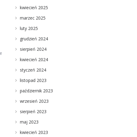
kwiecień 2025
marzec 2025
luty 2025
a
grudzień 2024
sierpień 2024
ie
kwiecień 2024
styczeń 2024
listopad 2023
październik 2023
wrzesień 2023
sierpień 2023
maj 2023
kwiecień 2023