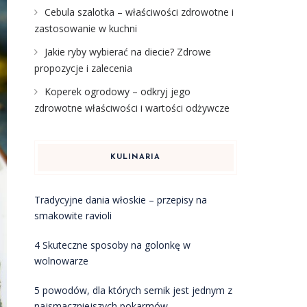
Cebula szalotka – właściwości zdrowotne i
zastosowanie w kuchni
Jakie ryby wybierać na diecie? Zdrowe
propozycje i zalecenia
Koperek ogrodowy – odkryj jego
zdrowotne właściwości i wartości odżywcze
KULINARIA
Tradycyjne dania włoskie – przepisy na
smakowite ravioli
4 Skuteczne sposoby na golonkę w
wolnowarze
5 powodów, dla których sernik jest jednym z
najsmaczniejszych pokarmów