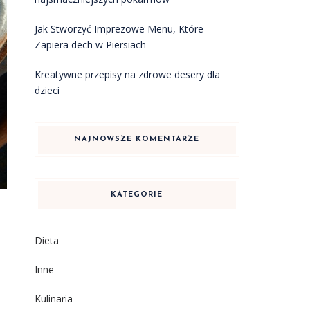
Jak Stworzyć Imprezowe Menu, Które
Zapiera dech w Piersiach
Kreatywne przepisy na zdrowe desery dla
dzieci
NAJNOWSZE KOMENTARZE
KATEGORIE
Dieta
Inne
Kulinaria