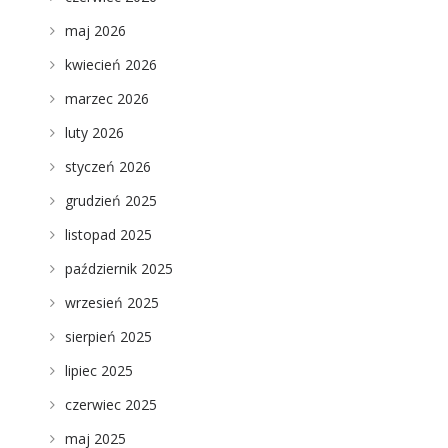
maj 2026
kwiecień 2026
marzec 2026
luty 2026
styczeń 2026
grudzień 2025
listopad 2025
październik 2025
wrzesień 2025
sierpień 2025
lipiec 2025
czerwiec 2025
maj 2025