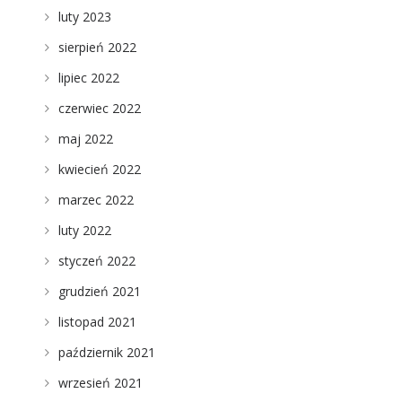
luty 2023
sierpień 2022
lipiec 2022
czerwiec 2022
maj 2022
kwiecień 2022
marzec 2022
luty 2022
styczeń 2022
grudzień 2021
listopad 2021
październik 2021
wrzesień 2021