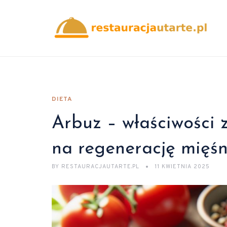
DIETA
Arbuz – właściwości 
na regenerację mięśn
BY
RESTAURACJAUTARTE.PL
11 KWIETNIA 2025