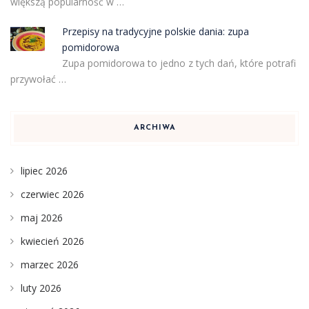
większą popularność w …
Przepisy na tradycyjne polskie dania: zupa
pomidorowa
Zupa pomidorowa to jedno z tych dań, które potrafi
przywołać …
ARCHIWA
lipiec 2026
czerwiec 2026
maj 2026
kwiecień 2026
marzec 2026
luty 2026