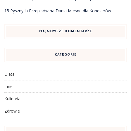
15 Pysznych Przepisów na Dania Mięsne dla Koneserów
NAJNOWSZE KOMENTARZE
KATEGORIE
Dieta
Inne
Kulinaria
Zdrowie