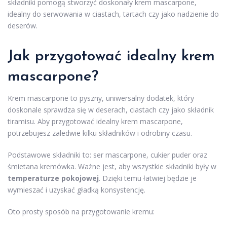
składniki pomogą stworzyć doskonały krem mascarpone,
idealny do serwowania w ciastach, tartach czy jako nadzienie do
deserów.
Jak przygotować idealny krem
mascarpone?
Krem mascarpone to pyszny, uniwersalny dodatek, który
doskonale sprawdza się w deserach, ciastach czy jako składnik
tiramisu. Aby przygotować idealny krem mascarpone,
potrzebujesz zaledwie kilku składników i odrobiny czasu.
Podstawowe składniki to: ser mascarpone, cukier puder oraz
śmietana kremówka. Ważne jest, aby wszystkie składniki były w
temperaturze pokojowej
. Dzięki temu łatwiej będzie je
wymieszać i uzyskać gładką konsystencję.
Oto prosty sposób na przygotowanie kremu: