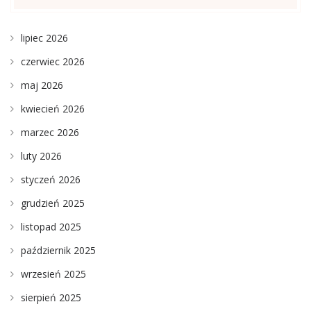
lipiec 2026
czerwiec 2026
maj 2026
kwiecień 2026
marzec 2026
luty 2026
styczeń 2026
grudzień 2025
listopad 2025
październik 2025
wrzesień 2025
sierpień 2025