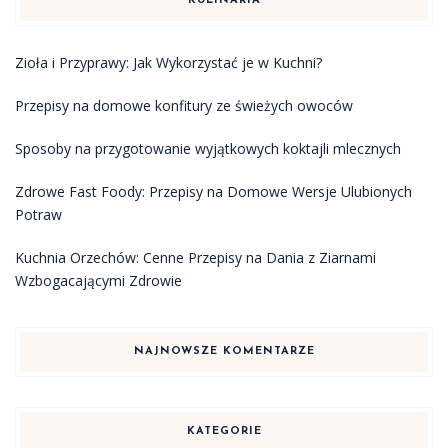
KULINARIA
Zioła i Przyprawy: Jak Wykorzystać je w Kuchni?
Przepisy na domowe konfitury ze świeżych owoców
Sposoby na przygotowanie wyjątkowych koktajli mlecznych
Zdrowe Fast Foody: Przepisy na Domowe Wersje Ulubionych
Potraw
Kuchnia Orzechów: Cenne Przepisy na Dania z Ziarnami
Wzbogacającymi Zdrowie
NAJNOWSZE KOMENTARZE
KATEGORIE