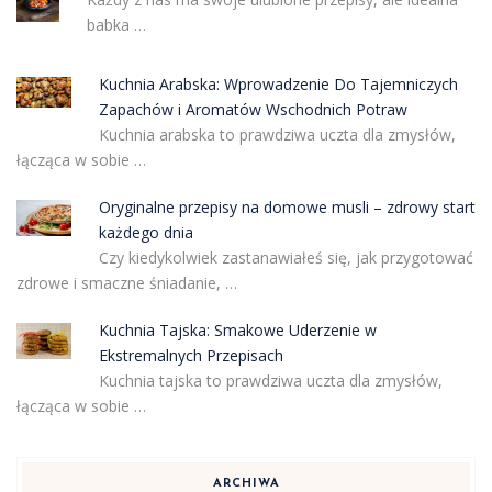
babka …
Kuchnia Arabska: Wprowadzenie Do Tajemniczych
Zapachów i Aromatów Wschodnich Potraw
Kuchnia arabska to prawdziwa uczta dla zmysłów,
łącząca w sobie …
Oryginalne przepisy na domowe musli – zdrowy start
każdego dnia
Czy kiedykolwiek zastanawiałeś się, jak przygotować
zdrowe i smaczne śniadanie, …
Kuchnia Tajska: Smakowe Uderzenie w
Ekstremalnych Przepisach
Kuchnia tajska to prawdziwa uczta dla zmysłów,
łącząca w sobie …
ARCHIWA