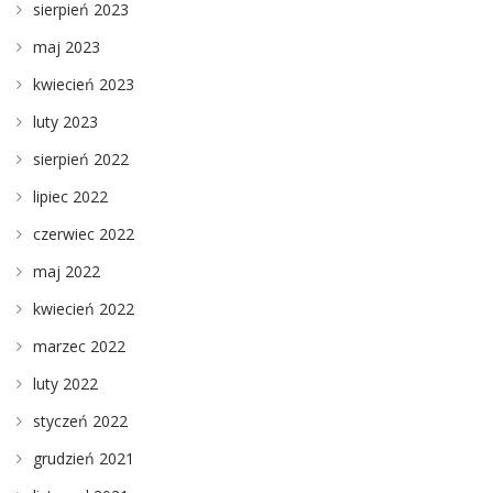
sierpień 2023
maj 2023
kwiecień 2023
luty 2023
sierpień 2022
lipiec 2022
czerwiec 2022
maj 2022
kwiecień 2022
marzec 2022
luty 2022
styczeń 2022
grudzień 2021