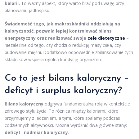
kalorii.
To ważny aspekt, który warto brać pod uwagę przy
planowaniu jadłospisu.
Świadomość tego, jak makroskładniki oddziałują na
kaloryczność, pozwala lepiej kontrolować bilans
energetyczny oraz realizować swoje
cele dietetyczne
–
niezależnie od tego, czy chodzi o redukcję masy ciała, czy
budowanie mięśni. Dodatkowo odpowiednie zbilansowanie tych
składników wspiera ogólną kondycję organizmu.
Co to jest bilans kaloryczny –
deficyt i surplus kaloryczny?
Bilans kaloryczny
odgrywa fundamentalną rolę w kontekście
zdrowego stylu życia. To różnica między kaloriami, które
przyjmujemy z jedzeniem, a tymi, które spalamy podczas
codziennych aktywności. Można wyróżnić dwa główne stany:
deficyt
i
nadmiar kaloryczny
.