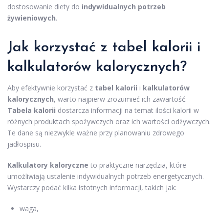
dostosowanie diety do
indywidualnych potrzeb
żywieniowych
.
Jak korzystać z tabel kalorii i
kalkulatorów kalorycznych?
Aby efektywnie korzystać z
tabel kalorii
i
kalkulatorów
kalorycznych
, warto najpierw zrozumieć ich zawartość.
Tabela kalorii
dostarcza informacji na temat ilości kalorii w
różnych produktach spożywczych oraz ich wartości odżywczych.
Te dane są niezwykle ważne przy planowaniu zdrowego
jadłospisu.
Kalkulatory kaloryczne
to praktyczne narzędzia, które
umożliwiają ustalenie indywidualnych potrzeb energetycznych.
Wystarczy podać kilka istotnych informacji, takich jak:
waga,