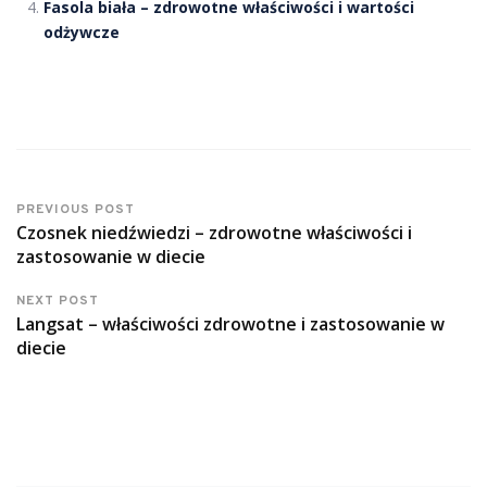
Fasola biała – zdrowotne właściwości i wartości
odżywcze
PREVIOUS POST
Czosnek niedźwiedzi – zdrowotne właściwości i
zastosowanie w diecie
NEXT POST
Langsat – właściwości zdrowotne i zastosowanie w
diecie