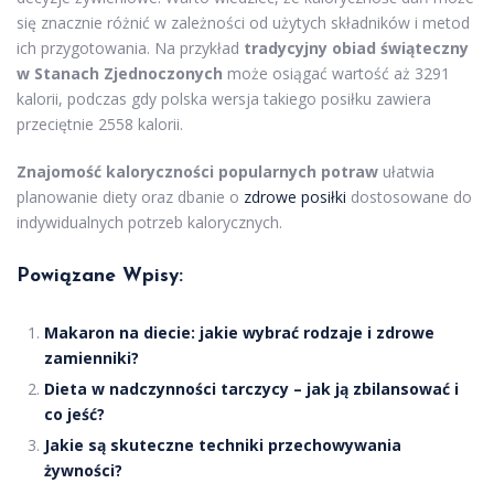
się znacznie różnić w zależności od użytych składników i metod
ich przygotowania. Na przykład
tradycyjny obiad świąteczny
w Stanach Zjednoczonych
może osiągać wartość aż 3291
kalorii, podczas gdy polska wersja takiego posiłku zawiera
przeciętnie 2558 kalorii.
Znajomość kaloryczności popularnych potraw
ułatwia
planowanie diety oraz dbanie o
zdrowe posiłki
dostosowane do
indywidualnych potrzeb kalorycznych.
Powiązane Wpisy:
Makaron na diecie: jakie wybrać rodzaje i zdrowe
zamienniki?
Dieta w nadczynności tarczycy – jak ją zbilansować i
co jeść?
Jakie są skuteczne techniki przechowywania
żywności?