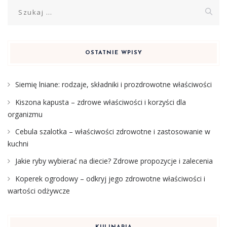
Szukaj:
OSTATNIE WPISY
Siemię lniane: rodzaje, składniki i prozdrowotne właściwości
Kiszona kapusta – zdrowe właściwości i korzyści dla
organizmu
Cebula szalotka – właściwości zdrowotne i zastosowanie w
kuchni
Jakie ryby wybierać na diecie? Zdrowe propozycje i zalecenia
Koperek ogrodowy – odkryj jego zdrowotne właściwości i
wartości odżywcze