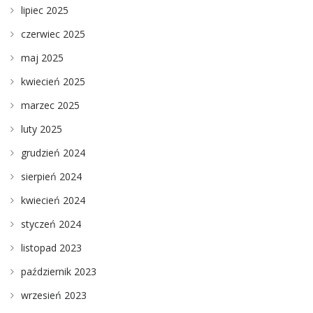
lipiec 2025
czerwiec 2025
maj 2025
kwiecień 2025
marzec 2025
luty 2025
grudzień 2024
sierpień 2024
kwiecień 2024
styczeń 2024
listopad 2023
październik 2023
wrzesień 2023