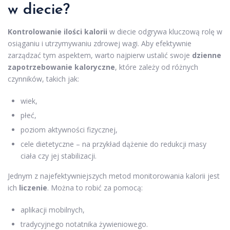
w diecie?
Kontrolowanie ilości kalorii
w diecie odgrywa kluczową rolę w
osiąganiu i utrzymywaniu zdrowej wagi. Aby efektywnie
zarządzać tym aspektem, warto najpierw ustalić swoje
dzienne
zapotrzebowanie kaloryczne
, które zależy od różnych
czynników, takich jak:
wiek,
płeć,
poziom aktywności fizycznej,
cele dietetyczne – na przykład dążenie do redukcji masy
ciała czy jej stabilizacji.
Jednym z najefektywniejszych metod monitorowania kalorii jest
ich
liczenie
. Można to robić za pomocą:
aplikacji mobilnych,
tradycyjnego notatnika żywieniowego.