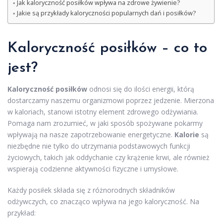
Jak kaloryczność posiłków wpływa na zdrowe żywienie?
Jakie są przykłady kaloryczności popularnych dań i posiłków?
Kaloryczność posiłków – co to
jest?
Kaloryczność posiłków
odnosi się do ilości energii, którą
dostarczamy naszemu organizmowi poprzez jedzenie. Mierzona
w kaloriach, stanowi istotny element zdrowego odżywiania.
Pomaga nam zrozumieć, w jaki sposób spożywane pokarmy
wpływają na nasze zapotrzebowanie energetyczne.
Kalorie
są
niezbędne nie tylko do utrzymania podstawowych funkcji
życiowych, takich jak oddychanie czy krążenie krwi, ale również
wspierają codzienne aktywności fizyczne i umysłowe.
Każdy posiłek składa się z różnorodnych składników
odżywczych, co znacząco wpływa na jego kaloryczność. Na
przykład: