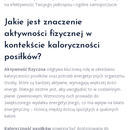
na efektywność Twojego jadłospisu i ogólne samopoczucie.
Jakie jest znaczenie
aktywności fizycznej w
kontekście kaloryczności
posiłków?
Aktywność fizyczna
odgrywa kluczową rolę w określaniu
kaloryczności posiłków oraz potrzeb energetycznych organizmu.
Osoby, które są bardziej aktywne, wymagają większej ilości
energii. Dlatego istotne jest, aby uwzględnić to w codziennym
planie żywieniowym. Wzmożony ruch prowadzi do
zwiększonego wydatku energetycznego, co ma wpływ na bilans
energetyczny – różnicę między ilością spożytych a spalonych
kalorii.
Kaloryczność posiłków
powinna być dostosowana do