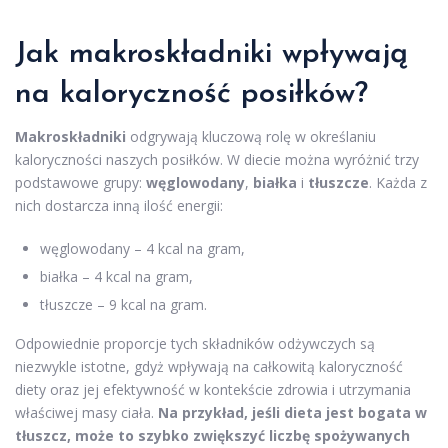
Jak makroskładniki wpływają
na kaloryczność posiłków?
Makroskładniki
odgrywają kluczową rolę w określaniu
kaloryczności naszych posiłków. W diecie można wyróżnić trzy
podstawowe grupy:
węglowodany
,
białka
i
tłuszcze
. Każda z
nich dostarcza inną ilość energii:
węglowodany – 4 kcal na gram,
białka – 4 kcal na gram,
tłuszcze – 9 kcal na gram.
Odpowiednie proporcje tych składników odżywczych są
niezwykle istotne, gdyż wpływają na całkowitą kaloryczność
diety oraz jej efektywność w kontekście zdrowia i utrzymania
właściwej masy ciała.
Na przykład, jeśli dieta jest bogata w
tłuszcz, może to szybko zwiększyć liczbę spożywanych