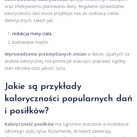
oraz efektywnemu planowaniu diety. Regularne sprawdzanie
kaloryczności dań może przybliżyć nas do realizacji celów
dietetycznych, takich jak:
redukcja masy ciała
,
budowanie mięśni.
Wprowadzenie przemyślanych zmian
w diecie, opartych na
analizie kalorycznej, ma potencjał znacząco poprawić ogólny
stan zdrowia oraz jakość życia.
Jakie są przykłady
kaloryczności popularnych dań
i posiłków?
Kaloryczność posiłków
ma ogromne znaczenie w kontekście
zdrowego stylu życia. Rozumienie, ile kalorii zawierają