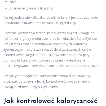
wiek,
poziom aktywności fizycznej.
Na tej podstawie kalkulator oceni, ile kalorii jest potrzebne do
utrzymania aktualnej masy ciała lub jej redukcji.
Podczas korzystania z tabel kalorii warto zwrócić uwagę na
różnorodne grupy produktów oraz ich właściwości odżywcze.
Dzięki temu można dokonywać świadomych wyborów
żywieniowych i skutecznie dążyć do wyznaczonych celów
dietetycznych. Regularne monitorowanie postępów przy
pomocy kalkulatorów pozwala również na elastyczne
dostosowywanie diety do zmieniających się potrzeb organizmu.
Dzięki tym narzędziom zarządzanie swoją dietą staje się
prostsze, co pozwala lepiej kontrolować spożycie kalorii i
rozwijać zdrowe nawyki żywieniowe.
Jak kontrolować kaloryczność