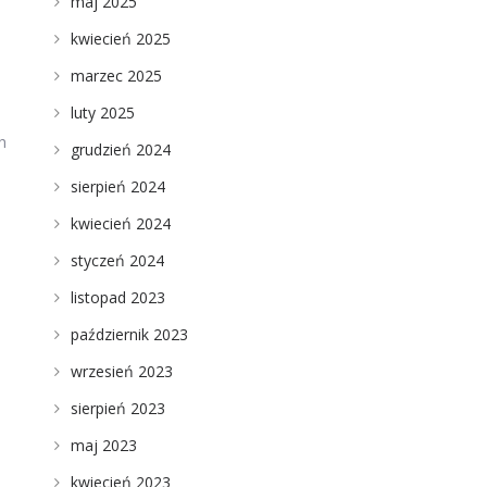
maj 2025
kwiecień 2025
marzec 2025
luty 2025
h
grudzień 2024
sierpień 2024
kwiecień 2024
styczeń 2024
listopad 2023
październik 2023
wrzesień 2023
sierpień 2023
maj 2023
kwiecień 2023