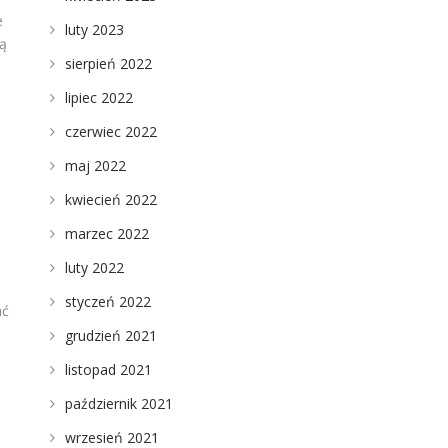
e
luty 2023
ną
sierpień 2022
lipiec 2022
czerwiec 2022
maj 2022
kwiecień 2022
marzec 2022
luty 2022
styczeń 2022
ać
grudzień 2021
listopad 2021
październik 2021
wrzesień 2021