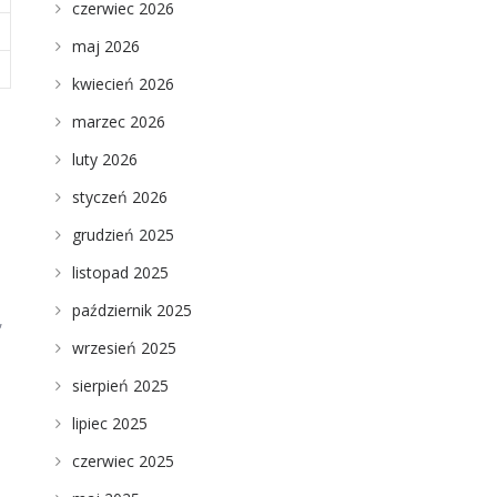
czerwiec 2026
maj 2026
kwiecień 2026
marzec 2026
luty 2026
styczeń 2026
grudzień 2025
listopad 2025
październik 2025
,
wrzesień 2025
sierpień 2025
lipiec 2025
czerwiec 2025