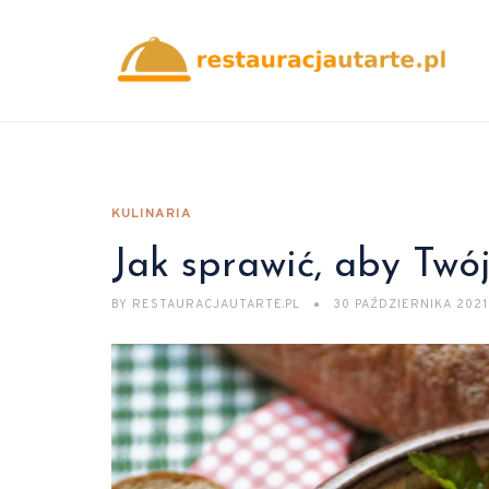
KULINARIA
Jak sprawić, aby Twó
BY
RESTAURACJAUTARTE.PL
30 PAŹDZIERNIKA 2021