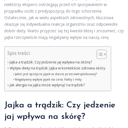
niektórzy eksperci ostrzegają przed ich spożywaniem w
przypadku osób z predyspozycją do tego schorzenia.
Ostatecznie, jak w wielu aspektach zdrowotnych, kluczowa
okazuje się indywidualna reakcja organizmu oraz odpowiedni
dobór diety. Warto przyjrzeć się tej kwestii bliżej i zrozumieć, czy
jajka rzeczywiście mają negatywny wpływ na naszą cerę.
Spis treści
Jajka a trądzik: Czy jedzenie jaj wpływa na skórę?
Wpływ diety na trądzik: Jajka w kontekście zdrowia skóry
Jakie jest spożycie jajek w diecie przeciwtrądzikowej?
Negatywny wpływ jajek na cerę: Fakty i mity
Jak alergia na jajka może wpłynąć na trądzik?
Jajka a trądzik: Czy jedzenie
jaj wpływa na skórę?