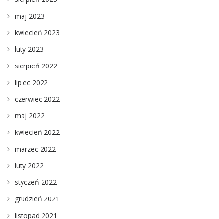
maj 2023
kwiecień 2023
luty 2023
sierpień 2022
lipiec 2022
czerwiec 2022
maj 2022
kwiecień 2022
marzec 2022
luty 2022
styczeń 2022
grudzień 2021
listopad 2021