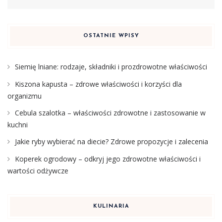
OSTATNIE WPISY
Siemię lniane: rodzaje, składniki i prozdrowotne właściwości
Kiszona kapusta – zdrowe właściwości i korzyści dla
organizmu
Cebula szalotka – właściwości zdrowotne i zastosowanie w
kuchni
Jakie ryby wybierać na diecie? Zdrowe propozycje i zalecenia
Koperek ogrodowy – odkryj jego zdrowotne właściwości i
wartości odżywcze
KULINARIA