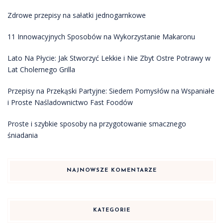
Zdrowe przepisy na sałatki jednogarnkowe
11 Innowacyjnych Sposobów na Wykorzystanie Makaronu
Lato Na Płycie: Jak Stworzyć Lekkie i Nie Zbyt Ostre Potrawy w
Lat Cholernego Grilla
Przepisy na Przekąski Partyjne: Siedem Pomysłów na Wspaniałe
i Proste Naśladownictwo Fast Foodów
Proste i szybkie sposoby na przygotowanie smacznego
śniadania
NAJNOWSZE KOMENTARZE
KATEGORIE