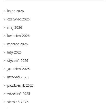
lipiec 2026
czerwiec 2026
maj 2026
kwiecień 2026
marzec 2026
luty 2026
styczeń 2026
grudzień 2025
listopad 2025
październik 2025
wrzesień 2025
sierpień 2025