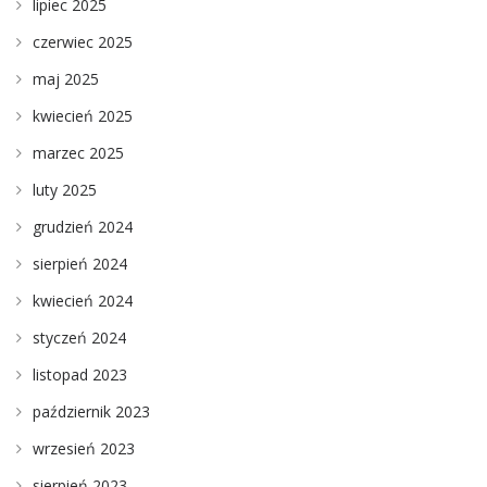
lipiec 2025
czerwiec 2025
maj 2025
kwiecień 2025
marzec 2025
luty 2025
grudzień 2024
sierpień 2024
kwiecień 2024
styczeń 2024
listopad 2023
październik 2023
wrzesień 2023
sierpień 2023