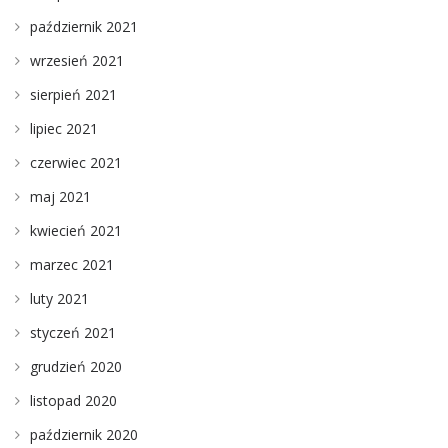
październik 2021
wrzesień 2021
sierpień 2021
lipiec 2021
czerwiec 2021
maj 2021
kwiecień 2021
marzec 2021
luty 2021
styczeń 2021
grudzień 2020
listopad 2020
październik 2020