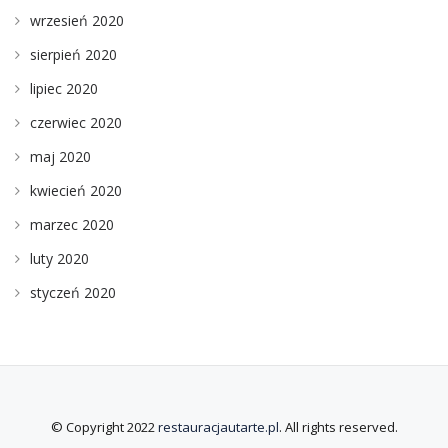
wrzesień 2020
sierpień 2020
lipiec 2020
czerwiec 2020
maj 2020
kwiecień 2020
marzec 2020
luty 2020
styczeń 2020
© Copyright 2022
restauracjautarte.pl
. All rights reserved.