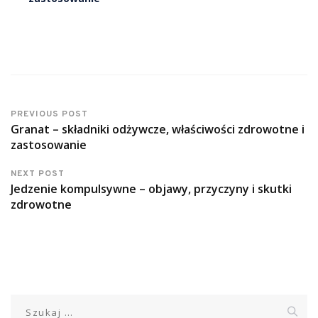
PREVIOUS POST
Granat – składniki odżywcze, właściwości zdrowotne i
zastosowanie
NEXT POST
Jedzenie kompulsywne – objawy, przyczyny i skutki
zdrowotne
Szukaj: