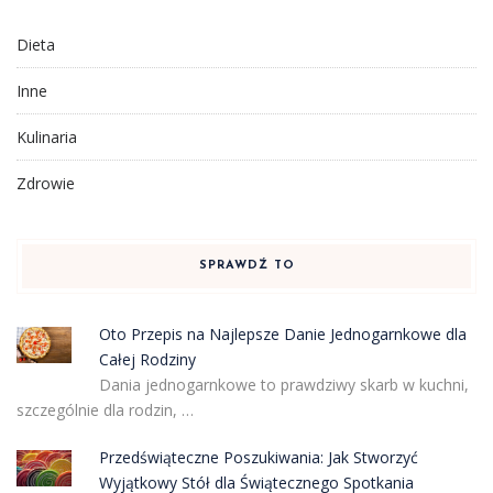
Dieta
Inne
Kulinaria
Zdrowie
SPRAWDŹ TO
Oto Przepis na Najlepsze Danie Jednogarnkowe dla
Całej Rodziny
Dania jednogarnkowe to prawdziwy skarb w kuchni,
szczególnie dla rodzin, …
Przedświąteczne Poszukiwania: Jak Stworzyć
Wyjątkowy Stół dla Świątecznego Spotkania