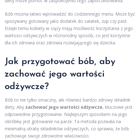
diety może pomóc w zaspokojeniu tego zapotrzebowania.
Bób można łatwo wprowadzić do codziennego menu. Może być
spożywany gotowany jako dodatek do sałatek, zup czy past.
Dzięki temu kobiety w ciąży mają możliwość korzystania z jego
wartości odżywczych w różnorodny sposób, co jest korzystne
dla ich zdrowia oraz zdrowia rozwijającego się dziecka.
Jak przygotować bób, aby
zachować jego wartości
odżywcze?
Bób to nie tylko smaczny, ale również bardzo zdrowy składnik
diety. Aby
zachować jego wartości odżywcze
, kluczowe jest
odpowiednie przygotowanie. Najlepszym sposobem na jego
obróbkę jest gotowanie na parze. Ta metoda pozwala na
minimalną utratę składników odżywczych, co sprawia, że bób
zachowuje swoje zdrowotne właściwości.