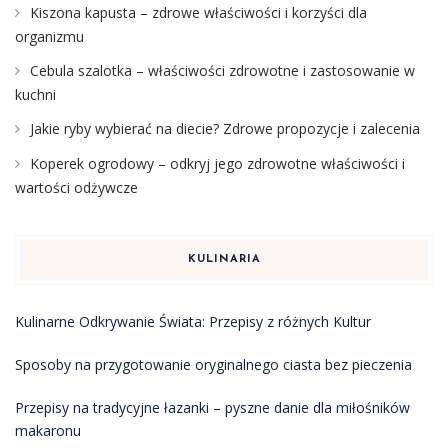
Kiszona kapusta – zdrowe właściwości i korzyści dla
organizmu
Cebula szalotka – właściwości zdrowotne i zastosowanie w
kuchni
Jakie ryby wybierać na diecie? Zdrowe propozycje i zalecenia
Koperek ogrodowy – odkryj jego zdrowotne właściwości i
wartości odżywcze
KULINARIA
Kulinarne Odkrywanie Świata: Przepisy z różnych Kultur
Sposoby na przygotowanie oryginalnego ciasta bez pieczenia
Przepisy na tradycyjne łazanki – pyszne danie dla miłośników
makaronu