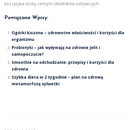
bez ryzyka utraty cennych składników odżywczych.
Powiązane Wpisy:
Ogórki kiszone – zdrowotne właściwości i korzyści dla
organizmu
Probiotyki – jak wpływają na zdrowie jelit i
samopoczucie?
Smoothie na odchudzanie: przepisy i korzyści dla
zdrowia
Szybka dieta w 2 tygodnie – plan na zdrową
metamorfozę sylwetki