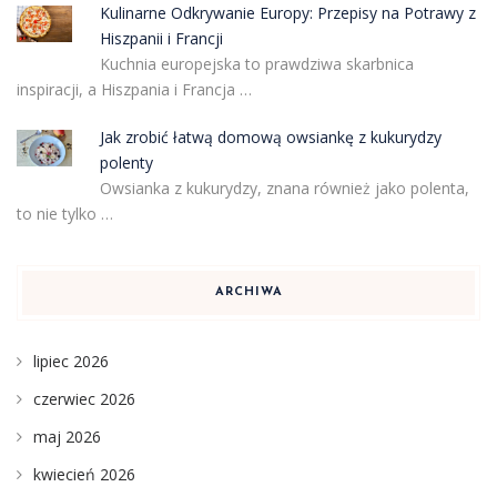
Kulinarne Odkrywanie Europy: Przepisy na Potrawy z
Hiszpanii i Francji
Kuchnia europejska to prawdziwa skarbnica
inspiracji, a Hiszpania i Francja …
Jak zrobić łatwą domową owsiankę z kukurydzy
polenty
Owsianka z kukurydzy, znana również jako polenta,
to nie tylko …
ARCHIWA
lipiec 2026
czerwiec 2026
maj 2026
kwiecień 2026