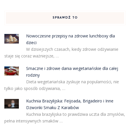
SPRAWDŹ TO
Nowoczesne przepisy na zdrowe lunchboxy dla
dzieci
W dzisiejszych czasach, kiedy zdrowe odżywianie
staje się coraz ważniejsze, …
Smaczne i zdrowe dania wegetariańskie dla całej
rodziny
Dieta wegetariańska zyskuje na popularności, nie
tylko jako sposób odżywiania, …
Kuchnia Brazylijska: Feijoada, Brigadeiro i Inne
Dzwonki Smaku Z Karaibów
Kuchnia brazylijska to prawdziwa uczta dla zmysłów,
pełna intensywnych smaków …