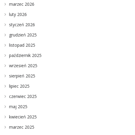
marzec 2026
luty 2026
styczeń 2026
grudzień 2025
listopad 2025
październik 2025
wrzesień 2025
sierpień 2025
lipiec 2025
czerwiec 2025
maj 2025
kwiecień 2025
marzec 2025