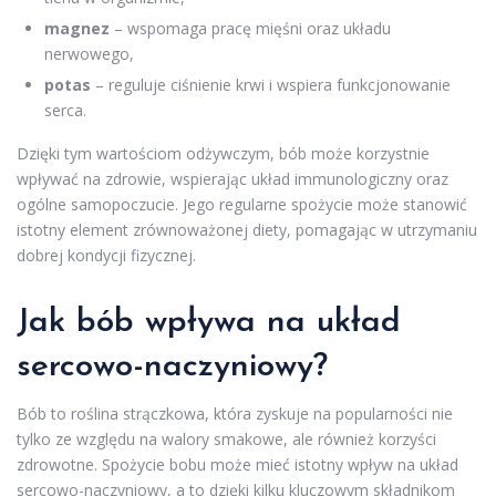
magnez
– wspomaga pracę mięśni oraz układu
nerwowego,
potas
– reguluje ciśnienie krwi i wspiera funkcjonowanie
serca.
Dzięki tym wartościom odżywczym, bób może korzystnie
wpływać na zdrowie, wspierając układ immunologiczny oraz
ogólne samopoczucie. Jego regularne spożycie może stanowić
istotny element zrównoważonej diety, pomagając w utrzymaniu
dobrej kondycji fizycznej.
Jak bób wpływa na układ
sercowo-naczyniowy?
Bób to roślina strączkowa, która zyskuje na popularności nie
tylko ze względu na walory smakowe, ale również korzyści
zdrowotne. Spożycie bobu może mieć istotny wpływ na układ
sercowo-naczyniowy, a to dzięki kilku kluczowym składnikom