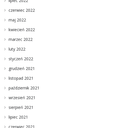
lipiec 2022
czerwiec 2022
maj 2022
kwiecień 2022
marzec 2022
luty 2022
styczeń 2022
grudzień 2021
listopad 2021
październik 2021
wrzesień 2021
sierpień 2021
lipiec 2021
czerwiec 2021