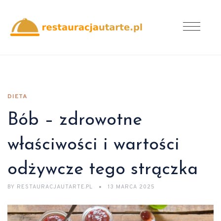
DIETA
Bób – zdrowotne
właściwości i wartości
odżywcze tego strączka
BY
RESTAURACJAUTARTE.PL
13 MARCA 2025