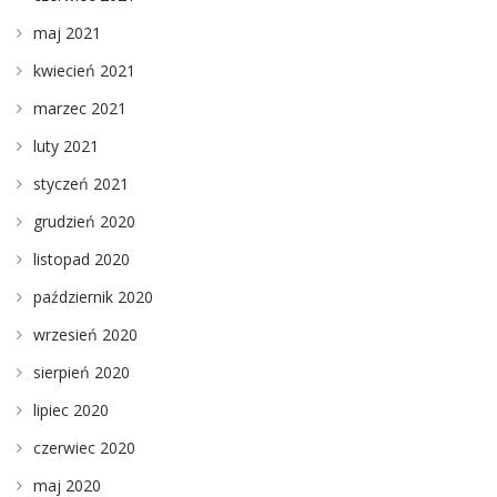
maj 2021
kwiecień 2021
marzec 2021
luty 2021
styczeń 2021
grudzień 2020
listopad 2020
październik 2020
wrzesień 2020
sierpień 2020
lipiec 2020
czerwiec 2020
maj 2020