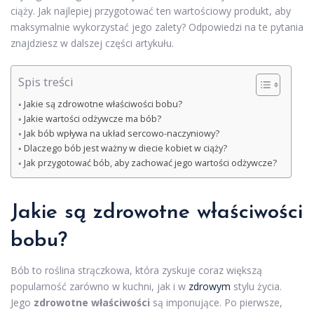
ciąży. Jak najlepiej przygotować ten wartościowy produkt, aby
maksymalnie wykorzystać jego zalety? Odpowiedzi na te pytania
znajdziesz w dalszej części artykułu.
Spis treści
Jakie są zdrowotne właściwości bobu?
Jakie wartości odżywcze ma bób?
Jak bób wpływa na układ sercowo-naczyniowy?
Dlaczego bób jest ważny w diecie kobiet w ciąży?
Jak przygotować bób, aby zachować jego wartości odżywcze?
Jakie są zdrowotne właściwości
bobu?
Bób to roślina strączkowa, która zyskuje coraz większą
popularność zarówno w kuchni, jak i w
zdrowym
stylu życia.
Jego
zdrowotne właściwości
są imponujące. Po pierwsze,