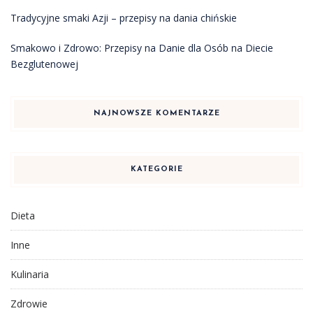
Tradycyjne smaki Azji – przepisy na dania chińskie
Smakowo i Zdrowo: Przepisy na Danie dla Osób na Diecie
Bezglutenowej
NAJNOWSZE KOMENTARZE
KATEGORIE
Dieta
Inne
Kulinaria
Zdrowie