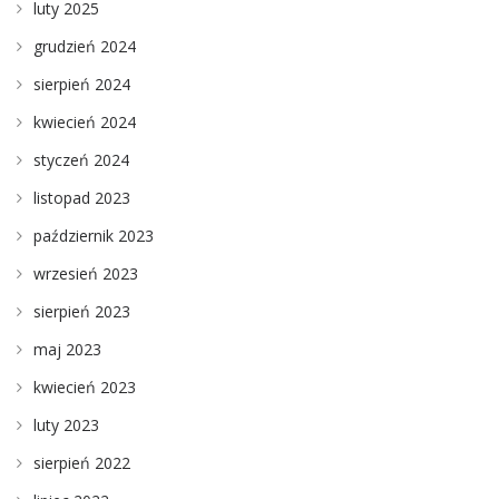
luty 2025
grudzień 2024
sierpień 2024
kwiecień 2024
styczeń 2024
listopad 2023
październik 2023
wrzesień 2023
sierpień 2023
maj 2023
kwiecień 2023
luty 2023
sierpień 2022